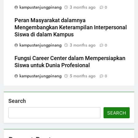
kampustanjungpinang
3 months ago
0
Peran Masyarakat dalamnya
Mengembangkan Keterampilan Interpersonal
Siswa di dalam Kampus
kampustanjungpinang
3 months ago
0
Fungsi Career Center dalam Mempersiapkan
Siswa untuk Dunia Profesional
kampustanjungpinang
5 months ago
0
Search
SEARCH