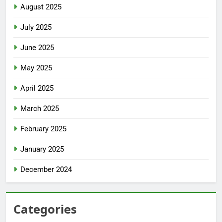
August 2025
July 2025
June 2025
May 2025
April 2025
March 2025
February 2025
January 2025
December 2024
Categories