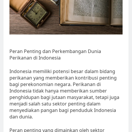
Peran Penting dan Perkembangan Dunia
Perikanan di Indonesia
Indonesia memiliki potensi besar dalam bidang
perikanan yang memberikan kontribusi penting
bagi perekonomian negara. Perikanan di
Indonesia tidak hanya memberikan sumber
penghidupan bagi jutaan masyarakat, tetapi juga
menjadi salah satu sektor penting dalam
menyediakan pangan bagi penduduk Indonesia
dan dunia.
Peran penting yang dimainkan oleh sektor