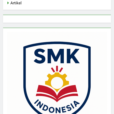
Artikel