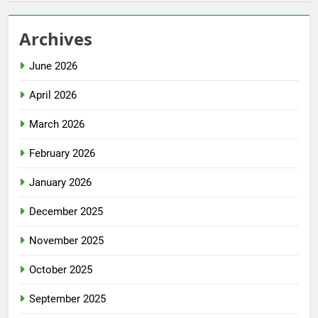
Archives
June 2026
April 2026
March 2026
February 2026
January 2026
December 2025
November 2025
October 2025
September 2025