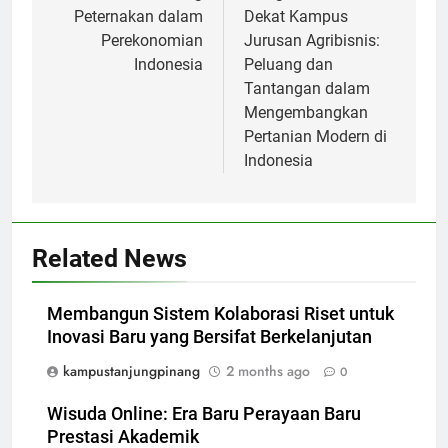
Peternakan dalam
Dekat Kampus
Perekonomian
Jurusan Agribisnis:
Indonesia
Peluang dan
Tantangan dalam
Mengembangkan
Pertanian Modern di
Indonesia
Related News
Membangun Sistem Kolaborasi Riset untuk
Inovasi Baru yang Bersifat Berkelanjutan
kampustanjungpinang
2 months ago
0
Wisuda Online: Era Baru Perayaan Baru
Prestasi Akademik