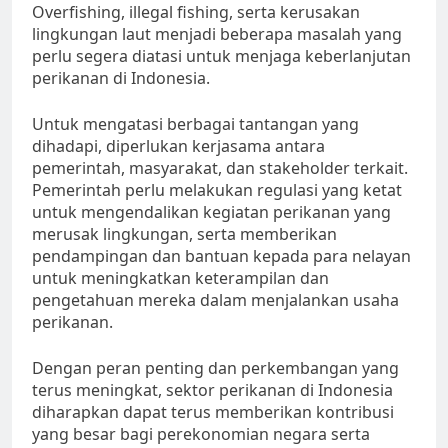
Overfishing, illegal fishing, serta kerusakan
lingkungan laut menjadi beberapa masalah yang
perlu segera diatasi untuk menjaga keberlanjutan
perikanan di Indonesia.
Untuk mengatasi berbagai tantangan yang
dihadapi, diperlukan kerjasama antara
pemerintah, masyarakat, dan stakeholder terkait.
Pemerintah perlu melakukan regulasi yang ketat
untuk mengendalikan kegiatan perikanan yang
merusak lingkungan, serta memberikan
pendampingan dan bantuan kepada para nelayan
untuk meningkatkan keterampilan dan
pengetahuan mereka dalam menjalankan usaha
perikanan.
Dengan peran penting dan perkembangan yang
terus meningkat, sektor perikanan di Indonesia
diharapkan dapat terus memberikan kontribusi
yang besar bagi perekonomian negara serta