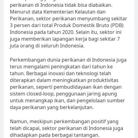
perikanan di Indonesia tidak bisa diabaikan.
Menurut data Kementerian Kelautan dan
Perikanan, sektor perikanan menyumbang sekitar
3 persen dari total Produk Domestik Bruto (PDB)
Indonesia pada tahun 2020. Selain itu, sektor ini
juga memberikan lapangan kerja bagi sekitar 7
juta orang di seluruh Indonesia.
Perkembangan dunia perikanan di Indonesia juga
terus mengalami peningkatan dari tahun ke
tahun. Berbagai inovasi dan teknologi telah
diterapkan dalam meningkatkan produktivitas
perikanan, seperti pembudidayaan ikan dengan
sistem closed-loop, penggunaan jaring apung
untuk menangkap ikan, dan pengelolaan sumber
daya perikanan yang berkelanjutan.
Namun, meskipun perkembangan positif yang
telah dicapai, sektor perikanan di Indonesia juga
dihadapkan pada berbagai tantangan.