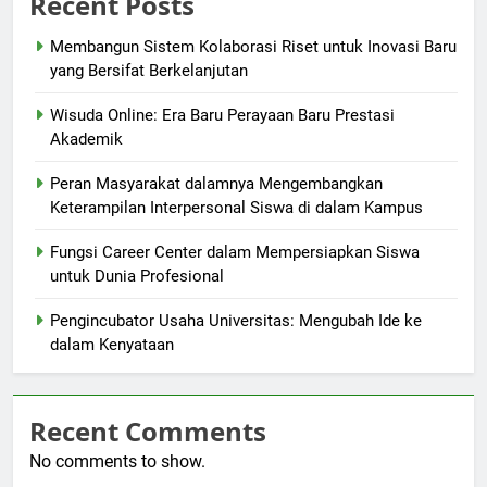
Recent Posts
Membangun Sistem Kolaborasi Riset untuk Inovasi Baru
yang Bersifat Berkelanjutan
Wisuda Online: Era Baru Perayaan Baru Prestasi
Akademik
Peran Masyarakat dalamnya Mengembangkan
Keterampilan Interpersonal Siswa di dalam Kampus
Fungsi Career Center dalam Mempersiapkan Siswa
untuk Dunia Profesional
Pengincubator Usaha Universitas: Mengubah Ide ke
dalam Kenyataan
Recent Comments
No comments to show.