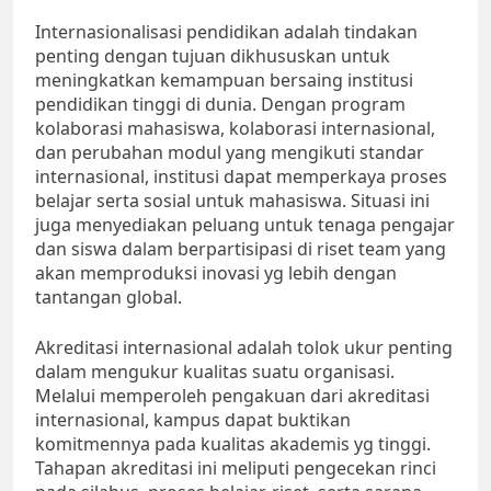
Internasionalisasi pendidikan adalah tindakan
penting dengan tujuan dikhususkan untuk
meningkatkan kemampuan bersaing institusi
pendidikan tinggi di dunia. Dengan program
kolaborasi mahasiswa, kolaborasi internasional,
dan perubahan modul yang mengikuti standar
internasional, institusi dapat memperkaya proses
belajar serta sosial untuk mahasiswa. Situasi ini
juga menyediakan peluang untuk tenaga pengajar
dan siswa dalam berpartisipasi di riset team yang
akan memproduksi inovasi yg lebih dengan
tantangan global.
Akreditasi internasional adalah tolok ukur penting
dalam mengukur kualitas suatu organisasi.
Melalui memperoleh pengakuan dari akreditasi
internasional, kampus dapat buktikan
komitmennya pada kualitas akademis yg tinggi.
Tahapan akreditasi ini meliputi pengecekan rinci