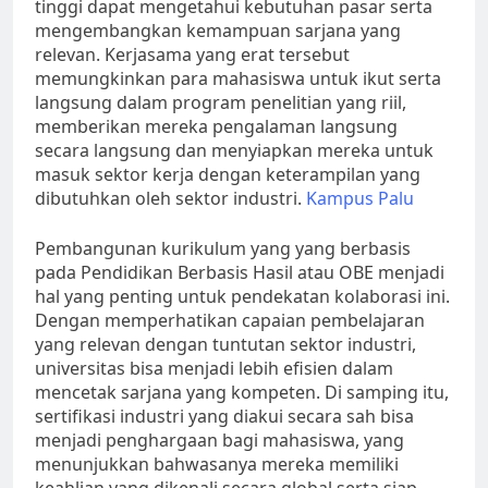
tinggi dapat mengetahui kebutuhan pasar serta
mengembangkan kemampuan sarjana yang
relevan. Kerjasama yang erat tersebut
memungkinkan para mahasiswa untuk ikut serta
langsung dalam program penelitian yang riil,
memberikan mereka pengalaman langsung
secara langsung dan menyiapkan mereka untuk
masuk sektor kerja dengan keterampilan yang
dibutuhkan oleh sektor industri.
Kampus Palu
Pembangunan kurikulum yang yang berbasis
pada Pendidikan Berbasis Hasil atau OBE menjadi
hal yang penting untuk pendekatan kolaborasi ini.
Dengan memperhatikan capaian pembelajaran
yang relevan dengan tuntutan sektor industri,
universitas bisa menjadi lebih efisien dalam
mencetak sarjana yang kompeten. Di samping itu,
sertifikasi industri yang diakui secara sah bisa
menjadi penghargaan bagi mahasiswa, yang
menunjukkan bahwasanya mereka memiliki