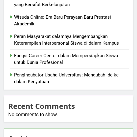
yang Bersifat Berkelanjutan
Wisuda Online: Era Baru Perayaan Baru Prestasi
Akademik
Peran Masyarakat dalamnya Mengembangkan
Keterampilan Interpersonal Siswa di dalam Kampus
Fungsi Career Center dalam Mempersiapkan Siswa
untuk Dunia Profesional
Pengincubator Usaha Universitas: Mengubah Ide ke
dalam Kenyataan
Recent Comments
No comments to show.