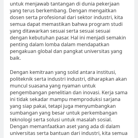
untuk menjawab tantangan di dunia pekerjaan
yang terus berkembang. Dengan mengaitkan
dosen serta profesional dari sektor industri, kita
semua dapat memastikan bahwa program studi
yang ditawarkan sesuai serta sesuai sesuai
dengan kebutuhan pasar. Hal ini menjadi semakin
penting dalam lomba dalam mendapatkan
pengakuan global dan pangkat universitas yang
baik.
Dengan kemitraan yang solid antara institusi,
politeknik serta industri industri, diharapkan akan
muncul suasana yang nyaman untuk
pengembangan penelitian dan inovasi. Kerja sama
ini tidak sekadar mampu memproduksi sarjana
yang siap pakai, tetapi juga menyumbangkan
sumbangan yang besar untuk perkembangan
teknologi serta solusi untuk masalah sosial.
Dengan memanfaatkan aset yang ada di dalam
universitas serta bantuan dari industri, kita semua