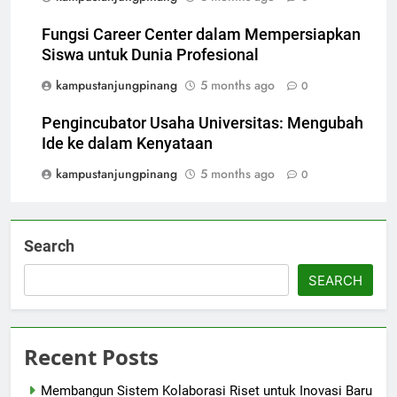
Fungsi Career Center dalam Mempersiapkan
Siswa untuk Dunia Profesional
kampustanjungpinang
5 months ago
0
Pengincubator Usaha Universitas: Mengubah
Ide ke dalam Kenyataan
kampustanjungpinang
5 months ago
0
Search
SEARCH
Recent Posts
Membangun Sistem Kolaborasi Riset untuk Inovasi Baru