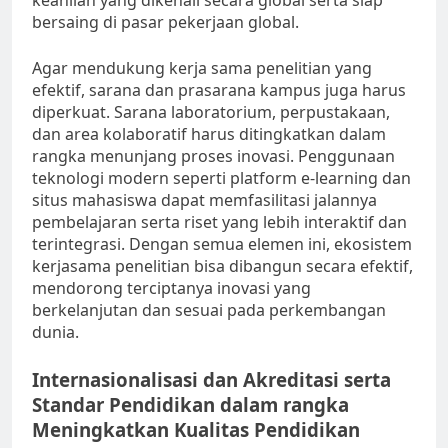
keahlian yang dikenali secara global serta siap
bersaing di pasar pekerjaan global.
Agar mendukung kerja sama penelitian yang
efektif, sarana dan prasarana kampus juga harus
diperkuat. Sarana laboratorium, perpustakaan,
dan area kolaboratif harus ditingkatkan dalam
rangka menunjang proses inovasi. Penggunaan
teknologi modern seperti platform e-learning dan
situs mahasiswa dapat memfasilitasi jalannya
pembelajaran serta riset yang lebih interaktif dan
terintegrasi. Dengan semua elemen ini, ekosistem
kerjasama penelitian bisa dibangun secara efektif,
mendorong terciptanya inovasi yang
berkelanjutan dan sesuai pada perkembangan
dunia.
Internasionalisasi dan Akreditasi serta
Standar Pendidikan dalam rangka
Meningkatkan Kualitas Pendidikan