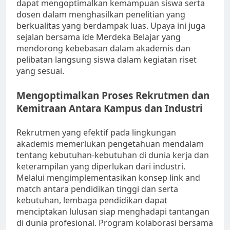
dapat mengoptimalkan kemampuan siswa serta
dosen dalam menghasilkan penelitian yang
berkualitas yang berdampak luas. Upaya ini juga
sejalan bersama ide Merdeka Belajar yang
mendorong kebebasan dalam akademis dan
pelibatan langsung siswa dalam kegiatan riset
yang sesuai.
Mengoptimalkan Proses Rekrutmen dan
Kemitraan Antara Kampus dan Industri
Rekrutmen yang efektif pada lingkungan
akademis memerlukan pengetahuan mendalam
tentang kebutuhan-kebutuhan di dunia kerja dan
keterampilan yang diperlukan dari industri.
Melalui mengimplementasikan konsep link and
match antara pendidikan tinggi dan serta
kebutuhan, lembaga pendidikan dapat
menciptakan lulusan siap menghadapi tantangan
di dunia profesional. Program kolaborasi bersama