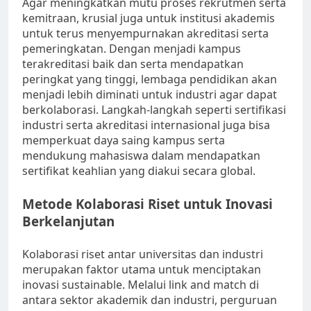
Agar meningkatkan mutu proses rekrutmen serta
kemitraan, krusial juga untuk institusi akademis
untuk terus menyempurnakan akreditasi serta
pemeringkatan. Dengan menjadi kampus
terakreditasi baik dan serta mendapatkan
peringkat yang tinggi, lembaga pendidikan akan
menjadi lebih diminati untuk industri agar dapat
berkolaborasi. Langkah-langkah seperti sertifikasi
industri serta akreditasi internasional juga bisa
memperkuat daya saing kampus serta
mendukung mahasiswa dalam mendapatkan
sertifikat keahlian yang diakui secara global.
Metode Kolaborasi Riset untuk Inovasi
Berkelanjutan
Kolaborasi riset antar universitas dan industri
merupakan faktor utama untuk menciptakan
inovasi sustainable. Melalui link and match di
antara sektor akademik dan industri, perguruan