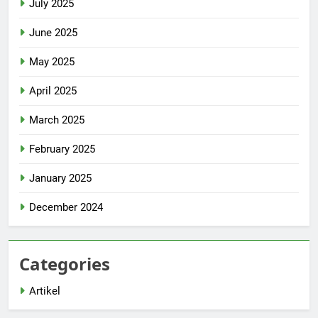
July 2025
June 2025
May 2025
April 2025
March 2025
February 2025
January 2025
December 2024
Categories
Artikel