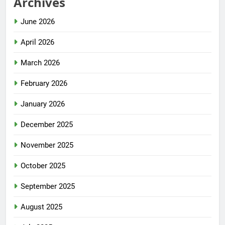
Archives
June 2026
April 2026
March 2026
February 2026
January 2026
December 2025
November 2025
October 2025
September 2025
August 2025