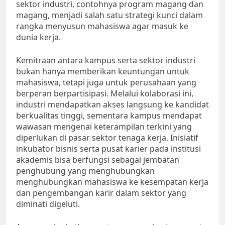
sektor industri, contohnya program magang dan
magang, menjadi salah satu strategi kunci dalam
rangka menyusun mahasiswa agar masuk ke
dunia kerja.
Kemitraan antara kampus serta sektor industri
bukan hanya memberikan keuntungan untuk
mahasiswa, tetapi juga untuk perusahaan yang
berperan berpartisipasi. Melalui kolaborasi ini,
industri mendapatkan akses langsung ke kandidat
berkualitas tinggi, sementara kampus mendapat
wawasan mengenai keterampilan terkini yang
diperlukan di pasar sektor tenaga kerja. Inisiatif
inkubator bisnis serta pusat karier pada institusi
akademis bisa berfungsi sebagai jembatan
penghubung yang menghubungkan
menghubungkan mahasiswa ke kesempatan kerja
dan pengembangan karir dalam sektor yang
diminati digeluti.