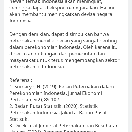
hewan ternak Indonesia akan meningkat,
sehingga dapat diekspor ke negara lain. Hal ini
akan membantu meningkatkan devisa negara
Indonesia.
Dengan demikian, dapat disimpulkan bahwa
peternakan memiliki peran yang sangat penting
dalam perekonomian Indonesia. Oleh karena itu,
diperlukan dukungan dari pemerintah dan
masyarakat untuk terus mengembangkan sektor
peternakan di Indonesia.
Referensi:
1. Sumaryo, H. (2019). Peran Peternakan dalam
Perekonomian Indonesia. Jurnal Ekonomi
Pertanian, 5(2), 89-102.
2. Badan Pusat Statistik. (2020). Statistik
Peternakan Indonesia. Jakarta: Badan Pusat
Statistik.
3. Direktorat Jenderal Peternakan dan Kesehatan