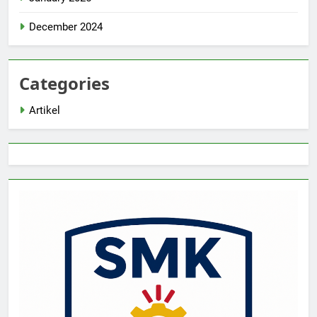
December 2024
Categories
Artikel