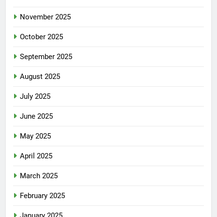
November 2025
October 2025
September 2025
August 2025
July 2025
June 2025
May 2025
April 2025
March 2025
February 2025
January 2025