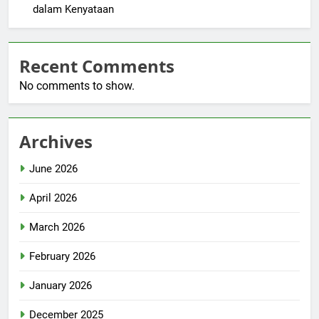
dalam Kenyataan
Recent Comments
No comments to show.
Archives
June 2026
April 2026
March 2026
February 2026
January 2026
December 2025