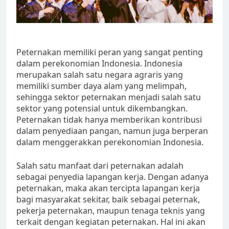
Peternakan memiliki peran yang sangat penting
dalam perekonomian Indonesia. Indonesia
merupakan salah satu negara agraris yang
memiliki sumber daya alam yang melimpah,
sehingga sektor peternakan menjadi salah satu
sektor yang potensial untuk dikembangkan.
Peternakan tidak hanya memberikan kontribusi
dalam penyediaan pangan, namun juga berperan
dalam menggerakkan perekonomian Indonesia.
Salah satu manfaat dari peternakan adalah
sebagai penyedia lapangan kerja. Dengan adanya
peternakan, maka akan tercipta lapangan kerja
bagi masyarakat sekitar, baik sebagai peternak,
pekerja peternakan, maupun tenaga teknis yang
terkait dengan kegiatan peternakan. Hal ini akan