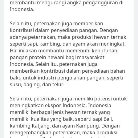
membantu mengurangi angka pengangguran di
Indonesia.
Selain itu, peternakan juga memberikan
kontribusi dalam penyediaan pangan. Dengan
adanya peternakan, maka produksi hewan ternak
seperti sapi, kambing, dan ayam akan meningkat.
Hal ini akan membantu memenuhi kebutuhan
pangan protein hewani bagi masyarakat
Indonesia. Selain itu, peternakan juga
memberikan kontribusi dalam penyediaan bahan
baku untuk industri pengolahan pangan, seperti
susu, daging, dan telur.
Selain itu, peternakan juga memiliki potensi untuk
meningkatkan ekspor Indonesia. Indonesia
memiliki berbagai jenis hewan ternak yang
memiliki kualitas yang baik, seperti sapi Bali,
kambing Katjang, dan ayam Kampung. Dengan
mengembangkan peternakan, maka produksi