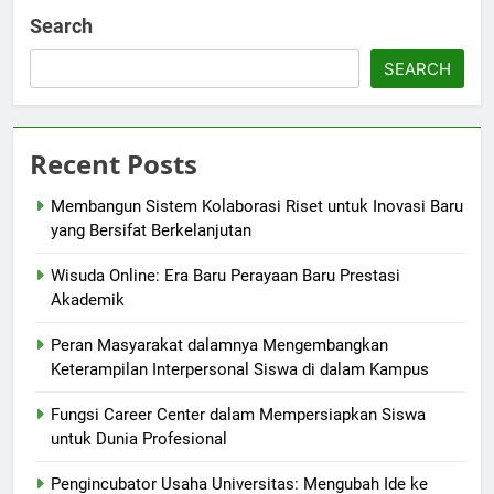
Search
SEARCH
Recent Posts
Membangun Sistem Kolaborasi Riset untuk Inovasi Baru
yang Bersifat Berkelanjutan
Wisuda Online: Era Baru Perayaan Baru Prestasi
Akademik
Peran Masyarakat dalamnya Mengembangkan
Keterampilan Interpersonal Siswa di dalam Kampus
Fungsi Career Center dalam Mempersiapkan Siswa
untuk Dunia Profesional
Pengincubator Usaha Universitas: Mengubah Ide ke