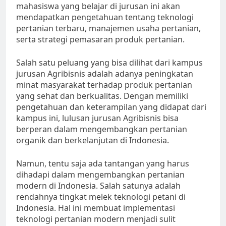
mahasiswa yang belajar di jurusan ini akan
mendapatkan pengetahuan tentang teknologi
pertanian terbaru, manajemen usaha pertanian,
serta strategi pemasaran produk pertanian.
Salah satu peluang yang bisa dilihat dari kampus
jurusan Agribisnis adalah adanya peningkatan
minat masyarakat terhadap produk pertanian
yang sehat dan berkualitas. Dengan memiliki
pengetahuan dan keterampilan yang didapat dari
kampus ini, lulusan jurusan Agribisnis bisa
berperan dalam mengembangkan pertanian
organik dan berkelanjutan di Indonesia.
Namun, tentu saja ada tantangan yang harus
dihadapi dalam mengembangkan pertanian
modern di Indonesia. Salah satunya adalah
rendahnya tingkat melek teknologi petani di
Indonesia. Hal ini membuat implementasi
teknologi pertanian modern menjadi sulit