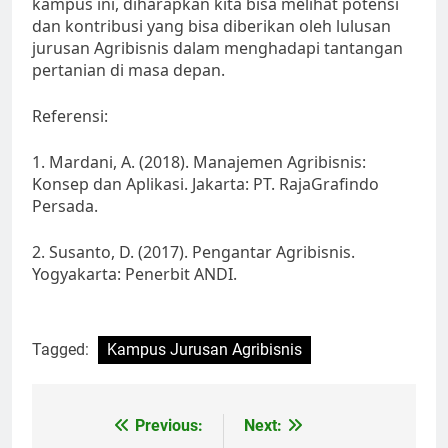
kampus ini, diharapkan kita bisa melihat potensi
dan kontribusi yang bisa diberikan oleh lulusan
jurusan Agribisnis dalam menghadapi tantangan
pertanian di masa depan.
Referensi:
1. Mardani, A. (2018). Manajemen Agribisnis:
Konsep dan Aplikasi. Jakarta: PT. RajaGrafindo
Persada.
2. Susanto, D. (2017). Pengantar Agribisnis.
Yogyakarta: Penerbit ANDI.
Tagged:
Kampus Jurusan Agribisnis
Post
Previous:
Next: