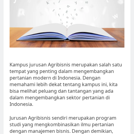
Kampus jurusan Agribisnis merupakan salah satu
tempat yang penting dalam mengembangkan
pertanian modern di Indonesia. Dengan
memahami lebih dekat tentang kampus ini, kita
bisa melihat peluang dan tantangan yang ada
dalam mengembangkan sektor pertanian di
Indonesia.
Jurusan Agribisnis sendiri merupakan program
studi yang mengkombinasikan ilmu pertanian
dengan manajemen bisnis. Dengan demikian,