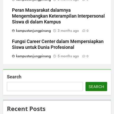
Peran Masyarakat dalamnya
Mengembangkan Keterampilan Interpersonal
Siswa di dalam Kampus
kampustanjungpinang
3 months ago
0
Fungsi Career Center dalam Mempersiapkan
Siswa untuk Dunia Profesional
kampustanjungpinang
5 months ago
0
Search
SEARCH
Recent Posts