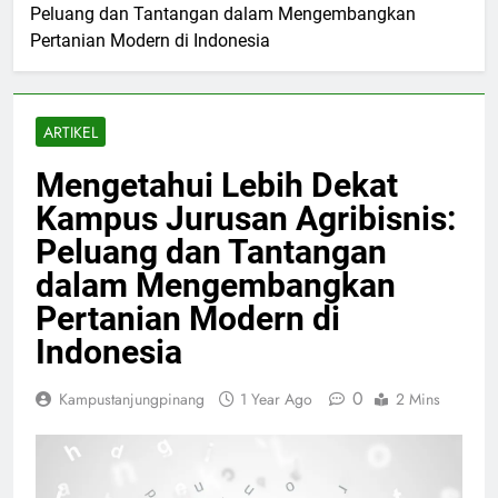
Peluang dan Tantangan dalam Mengembangkan
Pertanian Modern di Indonesia
ARTIKEL
Mengetahui Lebih Dekat
Kampus Jurusan Agribisnis:
Peluang dan Tantangan
dalam Mengembangkan
Pertanian Modern di
Indonesia
0
Kampustanjungpinang
1 Year Ago
2 Mins