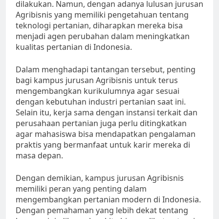
dilakukan. Namun, dengan adanya lulusan jurusan
Agribisnis yang memiliki pengetahuan tentang
teknologi pertanian, diharapkan mereka bisa
menjadi agen perubahan dalam meningkatkan
kualitas pertanian di Indonesia.
Dalam menghadapi tantangan tersebut, penting
bagi kampus jurusan Agribisnis untuk terus
mengembangkan kurikulumnya agar sesuai
dengan kebutuhan industri pertanian saat ini.
Selain itu, kerja sama dengan instansi terkait dan
perusahaan pertanian juga perlu ditingkatkan
agar mahasiswa bisa mendapatkan pengalaman
praktis yang bermanfaat untuk karir mereka di
masa depan.
Dengan demikian, kampus jurusan Agribisnis
memiliki peran yang penting dalam
mengembangkan pertanian modern di Indonesia.
Dengan pemahaman yang lebih dekat tentang