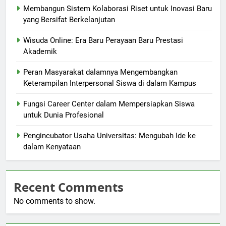
Membangun Sistem Kolaborasi Riset untuk Inovasi Baru
yang Bersifat Berkelanjutan
Wisuda Online: Era Baru Perayaan Baru Prestasi
Akademik
Peran Masyarakat dalamnya Mengembangkan
Keterampilan Interpersonal Siswa di dalam Kampus
Fungsi Career Center dalam Mempersiapkan Siswa
untuk Dunia Profesional
Pengincubator Usaha Universitas: Mengubah Ide ke
dalam Kenyataan
Recent Comments
No comments to show.