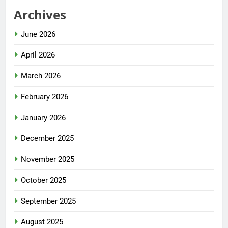
Archives
June 2026
April 2026
March 2026
February 2026
January 2026
December 2025
November 2025
October 2025
September 2025
August 2025