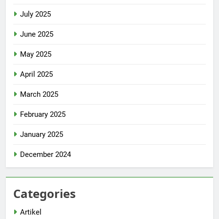
July 2025
June 2025
May 2025
April 2025
March 2025
February 2025
January 2025
December 2024
Categories
Artikel