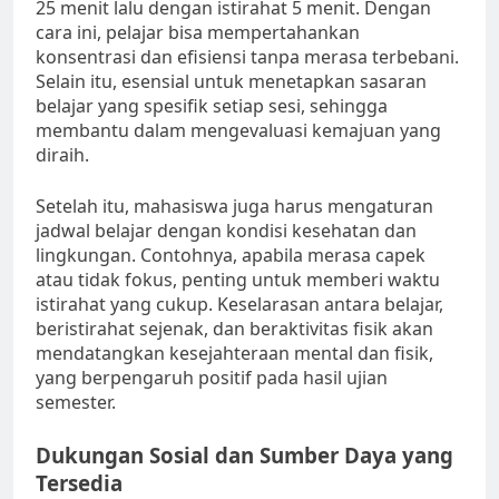
25 menit lalu dengan istirahat 5 menit. Dengan
cara ini, pelajar bisa mempertahankan
konsentrasi dan efisiensi tanpa merasa terbebani.
Selain itu, esensial untuk menetapkan sasaran
belajar yang spesifik setiap sesi, sehingga
membantu dalam mengevaluasi kemajuan yang
diraih.
Setelah itu, mahasiswa juga harus mengaturan
jadwal belajar dengan kondisi kesehatan dan
lingkungan. Contohnya, apabila merasa capek
atau tidak fokus, penting untuk memberi waktu
istirahat yang cukup. Keselarasan antara belajar,
beristirahat sejenak, dan beraktivitas fisik akan
mendatangkan kesejahteraan mental dan fisik,
yang berpengaruh positif pada hasil ujian
semester.
Dukungan Sosial dan Sumber Daya yang
Tersedia