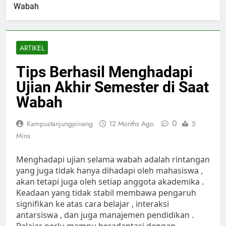
Wabah
ARTIKEL
Tips Berhasil Menghadapi
Ujian Akhir Semester di Saat
Wabah
0
Kampustanjungpinang
12 Months Ago
5
Mins
Menghadapi ujian selama wabah adalah rintangan
yang juga tidak hanya dihadapi oleh mahasiswa ,
akan tetapi juga oleh setiap anggota akademika .
Keadaan yang tidak stabil membawa pengaruh
signifikan ke atas cara belajar , interaksi
antarsiswa , dan juga manajemen pendidikan .