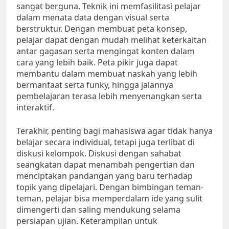
sangat berguna. Teknik ini memfasilitasi pelajar
dalam menata data dengan visual serta
berstruktur. Dengan membuat peta konsep,
pelajar dapat dengan mudah melihat keterkaitan
antar gagasan serta mengingat konten dalam
cara yang lebih baik. Peta pikir juga dapat
membantu dalam membuat naskah yang lebih
bermanfaat serta funky, hingga jalannya
pembelajaran terasa lebih menyenangkan serta
interaktif.
Terakhir, penting bagi mahasiswa agar tidak hanya
belajar secara individual, tetapi juga terlibat di
diskusi kelompok. Diskusi dengan sahabat
seangkatan dapat menambah pengertian dan
menciptakan pandangan yang baru terhadap
topik yang dipelajari. Dengan bimbingan teman-
teman, pelajar bisa memperdalam ide yang sulit
dimengerti dan saling mendukung selama
persiapan ujian. Keterampilan untuk