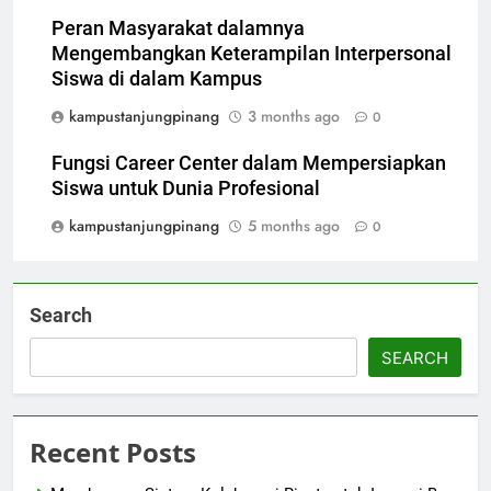
Peran Masyarakat dalamnya
Mengembangkan Keterampilan Interpersonal
Siswa di dalam Kampus
kampustanjungpinang
3 months ago
0
Fungsi Career Center dalam Mempersiapkan
Siswa untuk Dunia Profesional
kampustanjungpinang
5 months ago
0
Search
SEARCH
Recent Posts