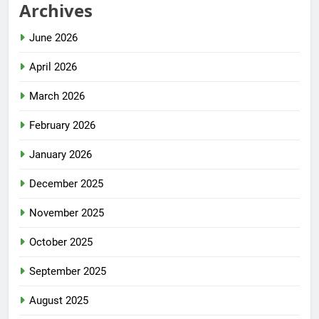
Archives
June 2026
April 2026
March 2026
February 2026
January 2026
December 2025
November 2025
October 2025
September 2025
August 2025