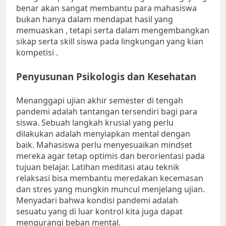
benar akan sangat membantu para mahasiswa
bukan hanya dalam mendapat hasil yang
memuaskan , tetapi serta dalam mengembangkan
sikap serta skill siswa pada lingkungan yang kian
kompetisi .
Penyusunan Psikologis dan Kesehatan
Menanggapi ujian akhir semester di tengah
pandemi adalah tantangan tersendiri bagi para
siswa. Sebuah langkah krusial yang perlu
dilakukan adalah menyiapkan mental dengan
baik. Mahasiswa perlu menyesuaikan mindset
mereka agar tetap optimis dan berorientasi pada
tujuan belajar. Latihan meditasi atau teknik
relaksasi bisa membantu meredakan kecemasan
dan stres yang mungkin muncul menjelang ujian.
Menyadari bahwa kondisi pandemi adalah
sesuatu yang di luar kontrol kita juga dapat
mengurangi beban mental.