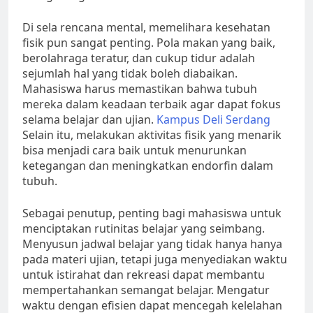
Di sela rencana mental, memelihara kesehatan
fisik pun sangat penting. Pola makan yang baik,
berolahraga teratur, dan cukup tidur adalah
sejumlah hal yang tidak boleh diabaikan.
Mahasiswa harus memastikan bahwa tubuh
mereka dalam keadaan terbaik agar dapat fokus
selama belajar dan ujian.
Kampus Deli Serdang
Selain itu, melakukan aktivitas fisik yang menarik
bisa menjadi cara baik untuk menurunkan
ketegangan dan meningkatkan endorfin dalam
tubuh.
Sebagai penutup, penting bagi mahasiswa untuk
menciptakan rutinitas belajar yang seimbang.
Menyusun jadwal belajar yang tidak hanya hanya
pada materi ujian, tetapi juga menyediakan waktu
untuk istirahat dan rekreasi dapat membantu
mempertahankan semangat belajar. Mengatur
waktu dengan efisien dapat mencegah kelelahan