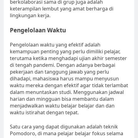
berkolaborasi sama di grup juga adalah
keterampilan lembut yang amat berharga di
lingkungan kerja.
Pengelolaan Waktu
Pengelolaan waktu yang efektif adalah
kemampuan penting yang perlu dimiliki pelajar,
terutama ketika menghadapi ujian akhir semester
di tengah pandemi. Dengan adanya berbagai
pekerjaan dan tanggung jawab yang perlu
dihadapi, mahasiswa harus mampu menyusun
waktu mereka dengan efektif agar tidak terlambat
dalam menuntaskan studi. Menggunakan jadwal
harian dan mingguan bisa membantu dalam
menjadwalkan waktu belajar belajar dan dan
waktu istirahat dengan tepat.
Satu cara yang dapat digunakan adalah teknik
Pomodoro, di mana pelajar belajar fokus selama