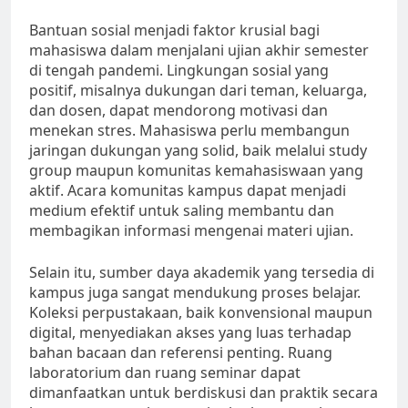
Bantuan sosial menjadi faktor krusial bagi
mahasiswa dalam menjalani ujian akhir semester
di tengah pandemi. Lingkungan sosial yang
positif, misalnya dukungan dari teman, keluarga,
dan dosen, dapat mendorong motivasi dan
menekan stres. Mahasiswa perlu membangun
jaringan dukungan yang solid, baik melalui study
group maupun komunitas kemahasiswaan yang
aktif. Acara komunitas kampus dapat menjadi
medium efektif untuk saling membantu dan
membagikan informasi mengenai materi ujian.
Selain itu, sumber daya akademik yang tersedia di
kampus juga sangat mendukung proses belajar.
Koleksi perpustakaan, baik konvensional maupun
digital, menyediakan akses yang luas terhadap
bahan bacaan dan referensi penting. Ruang
laboratorium dan ruang seminar dapat
dimanfaatkan untuk berdiskusi dan praktik secara