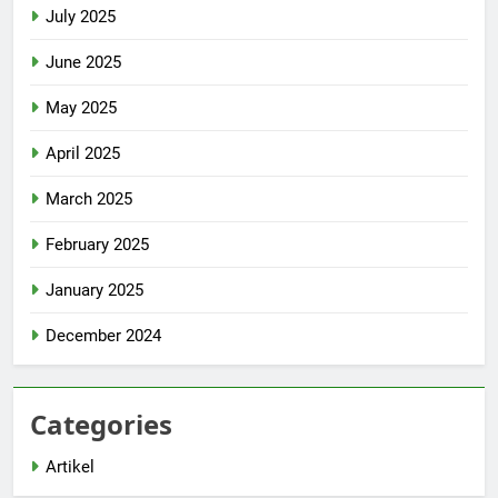
July 2025
June 2025
May 2025
April 2025
March 2025
February 2025
January 2025
December 2024
Categories
Artikel