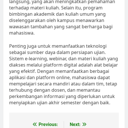
langsung, yang akan meningkatkan pemahaman
terhadap materi kuliah. Selain itu, program
bimbingan akademik dan kuliah umum yang
diselenggarakan oleh kampus menawarkan
wawasan tambahan yang sangat berharga bagi
mahasiswa.
Penting juga untuk memanfaatkan teknologi
sebagai sumber daya dalam persiapan ujian.
Sistem e-learning, webinar, dan materi kuliah yang
diakses melalui platform digital adalah alat belajar
yang efektif. Dengan memanfaatkan berbagai
aplikasi dan platform online, mahasiswa dapat
mempelajari secara mandiri atau dalam tim, tetap
terhubung dengan dosen, dan memantau
perkembangan informasi yang diperlukan untuk
menyiapkan ujian akhir semester dengan baik.
Post
Previous:
Next: