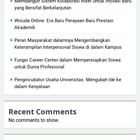
Membangun Sistem Kolaborasi Riset untuk Inovasi Baru
yang Bersifat Berkelanjutan
Wisuda Online: Era Baru Perayaan Baru Prestasi
Akademik
Peran Masyarakat dalamnya Mengembangkan
Keterampilan Interpersonal Siswa di dalam Kampus
Fungsi Career Center dalam Mempersiapkan Siswa
untuk Dunia Profesional
Pengincubator Usaha Universitas: Mengubah Ide ke
dalam Kenyataan
Recent Comments
No comments to show.