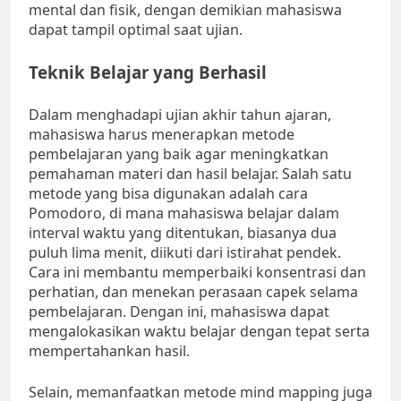
mental dan fisik, dengan demikian mahasiswa
dapat tampil optimal saat ujian.
Teknik Belajar yang Berhasil
Dalam menghadapi ujian akhir tahun ajaran,
mahasiswa harus menerapkan metode
pembelajaran yang baik agar meningkatkan
pemahaman materi dan hasil belajar. Salah satu
metode yang bisa digunakan adalah cara
Pomodoro, di mana mahasiswa belajar dalam
interval waktu yang ditentukan, biasanya dua
puluh lima menit, diikuti dari istirahat pendek.
Cara ini membantu memperbaiki konsentrasi dan
perhatian, dan menekan perasaan capek selama
pembelajaran. Dengan ini, mahasiswa dapat
mengalokasikan waktu belajar dengan tepat serta
mempertahankan hasil.
Selain, memanfaatkan metode mind mapping juga