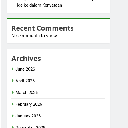
Ide ke dalam Kenyataan
Recent Comments
No comments to show.
Archives
June 2026
April 2026
March 2026
February 2026
January 2026
December 2025