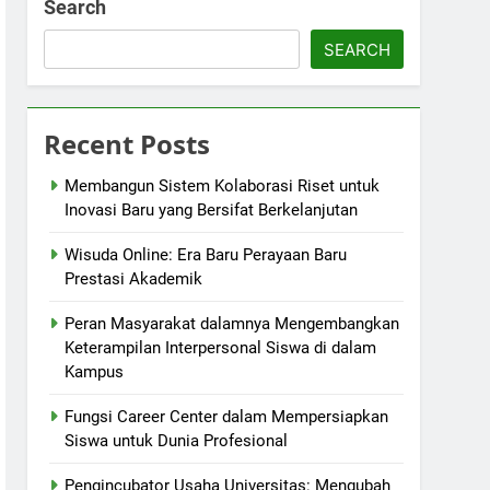
Search
SEARCH
Recent Posts
Membangun Sistem Kolaborasi Riset untuk
Inovasi Baru yang Bersifat Berkelanjutan
Wisuda Online: Era Baru Perayaan Baru
Prestasi Akademik
Peran Masyarakat dalamnya Mengembangkan
Keterampilan Interpersonal Siswa di dalam
Kampus
Fungsi Career Center dalam Mempersiapkan
Siswa untuk Dunia Profesional
Pengincubator Usaha Universitas: Mengubah