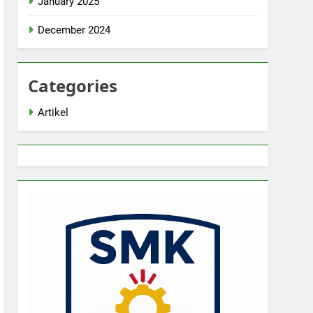
January 2025
December 2024
Categories
Artikel