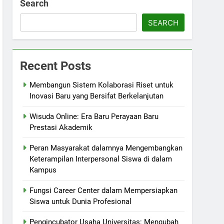
Search
SEARCH
Recent Posts
Membangun Sistem Kolaborasi Riset untuk
Inovasi Baru yang Bersifat Berkelanjutan
Wisuda Online: Era Baru Perayaan Baru
Prestasi Akademik
Peran Masyarakat dalamnya Mengembangkan
Keterampilan Interpersonal Siswa di dalam
Kampus
Fungsi Career Center dalam Mempersiapkan
Siswa untuk Dunia Profesional
Pengincubator Usaha Universitas: Mengubah