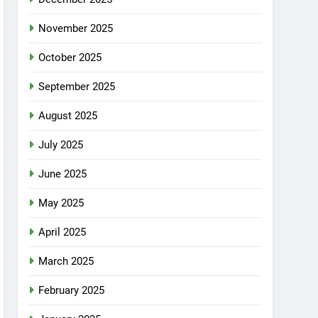
November 2025
October 2025
September 2025
August 2025
July 2025
June 2025
May 2025
April 2025
March 2025
February 2025