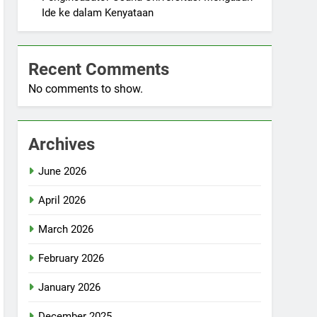
Ide ke dalam Kenyataan
Recent Comments
No comments to show.
Archives
June 2026
April 2026
March 2026
February 2026
January 2026
December 2025