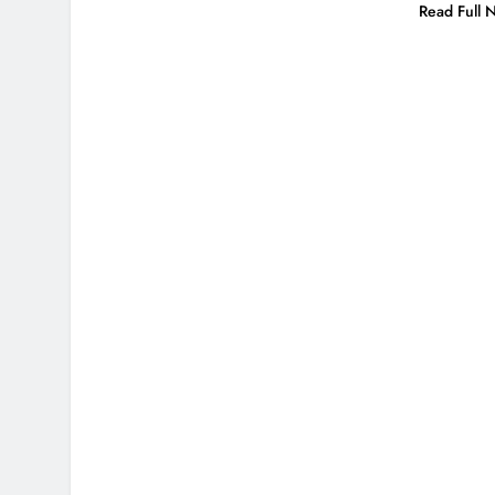
Read Full 