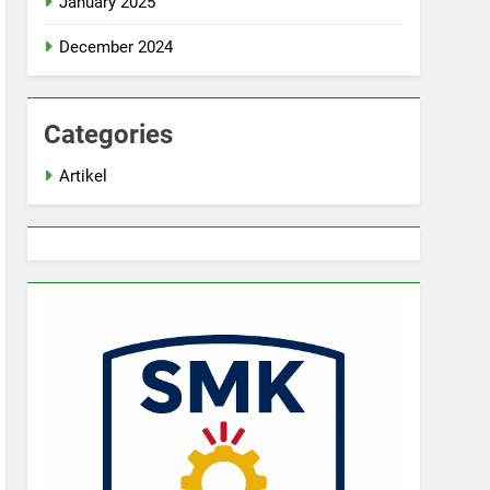
January 2025
December 2024
Categories
Artikel