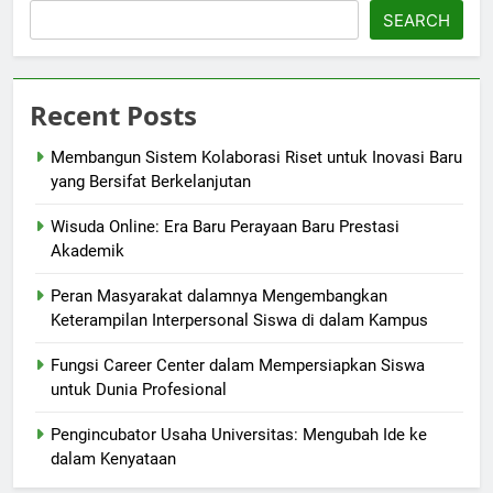
SEARCH
Recent Posts
Membangun Sistem Kolaborasi Riset untuk Inovasi Baru
yang Bersifat Berkelanjutan
Wisuda Online: Era Baru Perayaan Baru Prestasi
Akademik
Peran Masyarakat dalamnya Mengembangkan
Keterampilan Interpersonal Siswa di dalam Kampus
Fungsi Career Center dalam Mempersiapkan Siswa
untuk Dunia Profesional
Pengincubator Usaha Universitas: Mengubah Ide ke
dalam Kenyataan