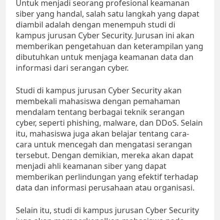
Untuk menjadi seorang profesional keamanan
siber yang handal, salah satu langkah yang dapat
diambil adalah dengan menempuh studi di
kampus jurusan Cyber Security. Jurusan ini akan
memberikan pengetahuan dan keterampilan yang
dibutuhkan untuk menjaga keamanan data dan
informasi dari serangan cyber.
Studi di kampus jurusan Cyber Security akan
membekali mahasiswa dengan pemahaman
mendalam tentang berbagai teknik serangan
cyber, seperti phishing, malware, dan DDoS. Selain
itu, mahasiswa juga akan belajar tentang cara-
cara untuk mencegah dan mengatasi serangan
tersebut. Dengan demikian, mereka akan dapat
menjadi ahli keamanan siber yang dapat
memberikan perlindungan yang efektif terhadap
data dan informasi perusahaan atau organisasi.
Selain itu, studi di kampus jurusan Cyber Security