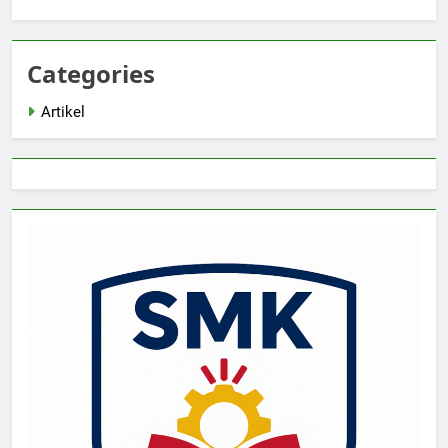
Categories
Artikel