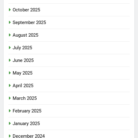
October 2025
September 2025
August 2025
July 2025
June 2025
May 2025
April 2025
March 2025
February 2025
January 2025
December 2024