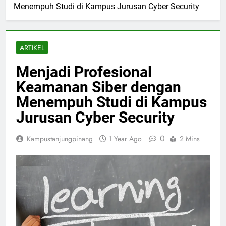
Menempuh Studi di Kampus Jurusan Cyber Security
ARTIKEL
Menjadi Profesional
Keamanan Siber dengan
Menempuh Studi di Kampus
Jurusan Cyber Security
0
Kampustanjungpinang
1 Year Ago
2 Mins