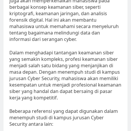
juga akan memperkenalkan mahasiswa pada
berbagai konsep keamanan siber, seperti
kriptografi, keamanan jaringan, dan analisis
forensik digital. Hal ini akan membantu
mahasiswa untuk memahami secara menyeluruh
tentang bagaimana melindungi data dan
informasi dari serangan cyber.
Dalam menghadapi tantangan keamanan siber
yang semakin kompleks, profesi keamanan siber
menjadi salah satu bidang yang menjanjikan di
masa depan. Dengan menempuh studi di kampus
jurusan Cyber Security, mahasiswa akan memiliki
kesempatan untuk menjadi profesional keamanan
siber yang handal dan dapat bersaing di pasar
kerja yang kompetitif.
Beberapa referensi yang dapat digunakan dalam
menempuh studi di kampus jurusan Cyber
Security antara lain: