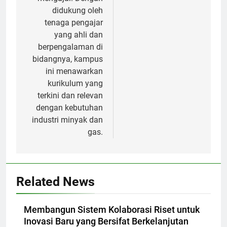
didukung oleh
tenaga pengajar
yang ahli dan
berpengalaman di
bidangnya, kampus
ini menawarkan
kurikulum yang
terkini dan relevan
dengan kebutuhan
industri minyak dan
gas.
Related News
Membangun Sistem Kolaborasi Riset untuk
Inovasi Baru yang Bersifat Berkelanjutan