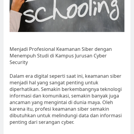
Menjadi Profesional Keamanan Siber dengan
Menempuh Studi di Kampus Jurusan Cyber
Security
Dalam era digital seperti saat ini, keamanan siber
menjadi hal yang sangat penting untuk
diperhatikan. Semakin berkembangnya teknologi
informasi dan komunikasi, semakin banyak juga
ancaman yang mengintai di dunia maya. Oleh
karena itu, profesi keamanan siber semakin
dibutuhkan untuk melindungi data dan informasi
penting dari serangan cyber.