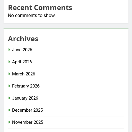
Recent Comments
No comments to show.
Archives
June 2026
April 2026
March 2026
February 2026
January 2026
December 2025
November 2025