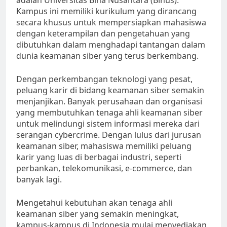
adalah Universitas Bina Nusantara (Binus).
Kampus ini memiliki kurikulum yang dirancang
secara khusus untuk mempersiapkan mahasiswa
dengan keterampilan dan pengetahuan yang
dibutuhkan dalam menghadapi tantangan dalam
dunia keamanan siber yang terus berkembang.
Dengan perkembangan teknologi yang pesat,
peluang karir di bidang keamanan siber semakin
menjanjikan. Banyak perusahaan dan organisasi
yang membutuhkan tenaga ahli keamanan siber
untuk melindungi sistem informasi mereka dari
serangan cybercrime. Dengan lulus dari jurusan
keamanan siber, mahasiswa memiliki peluang
karir yang luas di berbagai industri, seperti
perbankan, telekomunikasi, e-commerce, dan
banyak lagi.
Mengetahui kebutuhan akan tenaga ahli
keamanan siber yang semakin meningkat,
kampus-kampus di Indonesia mulai menyediakan