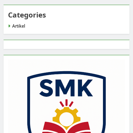
Categories
Artikel