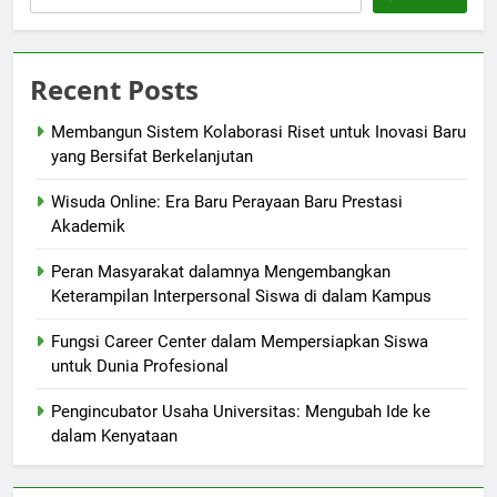
Recent Posts
Membangun Sistem Kolaborasi Riset untuk Inovasi Baru
yang Bersifat Berkelanjutan
Wisuda Online: Era Baru Perayaan Baru Prestasi
Akademik
Peran Masyarakat dalamnya Mengembangkan
Keterampilan Interpersonal Siswa di dalam Kampus
Fungsi Career Center dalam Mempersiapkan Siswa
untuk Dunia Profesional
Pengincubator Usaha Universitas: Mengubah Ide ke
dalam Kenyataan