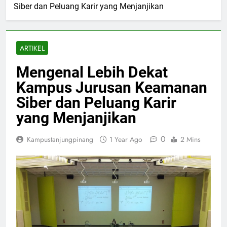
Siber dan Peluang Karir yang Menjanjikan
ARTIKEL
Mengenal Lebih Dekat
Kampus Jurusan Keamanan
Siber dan Peluang Karir
yang Menjanjikan
0
Kampustanjungpinang
1 Year Ago
2 Mins