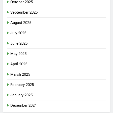
October 2025
September 2025
August 2025
July 2025
June 2025
May 2025
April 2025
March 2025
February 2025
January 2025
December 2024