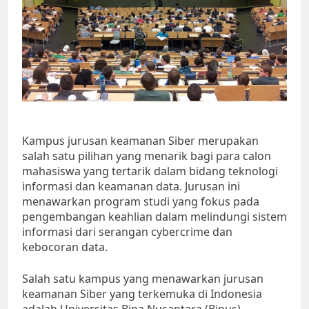
Kampus jurusan keamanan Siber merupakan
salah satu pilihan yang menarik bagi para calon
mahasiswa yang tertarik dalam bidang teknologi
informasi dan keamanan data. Jurusan ini
menawarkan program studi yang fokus pada
pengembangan keahlian dalam melindungi sistem
informasi dari serangan cybercrime dan
kebocoran data.
Salah satu kampus yang menawarkan jurusan
keamanan Siber yang terkemuka di Indonesia