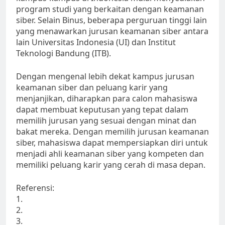
program studi yang berkaitan dengan keamanan
siber. Selain Binus, beberapa perguruan tinggi lain
yang menawarkan jurusan keamanan siber antara
lain Universitas Indonesia (UI) dan Institut
Teknologi Bandung (ITB).
Dengan mengenal lebih dekat kampus jurusan
keamanan siber dan peluang karir yang
menjanjikan, diharapkan para calon mahasiswa
dapat membuat keputusan yang tepat dalam
memilih jurusan yang sesuai dengan minat dan
bakat mereka. Dengan memilih jurusan keamanan
siber, mahasiswa dapat mempersiapkan diri untuk
menjadi ahli keamanan siber yang kompeten dan
memiliki peluang karir yang cerah di masa depan.
Referensi:
1.
2.
3.