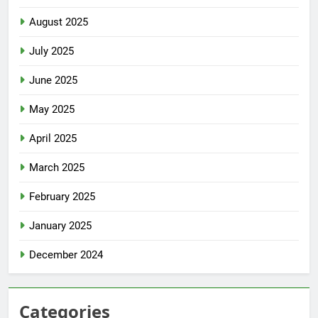
August 2025
July 2025
June 2025
May 2025
April 2025
March 2025
February 2025
January 2025
December 2024
Categories