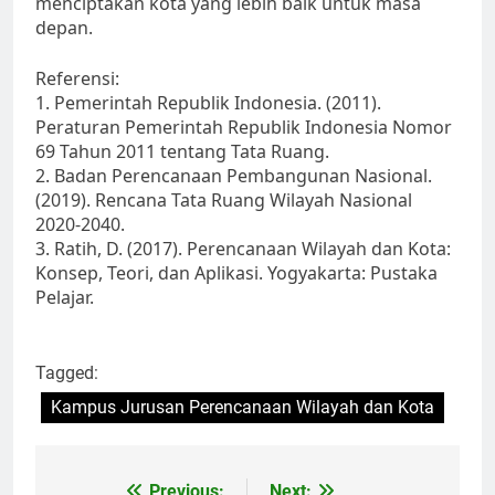
menciptakan kota yang lebih baik untuk masa
depan.
Referensi:
1. Pemerintah Republik Indonesia. (2011).
Peraturan Pemerintah Republik Indonesia Nomor
69 Tahun 2011 tentang Tata Ruang.
2. Badan Perencanaan Pembangunan Nasional.
(2019). Rencana Tata Ruang Wilayah Nasional
2020-2040.
3. Ratih, D. (2017). Perencanaan Wilayah dan Kota:
Konsep, Teori, dan Aplikasi. Yogyakarta: Pustaka
Pelajar.
Tagged:
Kampus Jurusan Perencanaan Wilayah dan Kota
Previous:
Next: