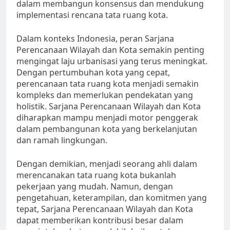
dalam membangun konsensus dan mendukung
implementasi rencana tata ruang kota.
Dalam konteks Indonesia, peran Sarjana
Perencanaan Wilayah dan Kota semakin penting
mengingat laju urbanisasi yang terus meningkat.
Dengan pertumbuhan kota yang cepat,
perencanaan tata ruang kota menjadi semakin
kompleks dan memerlukan pendekatan yang
holistik. Sarjana Perencanaan Wilayah dan Kota
diharapkan mampu menjadi motor penggerak
dalam pembangunan kota yang berkelanjutan
dan ramah lingkungan.
Dengan demikian, menjadi seorang ahli dalam
merencanakan tata ruang kota bukanlah
pekerjaan yang mudah. Namun, dengan
pengetahuan, keterampilan, dan komitmen yang
tepat, Sarjana Perencanaan Wilayah dan Kota
dapat memberikan kontribusi besar dalam