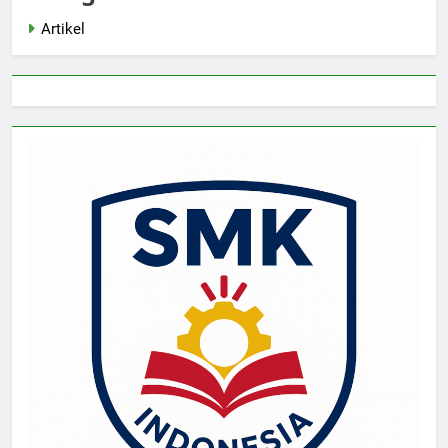
Artikel