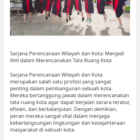
Sarjana Perencanaan Wilayah dan Kota: Menjadi
Ahli dalam Merencanakan Tata Ruang Kota
Sarjana Perencanaan Wilayah dan Kota
merupakan salah satu profesi yang sangat
penting dalam pembangunan sebuah kota.
Mereka bertanggung jawab dalam merencanakan
tata ruang kota agar dapat berjalan secara teratur,
efisien, dan berkelanjutan. Dengan demikian,
peran mereka sangat vital dalam menjaga
keberlangsungan lingkungan dan kesejahteraan
masyarakat di sebuah kota.