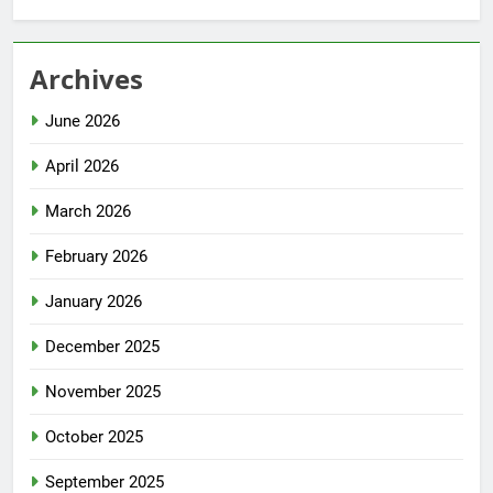
Archives
June 2026
April 2026
March 2026
February 2026
January 2026
December 2025
November 2025
October 2025
September 2025