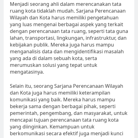
Menjadi seorang ahli dalam merencanakan tata
ruang kota tidaklah mudah. Sarjana Perencanaan
Wilayah dan Kota harus memiliki pengetahuan
yang luas mengenai berbagai aspek yang terkait
dengan perencanaan tata ruang, seperti tata guna
lahan, transportasi, lingkungan, infrastruktur, dan
kebijakan publik. Mereka juga harus mampu
menganalisis data dan mengidentifikasi masalah
yang ada di dalam sebuah kota, serta
merumuskan solusi yang tepat untuk
mengatasinya.
Selain itu, seorang Sarjana Perencanaan Wilayah
dan Kota juga harus memiliki keterampilan
komunikasi yang baik. Mereka harus mampu
bekerja sama dengan berbagai pihak, seperti
pemerintah, pengembang, dan masyarakat, untuk
mencapai tujuan perencanaan tata ruang kota
yang diinginkan. Kemampuan untuk
berkomunikasi secara efektif juga menjadi kunci