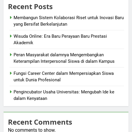
Recent Posts
Membangun Sistem Kolaborasi Riset untuk Inovasi Baru
yang Bersifat Berkelanjutan
Wisuda Online: Era Baru Perayaan Baru Prestasi
Akademik
Peran Masyarakat dalamnya Mengembangkan
Keterampilan Interpersonal Siswa di dalam Kampus
Fungsi Career Center dalam Mempersiapkan Siswa
untuk Dunia Profesional
Pengincubator Usaha Universitas: Mengubah Ide ke
dalam Kenyataan
Recent Comments
No comments to show.