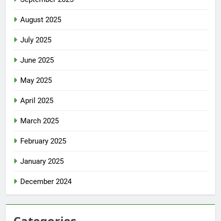
August 2025
July 2025
June 2025
May 2025
April 2025
March 2025
February 2025
January 2025
December 2024
Categories