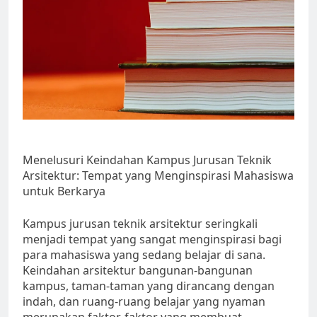
Menelusuri Keindahan Kampus Jurusan Teknik
Arsitektur: Tempat yang Menginspirasi Mahasiswa
untuk Berkarya
Kampus jurusan teknik arsitektur seringkali
menjadi tempat yang sangat menginspirasi bagi
para mahasiswa yang sedang belajar di sana.
Keindahan arsitektur bangunan-bangunan
kampus, taman-taman yang dirancang dengan
indah, dan ruang-ruang belajar yang nyaman