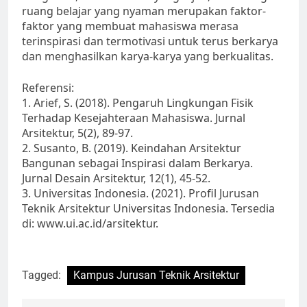
ruang belajar yang nyaman merupakan faktor-
faktor yang membuat mahasiswa merasa
terinspirasi dan termotivasi untuk terus berkarya
dan menghasilkan karya-karya yang berkualitas.
Referensi:
1. Arief, S. (2018). Pengaruh Lingkungan Fisik
Terhadap Kesejahteraan Mahasiswa. Jurnal
Arsitektur, 5(2), 89-97.
2. Susanto, B. (2019). Keindahan Arsitektur
Bangunan sebagai Inspirasi dalam Berkarya.
Jurnal Desain Arsitektur, 12(1), 45-52.
3. Universitas Indonesia. (2021). Profil Jurusan
Teknik Arsitektur Universitas Indonesia. Tersedia
di: www.ui.ac.id/arsitektur.
Tagged:
Kampus Jurusan Teknik Arsitektur