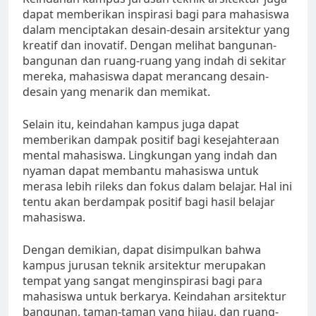
dapat memberikan inspirasi bagi para mahasiswa
dalam menciptakan desain-desain arsitektur yang
kreatif dan inovatif. Dengan melihat bangunan-
bangunan dan ruang-ruang yang indah di sekitar
mereka, mahasiswa dapat merancang desain-
desain yang menarik dan memikat.
Selain itu, keindahan kampus juga dapat
memberikan dampak positif bagi kesejahteraan
mental mahasiswa. Lingkungan yang indah dan
nyaman dapat membantu mahasiswa untuk
merasa lebih rileks dan fokus dalam belajar. Hal ini
tentu akan berdampak positif bagi hasil belajar
mahasiswa.
Dengan demikian, dapat disimpulkan bahwa
kampus jurusan teknik arsitektur merupakan
tempat yang sangat menginspirasi bagi para
mahasiswa untuk berkarya. Keindahan arsitektur
bangunan, taman-taman yang hijau, dan ruang-