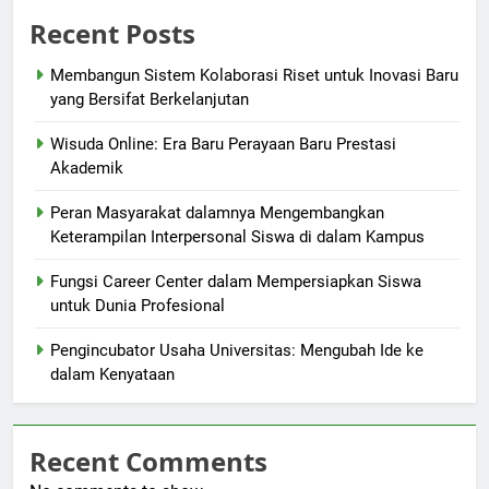
Recent Posts
Membangun Sistem Kolaborasi Riset untuk Inovasi Baru
yang Bersifat Berkelanjutan
Wisuda Online: Era Baru Perayaan Baru Prestasi
Akademik
Peran Masyarakat dalamnya Mengembangkan
Keterampilan Interpersonal Siswa di dalam Kampus
Fungsi Career Center dalam Mempersiapkan Siswa
untuk Dunia Profesional
Pengincubator Usaha Universitas: Mengubah Ide ke
dalam Kenyataan
Recent Comments