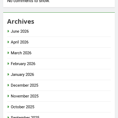
No comments to show.
Archives
June 2026
April 2026
March 2026
February 2026
January 2026
December 2025
November 2025
October 2025
September 2025