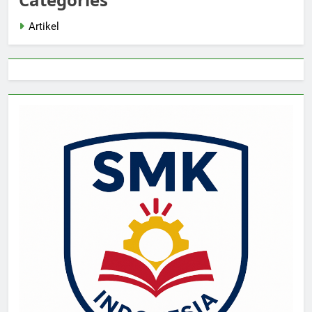
Artikel