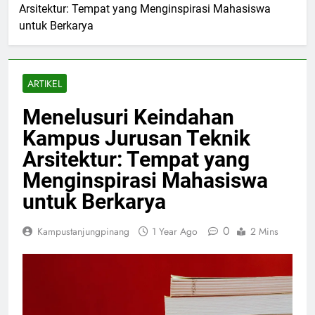
Arsitektur: Tempat yang Menginspirasi Mahasiswa
untuk Berkarya
ARTIKEL
Menelusuri Keindahan
Kampus Jurusan Teknik
Arsitektur: Tempat yang
Menginspirasi Mahasiswa
untuk Berkarya
0
Kampustanjungpinang
1 Year Ago
2 Mins