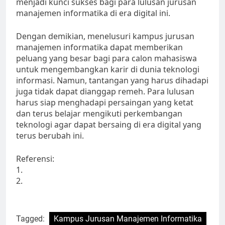
menjadi kunci sukses bagi para lulusan jurusan
manajemen informatika di era digital ini.
Dengan demikian, menelusuri kampus jurusan
manajemen informatika dapat memberikan
peluang yang besar bagi para calon mahasiswa
untuk mengembangkan karir di dunia teknologi
informasi. Namun, tantangan yang harus dihadapi
juga tidak dapat dianggap remeh. Para lulusan
harus siap menghadapi persaingan yang ketat
dan terus belajar mengikuti perkembangan
teknologi agar dapat bersaing di era digital yang
terus berubah ini.
Referensi:
1.
2.
Tagged:
Kampus Jurusan Manajemen Informatika