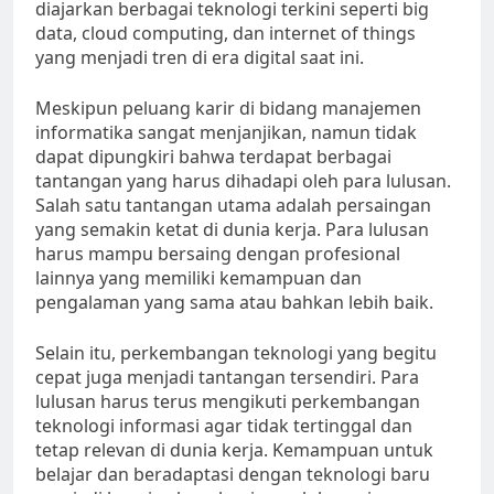
diajarkan berbagai teknologi terkini seperti big
data, cloud computing, dan internet of things
yang menjadi tren di era digital saat ini.
Meskipun peluang karir di bidang manajemen
informatika sangat menjanjikan, namun tidak
dapat dipungkiri bahwa terdapat berbagai
tantangan yang harus dihadapi oleh para lulusan.
Salah satu tantangan utama adalah persaingan
yang semakin ketat di dunia kerja. Para lulusan
harus mampu bersaing dengan profesional
lainnya yang memiliki kemampuan dan
pengalaman yang sama atau bahkan lebih baik.
Selain itu, perkembangan teknologi yang begitu
cepat juga menjadi tantangan tersendiri. Para
lulusan harus terus mengikuti perkembangan
teknologi informasi agar tidak tertinggal dan
tetap relevan di dunia kerja. Kemampuan untuk
belajar dan beradaptasi dengan teknologi baru