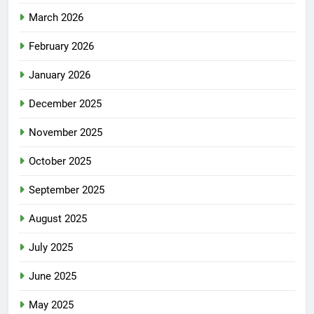
March 2026
February 2026
January 2026
December 2025
November 2025
October 2025
September 2025
August 2025
July 2025
June 2025
May 2025