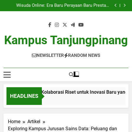
Membangun Sistem Kolaborasi Riset untuk Inovasi
Skip
Baru yang Bersifat Berkelanjutan
Wisuda Online: Era Baru Perayaan Baru Prestasi
to
Akademik
Peran Masyarakat dalamnya Mengembangkan
Keterampilan Interpersonal Siswa di dalam Kampus
Fungsi Career Center dalam Mempersiapkan Siswa
content
untuk Dunia Profesional
Membangun Sistem Kolaborasi Riset untuk Inovasi
Baru yang Bersifat Berkelanjutan
Wisuda Online: Era Baru Perayaan Baru Prestasi
Akademik
Peran Masyarakat dalamnya Mengembangkan
Kampus Tanjungpinang
Keterampilan Interpersonal Siswa di dalam Kampus
Fungsi Career Center dalam Mempersiapkan Siswa
untuk Dunia Profesional
NEWSLETTER
RANDOM NEWS
bangun Sistem Kolaborasi Riset untuk Inovasi Baru yang Bers
HEADLINES
nths Ago
Home
Artikel
Exploring Kampus Jurusan Sains Data: Peluang dan