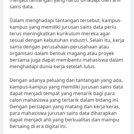
menjadi tantangan yang harus dihadapi oleh ahli
sains data.
Dalam menghadapi tantangan tersebut, kampus-
kampus yang memiliki jurusan sains data perlu
terus meningkatkan kurikulum mereka agar
sesuai dengan kebutuhan industri. Selain itu, kerja
sama dengan perusahaan-perusahaan atau
organisasi dalam bentuk magang atau proyek
bersama juga dapat membantu mahasiswa dalam
menghadapi dunia kerja setelah lulus.
Dengan adanya peluang dan tantangan yang ada,
kampus-kampus yang memiliki jurusan sains data
dapat menjadi tempat yang menarik bagi para
calon mahasiswa yang tertarik dalam bidang ini.
Dengan persiapan yang matang dan kerja keras,
para mahasiswa jurusan sains data diharapkan
dapat menjadi ahli yang berkualitas dan mampu
bersaing di era digital ini.