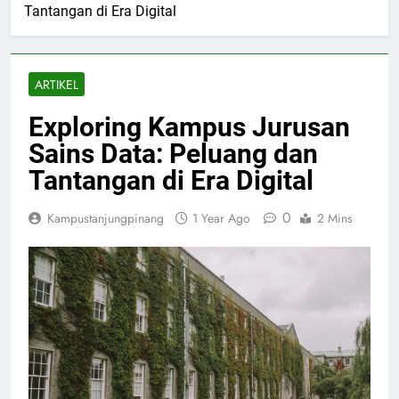
Tantangan di Era Digital
ARTIKEL
Exploring Kampus Jurusan
Sains Data: Peluang dan
Tantangan di Era Digital
0
Kampustanjungpinang
1 Year Ago
2 Mins