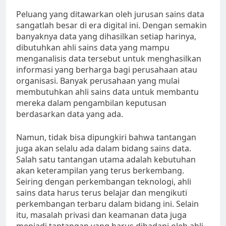
Peluang yang ditawarkan oleh jurusan sains data
sangatlah besar di era digital ini. Dengan semakin
banyaknya data yang dihasilkan setiap harinya,
dibutuhkan ahli sains data yang mampu
menganalisis data tersebut untuk menghasilkan
informasi yang berharga bagi perusahaan atau
organisasi. Banyak perusahaan yang mulai
membutuhkan ahli sains data untuk membantu
mereka dalam pengambilan keputusan
berdasarkan data yang ada.
Namun, tidak bisa dipungkiri bahwa tantangan
juga akan selalu ada dalam bidang sains data.
Salah satu tantangan utama adalah kebutuhan
akan keterampilan yang terus berkembang.
Seiring dengan perkembangan teknologi, ahli
sains data harus terus belajar dan mengikuti
perkembangan terbaru dalam bidang ini. Selain
itu, masalah privasi dan keamanan data juga