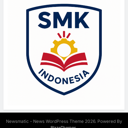
Newsmatic - News WordPress Theme 2026. Powered By
.
BlazeThemes