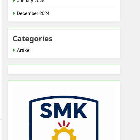
January 2025
December 2024
Categories
Artikel