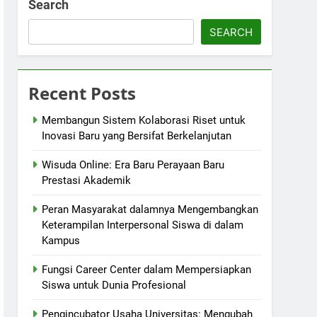
Search
SEARCH
Recent Posts
Membangun Sistem Kolaborasi Riset untuk
Inovasi Baru yang Bersifat Berkelanjutan
Wisuda Online: Era Baru Perayaan Baru
Prestasi Akademik
Peran Masyarakat dalamnya Mengembangkan
Keterampilan Interpersonal Siswa di dalam
Kampus
Fungsi Career Center dalam Mempersiapkan
Siswa untuk Dunia Profesional
Pengincubator Usaha Universitas: Mengubah