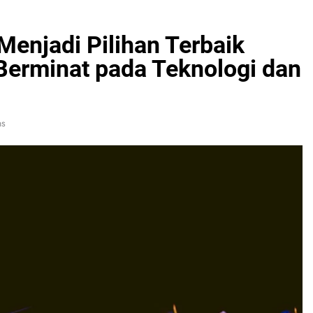
Menjadi Pilihan Terbaik
Berminat pada Teknologi dan
ns