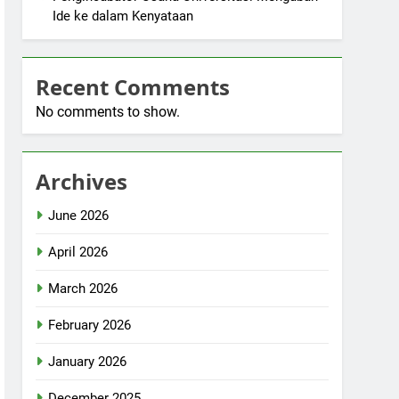
Ide ke dalam Kenyataan
Recent Comments
No comments to show.
Archives
June 2026
April 2026
March 2026
February 2026
January 2026
December 2025