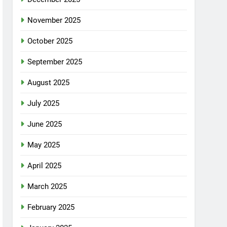
November 2025
October 2025
September 2025
August 2025
July 2025
June 2025
May 2025
April 2025
March 2025
February 2025