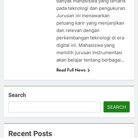
banyak mahasiswa yang tertarik
pada teknologi dan pengukuran.
Jurusan ini menawarkan
peluang karir yang menjanjikan
dan relevan dengan
perkembangan teknologi di era
digital ini. Mahasiswa yang
memilih jurusan Instrumentasi
akan belajar tentang berbagai…
Read Full News
Search
SEARCH
Recent Posts