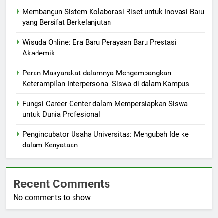
Membangun Sistem Kolaborasi Riset untuk Inovasi Baru
yang Bersifat Berkelanjutan
Wisuda Online: Era Baru Perayaan Baru Prestasi
Akademik
Peran Masyarakat dalamnya Mengembangkan
Keterampilan Interpersonal Siswa di dalam Kampus
Fungsi Career Center dalam Mempersiapkan Siswa
untuk Dunia Profesional
Pengincubator Usaha Universitas: Mengubah Ide ke
dalam Kenyataan
Recent Comments
No comments to show.