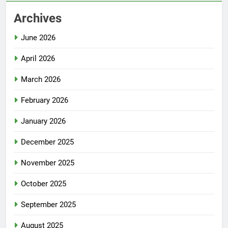
Archives
June 2026
April 2026
March 2026
February 2026
January 2026
December 2025
November 2025
October 2025
September 2025
August 2025