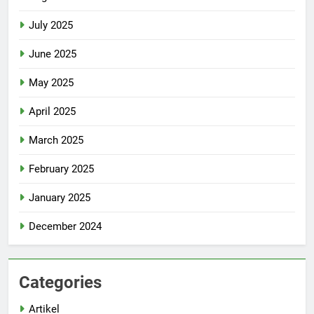
July 2025
June 2025
May 2025
April 2025
March 2025
February 2025
January 2025
December 2024
Categories
Artikel