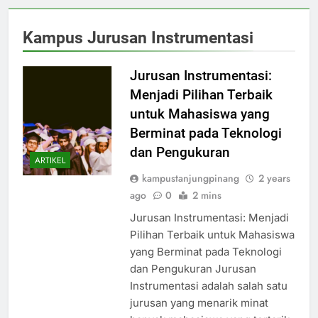
Kampus Jurusan Instrumentasi
Jurusan Instrumentasi:
Menjadi Pilihan Terbaik
untuk Mahasiswa yang
Berminat pada Teknologi
dan Pengukuran
ARTIKEL
kampustanjungpinang
2 years
ago
0
2 mins
Jurusan Instrumentasi: Menjadi
Pilihan Terbaik untuk Mahasiswa
yang Berminat pada Teknologi
dan Pengukuran Jurusan
Instrumentasi adalah salah satu
jurusan yang menarik minat