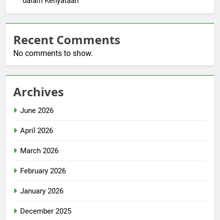
dalam Kenyataan
Recent Comments
No comments to show.
Archives
June 2026
April 2026
March 2026
February 2026
January 2026
December 2025