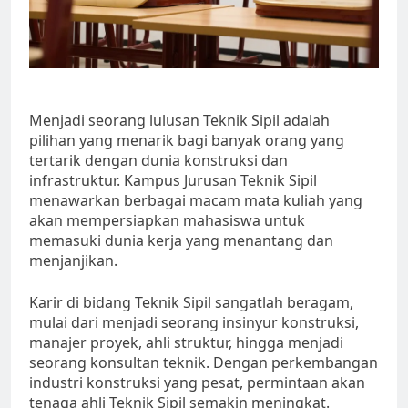
Menjadi seorang lulusan Teknik Sipil adalah
pilihan yang menarik bagi banyak orang yang
tertarik dengan dunia konstruksi dan
infrastruktur. Kampus Jurusan Teknik Sipil
menawarkan berbagai macam mata kuliah yang
akan mempersiapkan mahasiswa untuk
memasuki dunia kerja yang menantang dan
menjanjikan.
Karir di bidang Teknik Sipil sangatlah beragam,
mulai dari menjadi seorang insinyur konstruksi,
manajer proyek, ahli struktur, hingga menjadi
seorang konsultan teknik. Dengan perkembangan
industri konstruksi yang pesat, permintaan akan
tenaga ahli Teknik Sipil semakin meningkat.