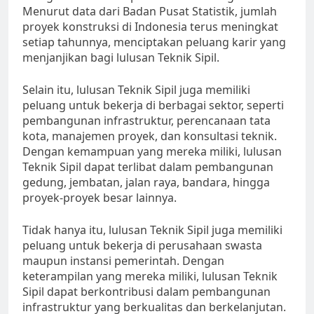
Menurut data dari Badan Pusat Statistik, jumlah
proyek konstruksi di Indonesia terus meningkat
setiap tahunnya, menciptakan peluang karir yang
menjanjikan bagi lulusan Teknik Sipil.
Selain itu, lulusan Teknik Sipil juga memiliki
peluang untuk bekerja di berbagai sektor, seperti
pembangunan infrastruktur, perencanaan tata
kota, manajemen proyek, dan konsultasi teknik.
Dengan kemampuan yang mereka miliki, lulusan
Teknik Sipil dapat terlibat dalam pembangunan
gedung, jembatan, jalan raya, bandara, hingga
proyek-proyek besar lainnya.
Tidak hanya itu, lulusan Teknik Sipil juga memiliki
peluang untuk bekerja di perusahaan swasta
maupun instansi pemerintah. Dengan
keterampilan yang mereka miliki, lulusan Teknik
Sipil dapat berkontribusi dalam pembangunan
infrastruktur yang berkualitas dan berkelanjutan.