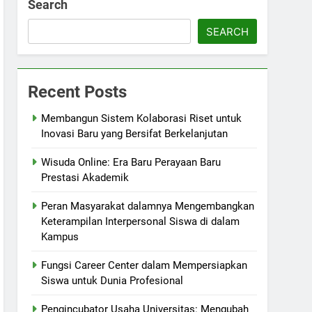
Search
SEARCH
Recent Posts
Membangun Sistem Kolaborasi Riset untuk
Inovasi Baru yang Bersifat Berkelanjutan
Wisuda Online: Era Baru Perayaan Baru
Prestasi Akademik
Peran Masyarakat dalamnya Mengembangkan
Keterampilan Interpersonal Siswa di dalam
Kampus
Fungsi Career Center dalam Mempersiapkan
Siswa untuk Dunia Profesional
Pengincubator Usaha Universitas: Mengubah