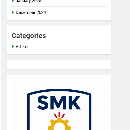
January 2025
December 2024
Categories
Artikel