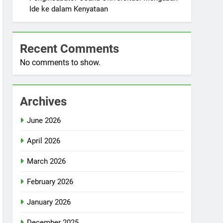
Ide ke dalam Kenyataan
Recent Comments
No comments to show.
Archives
June 2026
April 2026
March 2026
February 2026
January 2026
December 2025