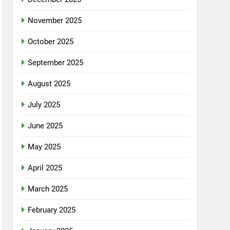
November 2025
October 2025
September 2025
August 2025
July 2025
June 2025
May 2025
April 2025
March 2025
February 2025