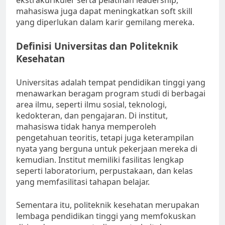
ekstrakurikuler serta pelatihan leadership,
mahasiswa juga dapat meningkatkan soft skill
yang diperlukan dalam karir gemilang mereka.
Definisi Universitas dan Politeknik
Kesehatan
Universitas adalah tempat pendidikan tinggi yang
menawarkan beragam program studi di berbagai
area ilmu, seperti ilmu sosial, teknologi,
kedokteran, dan pengajaran. Di institut,
mahasiswa tidak hanya memperoleh
pengetahuan teoritis, tetapi juga keterampilan
nyata yang berguna untuk pekerjaan mereka di
kemudian. Institut memiliki fasilitas lengkap
seperti laboratorium, perpustakaan, dan kelas
yang memfasilitasi tahapan belajar.
Sementara itu, politeknik kesehatan merupakan
lembaga pendidikan tinggi yang memfokuskan