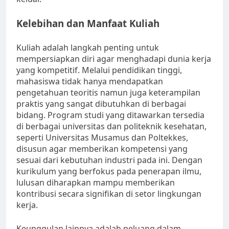
Kelebihan dan Manfaat Kuliah
Kuliah adalah langkah penting untuk
mempersiapkan diri agar menghadapi dunia kerja
yang kompetitif. Melalui pendidikan tinggi,
mahasiswa tidak hanya mendapatkan
pengetahuan teoritis namun juga keterampilan
praktis yang sangat dibutuhkan di berbagai
bidang. Program studi yang ditawarkan tersedia
di berbagai universitas dan politeknik kesehatan,
seperti Universitas Musamus dan Poltekkes,
disusun agar memberikan kompetensi yang
sesuai dari kebutuhan industri pada ini. Dengan
kurikulum yang berfokus pada penerapan ilmu,
lulusan diharapkan mampu memberikan
kontribusi secara signifikan di setor lingkungan
kerja.
Keunggulan lainnya adalah peluang dalam