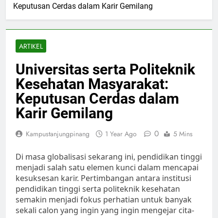
Keputusan Cerdas dalam Karir Gemilang
ARTIKEL
Universitas serta Politeknik
Kesehatan Masyarakat:
Keputusan Cerdas dalam
Karir Gemilang
0
Kampustanjungpinang
1 Year Ago
5 Mins
Di masa globalisasi sekarang ini, pendidikan tinggi
menjadi salah satu elemen kunci dalam mencapai
kesuksesan karir. Pertimbangan antara institusi
pendidikan tinggi serta politeknik kesehatan
semakin menjadi fokus perhatian untuk banyak
sekali calon yang ingin yang ingin mengejar cita-