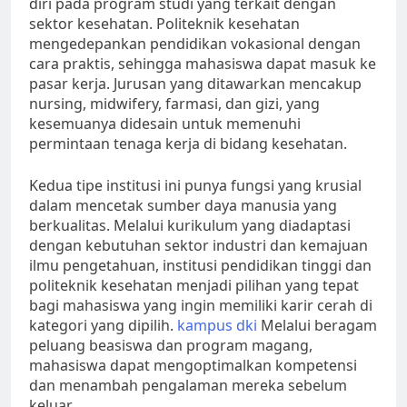
diri pada program studi yang terkait dengan
sektor kesehatan. Politeknik kesehatan
mengedepankan pendidikan vokasional dengan
cara praktis, sehingga mahasiswa dapat masuk ke
pasar kerja. Jurusan yang ditawarkan mencakup
nursing, midwifery, farmasi, dan gizi, yang
kesemuanya didesain untuk memenuhi
permintaan tenaga kerja di bidang kesehatan.
Kedua tipe institusi ini punya fungsi yang krusial
dalam mencetak sumber daya manusia yang
berkualitas. Melalui kurikulum yang diadaptasi
dengan kebutuhan sektor industri dan kemajuan
ilmu pengetahuan, institusi pendidikan tinggi dan
politeknik kesehatan menjadi pilihan yang tepat
bagi mahasiswa yang ingin memiliki karir cerah di
kategori yang dipilih.
kampus dki
Melalui beragam
peluang beasiswa dan program magang,
mahasiswa dapat mengoptimalkan kompetensi
dan menambah pengalaman mereka sebelum
keluar.