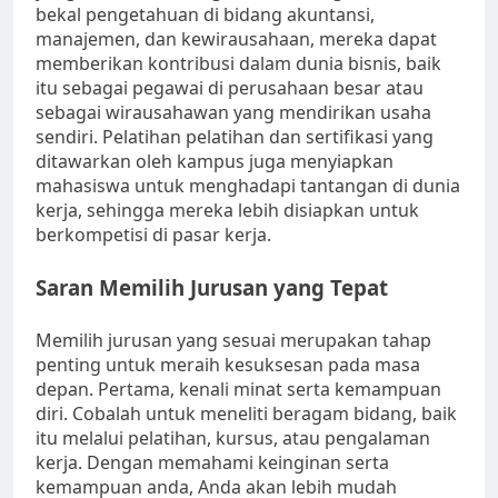
bekal pengetahuan di bidang akuntansi,
manajemen, dan kewirausahaan, mereka dapat
memberikan kontribusi dalam dunia bisnis, baik
itu sebagai pegawai di perusahaan besar atau
sebagai wirausahawan yang mendirikan usaha
sendiri. Pelatihan pelatihan dan sertifikasi yang
ditawarkan oleh kampus juga menyiapkan
mahasiswa untuk menghadapi tantangan di dunia
kerja, sehingga mereka lebih disiapkan untuk
berkompetisi di pasar kerja.
Saran Memilih Jurusan yang Tepat
Memilih jurusan yang sesuai merupakan tahap
penting untuk meraih kesuksesan pada masa
depan. Pertama, kenali minat serta kemampuan
diri. Cobalah untuk meneliti beragam bidang, baik
itu melalui pelatihan, kursus, atau pengalaman
kerja. Dengan memahami keinginan serta
kemampuan anda, Anda akan lebih mudah