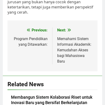
jurusan yang bukan hanya cocok dengan
ketertarikan, tetapi juga memberikan perspektif
yang cerah.
Post
Previous:
Next:
navigation
Program Pendidikan
Memahami Sistem
yang Ditawarkan:
Informasi Akademik:
Kemudahan Akses
bagi Mahasiswa
Baru
Related News
Membangun Sistem Kolaborasi Riset untuk
Inovasi Baru yang Bersifat Berkelanjutan