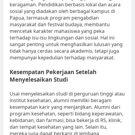
keragaman. Pendidikan berbasis lokal dan acara
sosial yang diadakan oleh berbagai kampus di
Papua, termasuk program pengabdian
masyarakat dan festival budaya, membantu
mencetak karakter mahasiswa yang peka
terhadap isu-isu lingkungan dan sosial. Hal ini
sangat penting untuk menghasilkan lulusan yang
tidak hanya cerdas secara akademis, tetapi juga
mempunyai kepedulian terhadap masyarakat.
Kesempatan Pekerjaan Setelah
Menyelesaikan Studi
Usai menyelesaikan studi di perguruan tinggi atau
institut kesehatan, alumni memiliki beragam
kesempatan karir yang menjanjikan. Alumni dari
program kesehatan, seperti bidang keperawatan,
kebidanan, dan farmasi, bisa bekerja di RS, klinik,
dan tempat kesehatan yang lain. Selain itu,
mereka juga dapat berkarir di lembaga