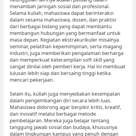
menambah jaringan sosial dan profesional.
Selama kuliah, mahasiswa dapat berinteraksi
dalam sesama mahasiswa, dosen, dan praktisi
dari berbagai bidang yang dapat membantu
membangun hubungan yang bermanfaat untuk
masa depan. Kegiatan ekstrakurikuler misalnya
seminar, pelatihan kepemimpinan, serta magang
industri, juga memberikan pengalaman berharga
dan memperkuat keterampilan soft skill yang
sangat dinilai oleh pemberi kerja. Hal ini membuat
lulusan lebih siap dan bersaing tinggi ketika
mencari pekerjaan.
Selain itu, kuliah juga menyediakan kesempatan
dalam pengembangan diri secara lebih luas.
Mahasiswa didorong agar berpikir kritis, kreatif,
dan inovatif melalui berbagai metode
pembelajaran. Mereka juga belajar tentang
tanggung jawab sosial dan budaya, khususnya
dalam lingkungan kampus yang penuh dengan