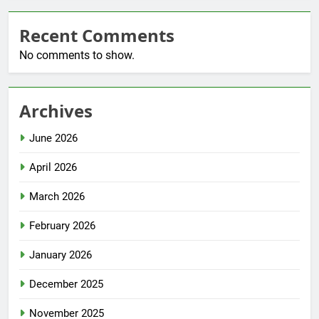
Recent Comments
No comments to show.
Archives
June 2026
April 2026
March 2026
February 2026
January 2026
December 2025
November 2025