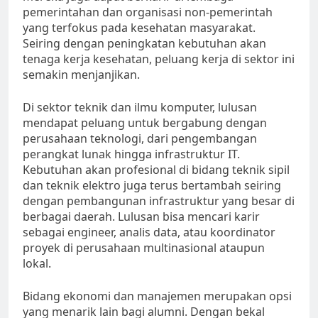
pemerintahan dan organisasi non-pemerintah
yang terfokus pada kesehatan masyarakat.
Seiring dengan peningkatan kebutuhan akan
tenaga kerja kesehatan, peluang kerja di sektor ini
semakin menjanjikan.
Di sektor teknik dan ilmu komputer, lulusan
mendapat peluang untuk bergabung dengan
perusahaan teknologi, dari pengembangan
perangkat lunak hingga infrastruktur IT.
Kebutuhan akan profesional di bidang teknik sipil
dan teknik elektro juga terus bertambah seiring
dengan pembangunan infrastruktur yang besar di
berbagai daerah. Lulusan bisa mencari karir
sebagai engineer, analis data, atau koordinator
proyek di perusahaan multinasional ataupun
lokal.
Bidang ekonomi dan manajemen merupakan opsi
yang menarik lain bagi alumni. Dengan bekal