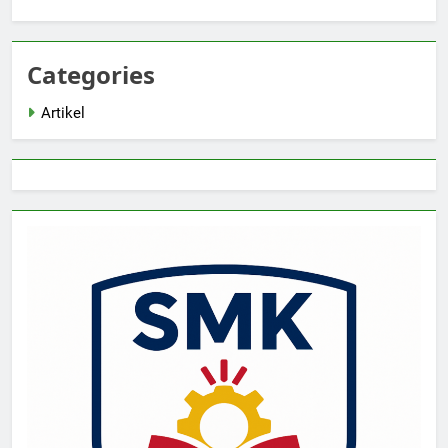
Categories
Artikel