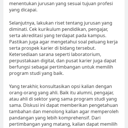
menentukan jurusan yang sesuai tujuan profesi
yang dicapai.
Selanjutnya, lakukan riset tentang jurusan yang
diminati. Cek kurikulum pendidikan, pengajar,
serta akreditasi yang terdapat pada kampus.
Pastikan juga agar mengetahui soal peluang kerja
serta prospek karier di bidang tersebut.
Ketersediaan sarana seperti laboratorium,
perpustakaan digital, dan pusat karier juga dapat
berfungsi sebagai pertimbangan untuk memilih
program studi yang baik.
Yang terakhir, konsultasikan opsi kalian dengan
orang-orang yang ahli. Baik itu alumni, pengajar,
atau ahli di sektor yang sama program studi yang
sama. Diskusi ini dapat memberikan pengetahuan
tambahan dan menolong kalian agar memperoleh
pandangan yang lebih komprehensif. Dari
pertimbangan yang matang, kalian dapat memilih