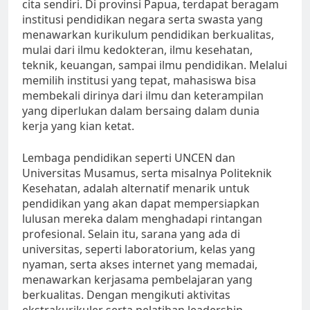
cita sendiri. Di provinsi Papua, terdapat beragam
institusi pendidikan negara serta swasta yang
menawarkan kurikulum pendidikan berkualitas,
mulai dari ilmu kedokteran, ilmu kesehatan,
teknik, keuangan, sampai ilmu pendidikan. Melalui
memilih institusi yang tepat, mahasiswa bisa
membekali dirinya dari ilmu dan keterampilan
yang diperlukan dalam bersaing dalam dunia
kerja yang kian ketat.
Lembaga pendidikan seperti UNCEN dan
Universitas Musamus, serta misalnya Politeknik
Kesehatan, adalah alternatif menarik untuk
pendidikan yang akan dapat mempersiapkan
lulusan mereka dalam menghadapi rintangan
profesional. Selain itu, sarana yang ada di
universitas, seperti laboratorium, kelas yang
nyaman, serta akses internet yang memadai,
menawarkan kerjasama pembelajaran yang
berkualitas. Dengan mengikuti aktivitas