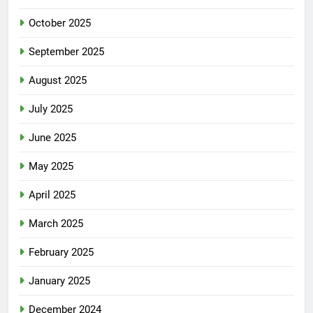
October 2025
September 2025
August 2025
July 2025
June 2025
May 2025
April 2025
March 2025
February 2025
January 2025
December 2024