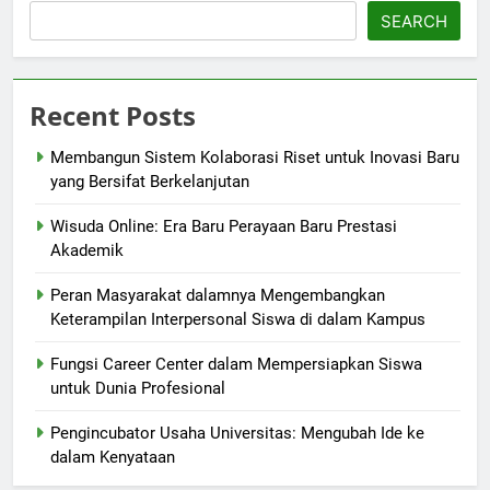
SEARCH
Recent Posts
Membangun Sistem Kolaborasi Riset untuk Inovasi Baru
yang Bersifat Berkelanjutan
Wisuda Online: Era Baru Perayaan Baru Prestasi
Akademik
Peran Masyarakat dalamnya Mengembangkan
Keterampilan Interpersonal Siswa di dalam Kampus
Fungsi Career Center dalam Mempersiapkan Siswa
untuk Dunia Profesional
Pengincubator Usaha Universitas: Mengubah Ide ke
dalam Kenyataan