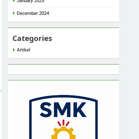
January 2025
December 2024
Categories
Artikel