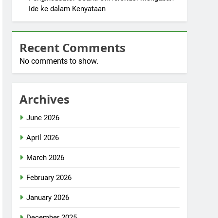
Ide ke dalam Kenyataan
Recent Comments
No comments to show.
Archives
June 2026
April 2026
March 2026
February 2026
January 2026
December 2025