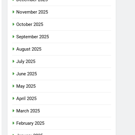
November 2025
October 2025
September 2025
August 2025
July 2025
June 2025
May 2025
April 2025
March 2025
February 2025