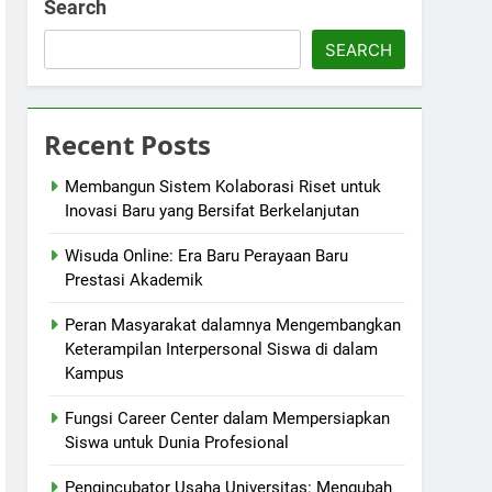
Search
SEARCH
Recent Posts
Membangun Sistem Kolaborasi Riset untuk
Inovasi Baru yang Bersifat Berkelanjutan
Wisuda Online: Era Baru Perayaan Baru
Prestasi Akademik
Peran Masyarakat dalamnya Mengembangkan
Keterampilan Interpersonal Siswa di dalam
Kampus
Fungsi Career Center dalam Mempersiapkan
Siswa untuk Dunia Profesional
Pengincubator Usaha Universitas: Mengubah