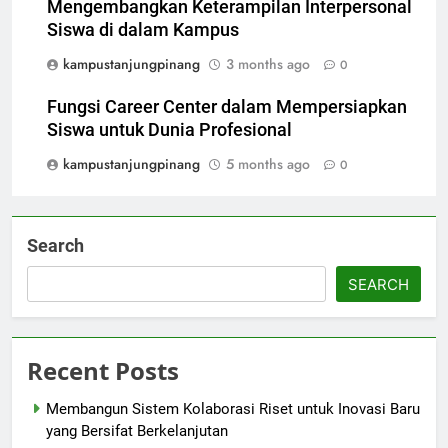
Mengembangkan Keterampilan Interpersonal
Siswa di dalam Kampus
kampustanjungpinang
3 months ago
0
Fungsi Career Center dalam Mempersiapkan
Siswa untuk Dunia Profesional
kampustanjungpinang
5 months ago
0
Search
SEARCH
Recent Posts
Membangun Sistem Kolaborasi Riset untuk Inovasi Baru
yang Bersifat Berkelanjutan