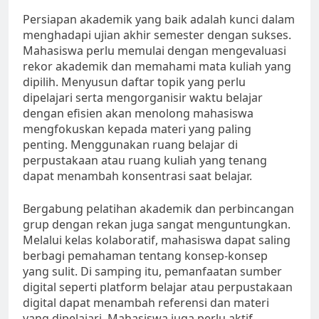
Persiapan akademik yang baik adalah kunci dalam
menghadapi ujian akhir semester dengan sukses.
Mahasiswa perlu memulai dengan mengevaluasi
rekor akademik dan memahami mata kuliah yang
dipilih. Menyusun daftar topik yang perlu
dipelajari serta mengorganisir waktu belajar
dengan efisien akan menolong mahasiswa
mengfokuskan kepada materi yang paling
penting. Menggunakan ruang belajar di
perpustakaan atau ruang kuliah yang tenang
dapat menambah konsentrasi saat belajar.
Bergabung pelatihan akademik dan perbincangan
grup dengan rekan juga sangat menguntungkan.
Melalui kelas kolaboratif, mahasiswa dapat saling
berbagi pemahaman tentang konsep-konsep
yang sulit. Di samping itu, pemanfaatan sumber
digital seperti platform belajar atau perpustakaan
digital dapat menambah referensi dan materi
yang dipelajari. Mahasiswa juga perlu aktif