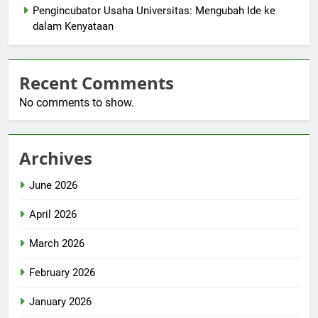
Pengincubator Usaha Universitas: Mengubah Ide ke
dalam Kenyataan
Recent Comments
No comments to show.
Archives
June 2026
April 2026
March 2026
February 2026
January 2026