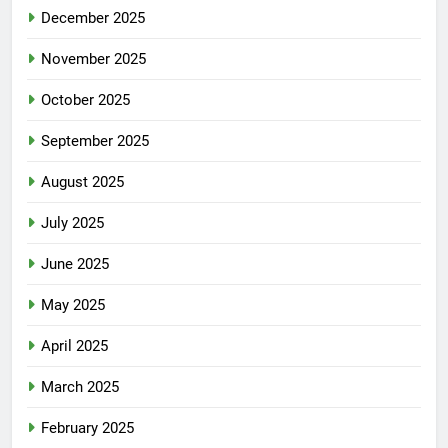
December 2025
November 2025
October 2025
September 2025
August 2025
July 2025
June 2025
May 2025
April 2025
March 2025
February 2025