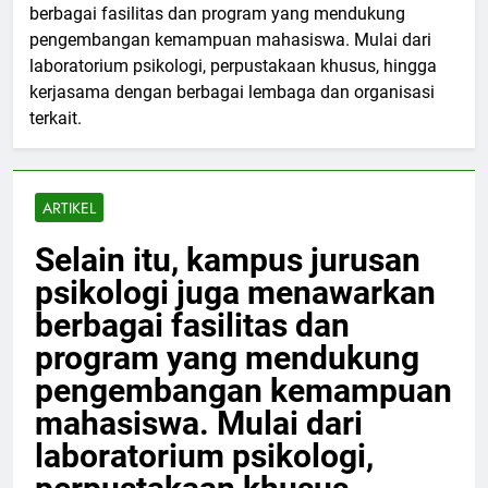
berbagai fasilitas dan program yang mendukung
pengembangan kemampuan mahasiswa. Mulai dari
laboratorium psikologi, perpustakaan khusus, hingga
kerjasama dengan berbagai lembaga dan organisasi
terkait.
ARTIKEL
Selain itu, kampus jurusan
psikologi juga menawarkan
berbagai fasilitas dan
program yang mendukung
pengembangan kemampuan
mahasiswa. Mulai dari
laboratorium psikologi,