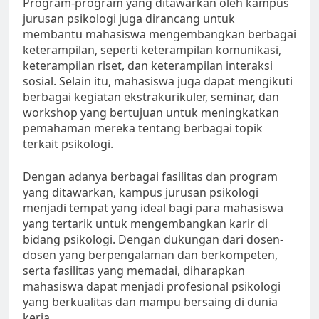
Program-program yang ditawarkan oleh kampus
jurusan psikologi juga dirancang untuk
membantu mahasiswa mengembangkan berbagai
keterampilan, seperti keterampilan komunikasi,
keterampilan riset, dan keterampilan interaksi
sosial. Selain itu, mahasiswa juga dapat mengikuti
berbagai kegiatan ekstrakurikuler, seminar, dan
workshop yang bertujuan untuk meningkatkan
pemahaman mereka tentang berbagai topik
terkait psikologi.
Dengan adanya berbagai fasilitas dan program
yang ditawarkan, kampus jurusan psikologi
menjadi tempat yang ideal bagi para mahasiswa
yang tertarik untuk mengembangkan karir di
bidang psikologi. Dengan dukungan dari dosen-
dosen yang berpengalaman dan berkompeten,
serta fasilitas yang memadai, diharapkan
mahasiswa dapat menjadi profesional psikologi
yang berkualitas dan mampu bersaing di dunia
kerja.