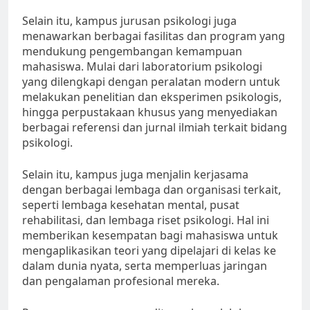
Selain itu, kampus jurusan psikologi juga
menawarkan berbagai fasilitas dan program yang
mendukung pengembangan kemampuan
mahasiswa. Mulai dari laboratorium psikologi
yang dilengkapi dengan peralatan modern untuk
melakukan penelitian dan eksperimen psikologis,
hingga perpustakaan khusus yang menyediakan
berbagai referensi dan jurnal ilmiah terkait bidang
psikologi.
Selain itu, kampus juga menjalin kerjasama
dengan berbagai lembaga dan organisasi terkait,
seperti lembaga kesehatan mental, pusat
rehabilitasi, dan lembaga riset psikologi. Hal ini
memberikan kesempatan bagi mahasiswa untuk
mengaplikasikan teori yang dipelajari di kelas ke
dalam dunia nyata, serta memperluas jaringan
dan pengalaman profesional mereka.