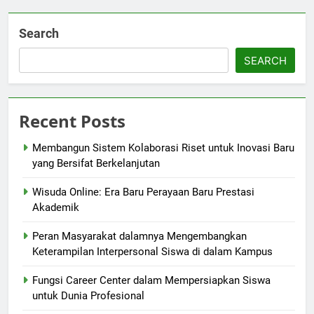
Search
SEARCH
Recent Posts
Membangun Sistem Kolaborasi Riset untuk Inovasi Baru
yang Bersifat Berkelanjutan
Wisuda Online: Era Baru Perayaan Baru Prestasi
Akademik
Peran Masyarakat dalamnya Mengembangkan
Keterampilan Interpersonal Siswa di dalam Kampus
Fungsi Career Center dalam Mempersiapkan Siswa
untuk Dunia Profesional