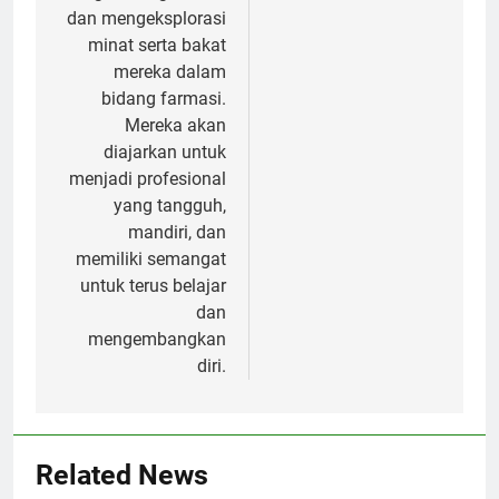
dan mengeksplorasi
minat serta bakat
mereka dalam
bidang farmasi.
Mereka akan
diajarkan untuk
menjadi profesional
yang tangguh,
mandiri, dan
memiliki semangat
untuk terus belajar
dan
mengembangkan
diri.
Related News