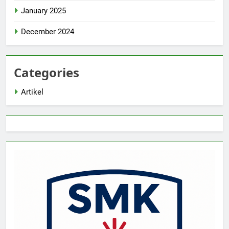
January 2025
December 2024
Categories
Artikel