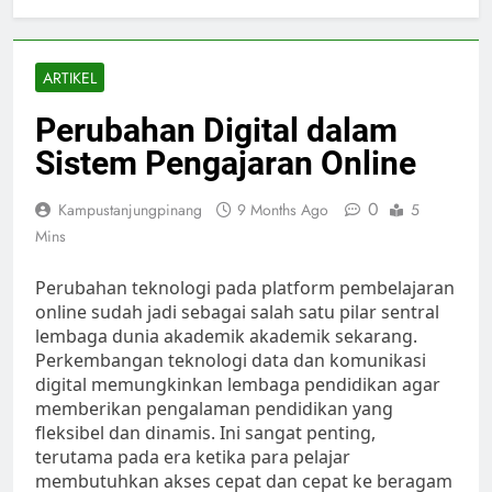
ARTIKEL
Perubahan Digital dalam
Sistem Pengajaran Online
0
Kampustanjungpinang
9 Months Ago
5
Mins
Perubahan teknologi pada platform pembelajaran
online sudah jadi sebagai salah satu pilar sentral
lembaga dunia akademik akademik sekarang.
Perkembangan teknologi data dan komunikasi
digital memungkinkan lembaga pendidikan agar
memberikan pengalaman pendidikan yang
fleksibel dan dinamis. Ini sangat penting,
terutama pada era ketika para pelajar
membutuhkan akses cepat dan cepat ke beragam