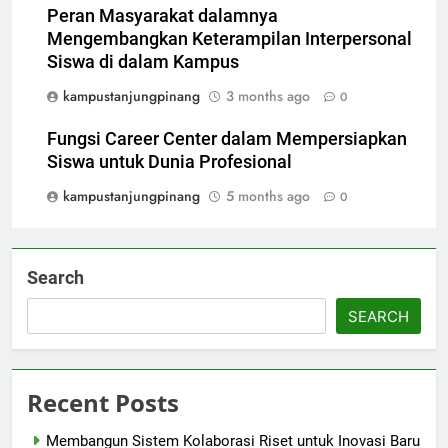
Peran Masyarakat dalamnya
Mengembangkan Keterampilan Interpersonal
Siswa di dalam Kampus
kampustanjungpinang
3 months ago
0
Fungsi Career Center dalam Mempersiapkan
Siswa untuk Dunia Profesional
kampustanjungpinang
5 months ago
0
Search
SEARCH
Recent Posts
Membangun Sistem Kolaborasi Riset untuk Inovasi Baru