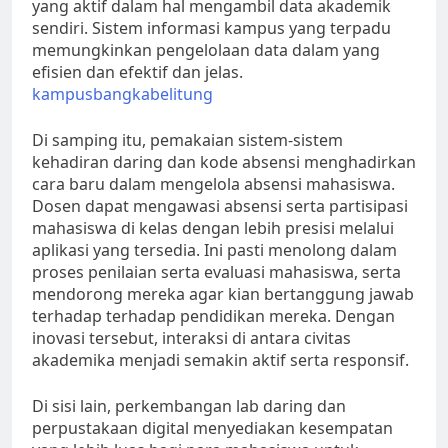
yang aktif dalam hal mengambil data akademik
sendiri. Sistem informasi kampus yang terpadu
memungkinkan pengelolaan data dalam yang
efisien dan efektif dan jelas.
kampusbangkabelitung
Di samping itu, pemakaian sistem-sistem
kehadiran daring dan kode absensi menghadirkan
cara baru dalam mengelola absensi mahasiswa.
Dosen dapat mengawasi absensi serta partisipasi
mahasiswa di kelas dengan lebih presisi melalui
aplikasi yang tersedia. Ini pasti menolong dalam
proses penilaian serta evaluasi mahasiswa, serta
mendorong mereka agar kian bertanggung jawab
terhadap terhadap pendidikan mereka. Dengan
inovasi tersebut, interaksi di antara civitas
akademika menjadi semakin aktif serta responsif.
Di sisi lain, perkembangan lab daring dan
perpustakaan digital menyediakan kesempatan