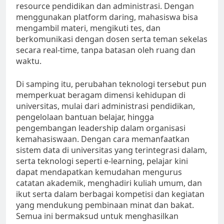
resource pendidikan dan administrasi. Dengan
menggunakan platform daring, mahasiswa bisa
mengambil materi, mengikuti tes, dan
berkomunikasi dengan dosen serta teman sekelas
secara real-time, tanpa batasan oleh ruang dan
waktu.
Di samping itu, perubahan teknologi tersebut pun
memperkuat beragam dimensi kehidupan di
universitas, mulai dari administrasi pendidikan,
pengelolaan bantuan belajar, hingga
pengembangan leadership dalam organisasi
kemahasiswaan. Dengan cara memanfaatkan
sistem data di universitas yang terintegrasi dalam,
serta teknologi seperti e-learning, pelajar kini
dapat mendapatkan kemudahan mengurus
catatan akademik, menghadiri kuliah umum, dan
ikut serta dalam berbagai kompetisi dan kegiatan
yang mendukung pembinaan minat dan bakat.
Semua ini bermaksud untuk menghasilkan