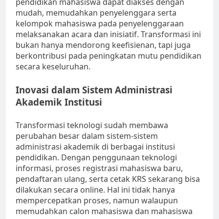
pendidikan mahasiswa dapat diakses dengan
mudah, memudahkan penyelenggara serta
kelompok mahasiswa pada penyelenggaraan
melaksanakan acara dan inisiatif. Transformasi ini
bukan hanya mendorong keefisienan, tapi juga
berkontribusi pada peningkatan mutu pendidikan
secara keseluruhan.
Inovasi dalam Sistem Administrasi
Akademik Institusi
Transformasi teknologi sudah membawa
perubahan besar dalam sistem-sistem
administrasi akademik di berbagai institusi
pendidikan. Dengan penggunaan teknologi
informasi, proses registrasi mahasiswa baru,
pendaftaran ulang, serta cetak KRS sekarang bisa
dilakukan secara online. Hal ini tidak hanya
mempercepatkan proses, namun walaupun
memudahkan calon mahasiswa dan mahasiswa