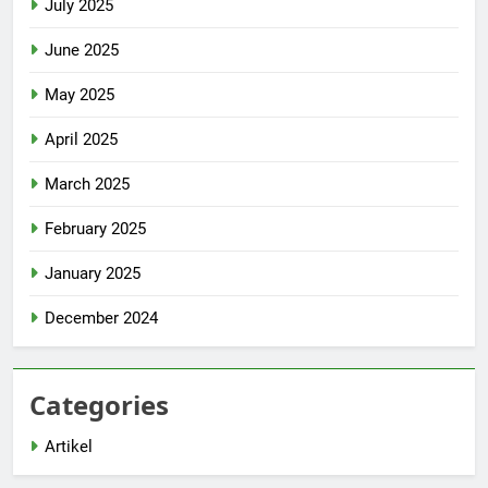
July 2025
June 2025
May 2025
April 2025
March 2025
February 2025
January 2025
December 2024
Categories
Artikel