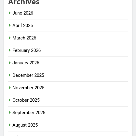
Archives
June 2026
April 2026
March 2026
February 2026
January 2026
December 2025
November 2025
October 2025
September 2025
August 2025