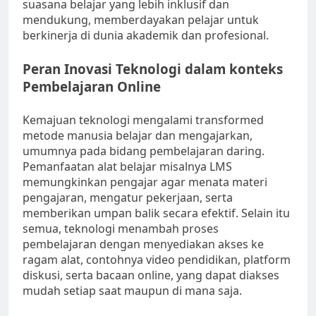
suasana belajar yang lebih inklusif dan
mendukung, memberdayakan pelajar untuk
berkinerja di dunia akademik dan profesional.
Peran Inovasi Teknologi dalam konteks
Pembelajaran Online
Kemajuan teknologi mengalami transformed
metode manusia belajar dan mengajarkan,
umumnya pada bidang pembelajaran daring.
Pemanfaatan alat belajar misalnya LMS
memungkinkan pengajar agar menata materi
pengajaran, mengatur pekerjaan, serta
memberikan umpan balik secara efektif. Selain itu
semua, teknologi menambah proses
pembelajaran dengan menyediakan akses ke
ragam alat, contohnya video pendidikan, platform
diskusi, serta bacaan online, yang dapat diakses
mudah setiap saat maupun di mana saja.