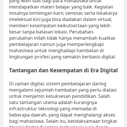
yang lebih luas bagi para mahasiswa untuk
mendapatkan materi belajar yang baik. Kegiatan
misalnya bimbingan karir, seminar, serta lokakarya
intelektual kini juga bisa diadakan dalam virtual,
memberi kesempatan keikutsertaan yang lebih
besar tanpa batasan lokasi. Perubahan-
perubahan inilah tidak hanya menambah kualitas
pembelajaran namun juga memperlengkapi
mahasiswa untuk menghadapi hambatan di
lingkungan profesi yang semakin berbasis digital.
Tantangan dan Kesempatan di Era Digital
Di zaman digital, sistem pembelajaran daring
mengalami sejumlah hambatan yang perlu diatasi
untuk menjamin kesuksesan pendidikan. Salah
satu tantangan utama adalah kurangnya
infrastruktur teknologi yang memadai di
beberapa daerah, yang dapat menghalangi akses
bagi mahasiswa. Selain itu, ketidaksamaan tingkat