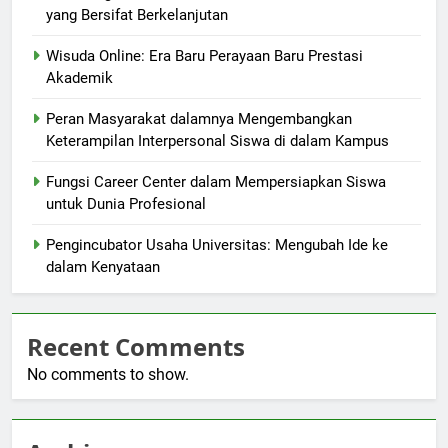
yang Bersifat Berkelanjutan
Wisuda Online: Era Baru Perayaan Baru Prestasi
Akademik
Peran Masyarakat dalamnya Mengembangkan
Keterampilan Interpersonal Siswa di dalam Kampus
Fungsi Career Center dalam Mempersiapkan Siswa
untuk Dunia Profesional
Pengincubator Usaha Universitas: Mengubah Ide ke
dalam Kenyataan
Recent Comments
No comments to show.