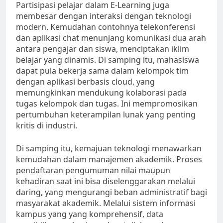
Partisipasi pelajar dalam E-Learning juga
membesar dengan interaksi dengan teknologi
modern. Kemudahan contohnya telekonferensi
dan aplikasi chat menunjang komunikasi dua arah
antara pengajar dan siswa, menciptakan iklim
belajar yang dinamis. Di samping itu, mahasiswa
dapat pula bekerja sama dalam kelompok tim
dengan aplikasi berbasis cloud, yang
memungkinkan mendukung kolaborasi pada
tugas kelompok dan tugas. Ini mempromosikan
pertumbuhan keterampilan lunak yang penting
kritis di industri.
Di samping itu, kemajuan teknologi menawarkan
kemudahan dalam manajemen akademik. Proses
pendaftaran pengumuman nilai maupun
kehadiran saat ini bisa diselenggarakan melalui
daring, yang mengurangi beban administratif bagi
masyarakat akademik. Melalui sistem informasi
kampus yang yang komprehensif, data