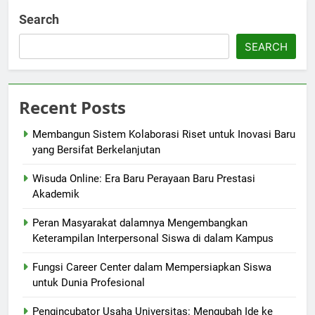
Search
SEARCH
Recent Posts
Membangun Sistem Kolaborasi Riset untuk Inovasi Baru
yang Bersifat Berkelanjutan
Wisuda Online: Era Baru Perayaan Baru Prestasi
Akademik
Peran Masyarakat dalamnya Mengembangkan
Keterampilan Interpersonal Siswa di dalam Kampus
Fungsi Career Center dalam Mempersiapkan Siswa
untuk Dunia Profesional
Pengincubator Usaha Universitas: Mengubah Ide ke