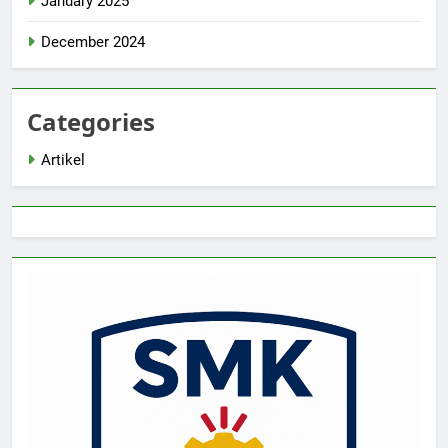
January 2025
December 2024
Categories
Artikel