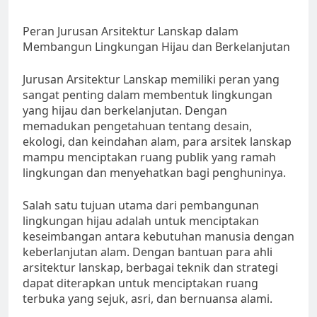
Peran Jurusan Arsitektur Lanskap dalam
Membangun Lingkungan Hijau dan Berkelanjutan
Jurusan Arsitektur Lanskap memiliki peran yang
sangat penting dalam membentuk lingkungan
yang hijau dan berkelanjutan. Dengan
memadukan pengetahuan tentang desain,
ekologi, dan keindahan alam, para arsitek lanskap
mampu menciptakan ruang publik yang ramah
lingkungan dan menyehatkan bagi penghuninya.
Salah satu tujuan utama dari pembangunan
lingkungan hijau adalah untuk menciptakan
keseimbangan antara kebutuhan manusia dengan
keberlanjutan alam. Dengan bantuan para ahli
arsitektur lanskap, berbagai teknik dan strategi
dapat diterapkan untuk menciptakan ruang
terbuka yang sejuk, asri, dan bernuansa alami.