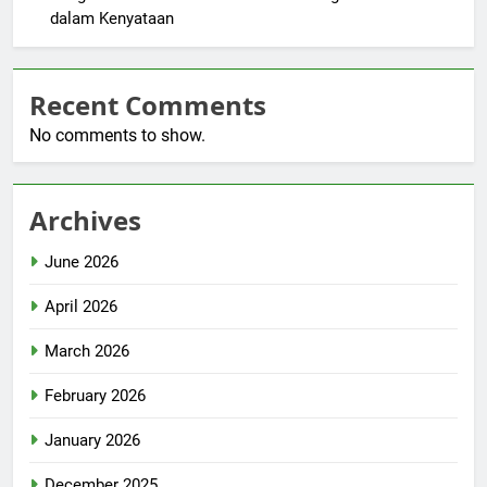
dalam Kenyataan
Recent Comments
No comments to show.
Archives
June 2026
April 2026
March 2026
February 2026
January 2026
December 2025