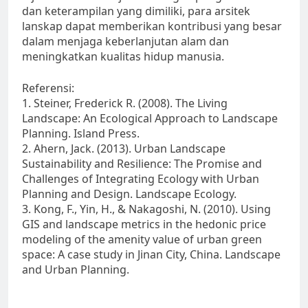
dan keterampilan yang dimiliki, para arsitek
lanskap dapat memberikan kontribusi yang besar
dalam menjaga keberlanjutan alam dan
meningkatkan kualitas hidup manusia.
Referensi:
1. Steiner, Frederick R. (2008). The Living
Landscape: An Ecological Approach to Landscape
Planning. Island Press.
2. Ahern, Jack. (2013). Urban Landscape
Sustainability and Resilience: The Promise and
Challenges of Integrating Ecology with Urban
Planning and Design. Landscape Ecology.
3. Kong, F., Yin, H., & Nakagoshi, N. (2010). Using
GIS and landscape metrics in the hedonic price
modeling of the amenity value of urban green
space: A case study in Jinan City, China. Landscape
and Urban Planning.