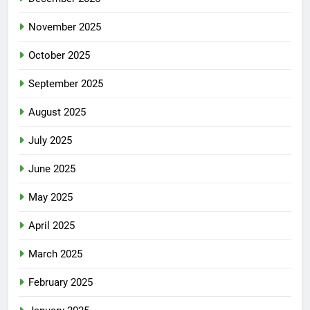
November 2025
October 2025
September 2025
August 2025
July 2025
June 2025
May 2025
April 2025
March 2025
February 2025