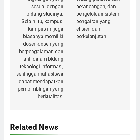
sesuai dengan
perancangan, dan
bidang studinya.
pengelolaan sistem
Selain itu, kampus-
pengairan yang
kampus ini juga
efisien dan
biasanya memiliki
berkelanjutan.
dosen-dosen yang
berpengalaman dan
ahli dalam bidang
teknologi informasi,
sehingga mahasiswa
dapat mendapatkan
pembimbingan yang
berkualitas.
Related News