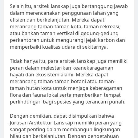
Selain itu, arsitek lanskap juga bertanggung jawab
dalam merencanakan penggunaan lahan yang
efisien dan berkelanjutan. Mereka dapat
merancang taman-taman kota, taman rekreasi,
atau bahkan taman vertikal di gedung-gedung
perkantoran untuk mengurangi jejak karbon dan
memperbaiki kualitas udara di sekitarnya.
Tidak hanya itu, para arsitek lanskap juga memiliki
peran dalam melestarikan keanekaragaman
hayati dan ekosistem alami. Mereka dapat
merancang taman-taman botani atau taman-
taman hutan kota untuk menjaga keberagaman
flora dan fauna lokal serta memberikan tempat
perlindungan bagi spesies yang terancam punah.
Dengan demikian, dapat disimpulkan bahwa
Jurusan Arsitektur Lanskap memiliki peran yang
sangat penting dalam membangun lingkungan
hijau dan berkelanjutan. Dengan pengetahuan