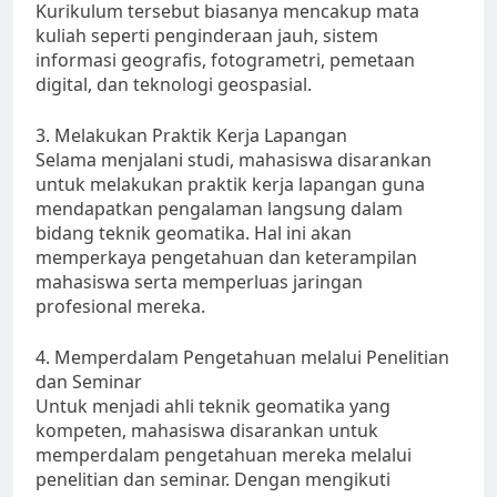
Kurikulum tersebut biasanya mencakup mata
kuliah seperti penginderaan jauh, sistem
informasi geografis, fotogrametri, pemetaan
digital, dan teknologi geospasial.
3. Melakukan Praktik Kerja Lapangan
Selama menjalani studi, mahasiswa disarankan
untuk melakukan praktik kerja lapangan guna
mendapatkan pengalaman langsung dalam
bidang teknik geomatika. Hal ini akan
memperkaya pengetahuan dan keterampilan
mahasiswa serta memperluas jaringan
profesional mereka.
4. Memperdalam Pengetahuan melalui Penelitian
dan Seminar
Untuk menjadi ahli teknik geomatika yang
kompeten, mahasiswa disarankan untuk
memperdalam pengetahuan mereka melalui
penelitian dan seminar. Dengan mengikuti