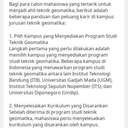
Bagi para calon mahasiswa yang tertarik untuk
menjadi ahli teknik geomatika, berikut adalah
beberapa panduan dan peluang karir di kampus
jurusan teknik geomatika:
1. Pilih Kampus yang Menyediakan Program Studi
Teknik Geomatika
Langkah pertama yang perlu dilakukan adalah
memilih kampus yang menyediakan program
studi teknik geomatika. Beberapa kampus di
Indonesia yang menawarkan program studi
teknik geomatika antara lain Institut Teknologi
Bandung (ITB), Universitas Gadjah Mada (UGM),
Institut Teknologi Sepuluh Nopember (ITS), dan
Universitas Diponegoro (Undip).
2. Menyelesaikan Kurikulum yang Disarankan
Setelah diterima di program studi teknik
geomatika, mahasiswa perlu menyelesaikan
kurikulum yang disarankan oleh kampus.