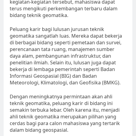
kegiatan-kegiatan tersebut, mahasiswa dapat
terus mengikuti perkembangan terbaru dalam
bidang teknik geomatika.
Peluang karir bagi lulusan jurusan teknik
geomatika sangatlah luas. Mereka dapat bekerja
di berbagai bidang seperti pemetaan dan survei,
perencanaan tata ruang, manajemen sumber
daya alam, pembangunan infrastruktur, dan
penelitian ilmiah. Selain itu, lulusan juga dapat
bekerja di lembaga pemerintah seperti Badan
Informasi Geospasial (BIG) dan Badan
Meteorologi, Klimatologi, dan Geofisika (BMKG).
Dengan meningkatnya permintaan akan ahli
teknik geomatika, peluang karir di bidang ini
semakin terbuka lebar. Oleh karena itu, menjadi
ahli teknik geomatika merupakan pilihan yang
cerdas bagi para calon mahasiswa yang tertarik
dalam bidang geospasial.