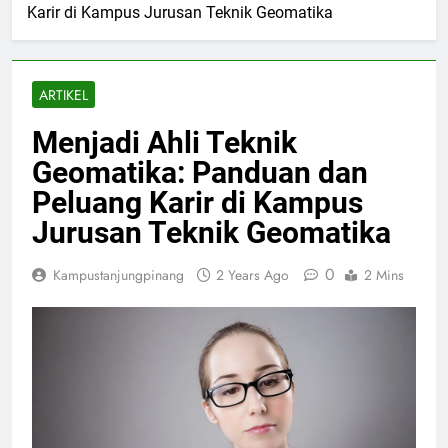
Karir di Kampus Jurusan Teknik Geomatika
ARTIKEL
Menjadi Ahli Teknik
Geomatika: Panduan dan
Peluang Karir di Kampus
Jurusan Teknik Geomatika
0
Kampustanjungpinang
2 Years Ago
2 Mins