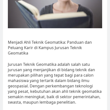
Menjadi Ahli Teknik Geomatika: Panduan dan
Peluang Karir di Kampus Jurusan Teknik
Geomatika
Jurusan Teknik Geomatika adalah salah satu
jurusan yang menjanjikan di bidang teknik dan
merupakan pilihan yang tepat bagi para calon
mahasiswa yang tertarik dalam bidang ilmu
geospasial. Dengan perkembangan teknologi
yang pesat, kebutuhan akan ahli teknik geomatika
semakin meningkat, baik di sektor pemerintahan,
swasta, maupun lembaga penelitian.