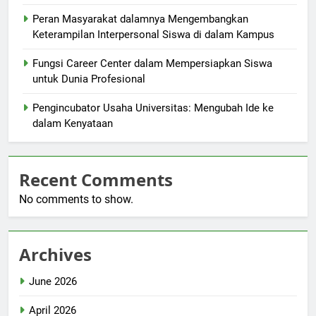
Peran Masyarakat dalamnya Mengembangkan
Keterampilan Interpersonal Siswa di dalam Kampus
Fungsi Career Center dalam Mempersiapkan Siswa
untuk Dunia Profesional
Pengincubator Usaha Universitas: Mengubah Ide ke
dalam Kenyataan
Recent Comments
No comments to show.
Archives
June 2026
April 2026