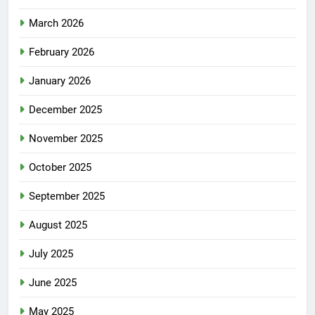
March 2026
February 2026
January 2026
December 2025
November 2025
October 2025
September 2025
August 2025
July 2025
June 2025
May 2025