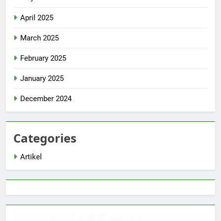
April 2025
March 2025
February 2025
January 2025
December 2024
Categories
Artikel