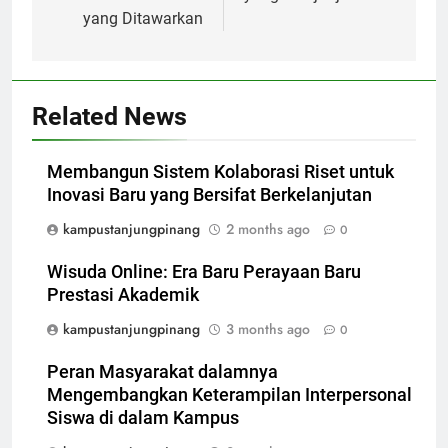
yang Ditawarkan
Related News
Membangun Sistem Kolaborasi Riset untuk
Inovasi Baru yang Bersifat Berkelanjutan
kampustanjungpinang
2 months ago
0
Wisuda Online: Era Baru Perayaan Baru
Prestasi Akademik
kampustanjungpinang
3 months ago
0
Peran Masyarakat dalamnya
Mengembangkan Keterampilan Interpersonal
Siswa di dalam Kampus