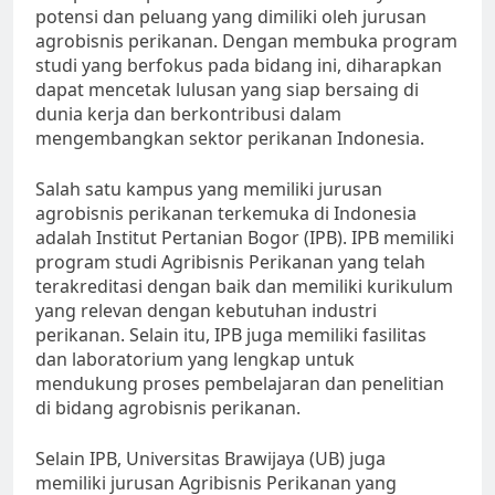
potensi dan peluang yang dimiliki oleh jurusan
agrobisnis perikanan. Dengan membuka program
studi yang berfokus pada bidang ini, diharapkan
dapat mencetak lulusan yang siap bersaing di
dunia kerja dan berkontribusi dalam
mengembangkan sektor perikanan Indonesia.
Salah satu kampus yang memiliki jurusan
agrobisnis perikanan terkemuka di Indonesia
adalah Institut Pertanian Bogor (IPB). IPB memiliki
program studi Agribisnis Perikanan yang telah
terakreditasi dengan baik dan memiliki kurikulum
yang relevan dengan kebutuhan industri
perikanan. Selain itu, IPB juga memiliki fasilitas
dan laboratorium yang lengkap untuk
mendukung proses pembelajaran dan penelitian
di bidang agrobisnis perikanan.
Selain IPB, Universitas Brawijaya (UB) juga
memiliki jurusan Agribisnis Perikanan yang