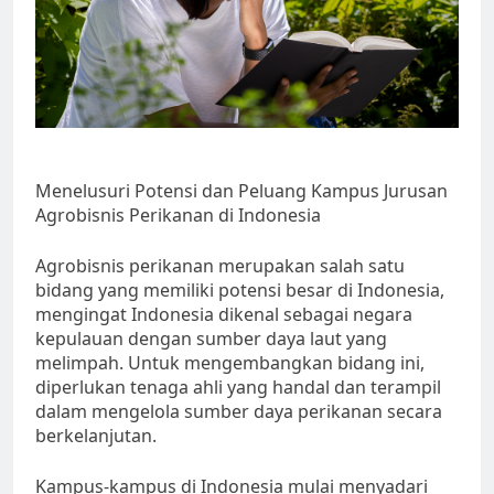
Menelusuri Potensi dan Peluang Kampus Jurusan
Agrobisnis Perikanan di Indonesia
Agrobisnis perikanan merupakan salah satu
bidang yang memiliki potensi besar di Indonesia,
mengingat Indonesia dikenal sebagai negara
kepulauan dengan sumber daya laut yang
melimpah. Untuk mengembangkan bidang ini,
diperlukan tenaga ahli yang handal dan terampil
dalam mengelola sumber daya perikanan secara
berkelanjutan.
Kampus-kampus di Indonesia mulai menyadari