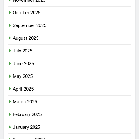
October 2025
September 2025
August 2025
July 2025
June 2025
May 2025
April 2025
March 2025
February 2025
January 2025