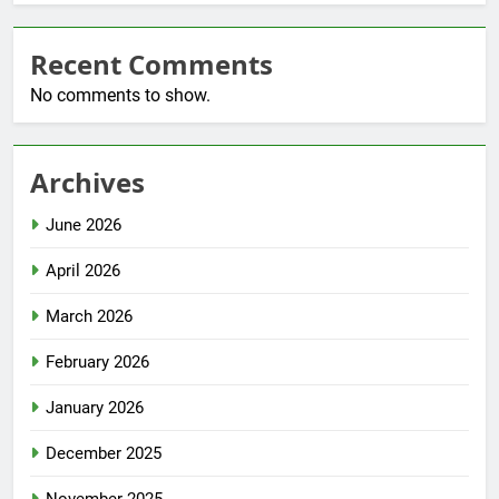
Recent Comments
No comments to show.
Archives
June 2026
April 2026
March 2026
February 2026
January 2026
December 2025
November 2025