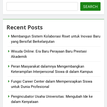
SEARCH
Recent Posts
Membangun Sistem Kolaborasi Riset untuk Inovasi Baru
yang Bersifat Berkelanjutan
Wisuda Online: Era Baru Perayaan Baru Prestasi
Akademik
Peran Masyarakat dalamnya Mengembangkan
Keterampilan Interpersonal Siswa di dalam Kampus
Fungsi Career Center dalam Mempersiapkan Siswa
untuk Dunia Profesional
Pengincubator Usaha Universitas: Mengubah Ide ke
dalam Kenyataan