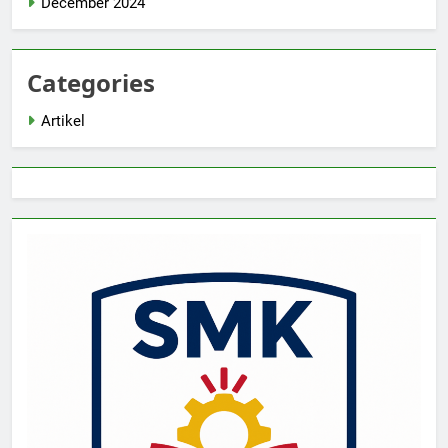
December 2024
Categories
Artikel