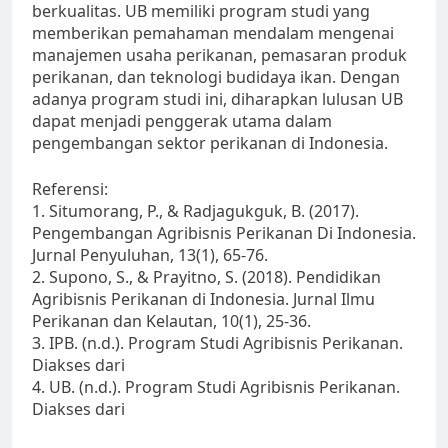
berkualitas. UB memiliki program studi yang
memberikan pemahaman mendalam mengenai
manajemen usaha perikanan, pemasaran produk
perikanan, dan teknologi budidaya ikan. Dengan
adanya program studi ini, diharapkan lulusan UB
dapat menjadi penggerak utama dalam
pengembangan sektor perikanan di Indonesia.
Referensi:
1. Situmorang, P., & Radjagukguk, B. (2017).
Pengembangan Agribisnis Perikanan Di Indonesia.
Jurnal Penyuluhan, 13(1), 65-76.
2. Supono, S., & Prayitno, S. (2018). Pendidikan
Agribisnis Perikanan di Indonesia. Jurnal Ilmu
Perikanan dan Kelautan, 10(1), 25-36.
3. IPB. (n.d.). Program Studi Agribisnis Perikanan.
Diakses dari
4. UB. (n.d.). Program Studi Agribisnis Perikanan.
Diakses dari