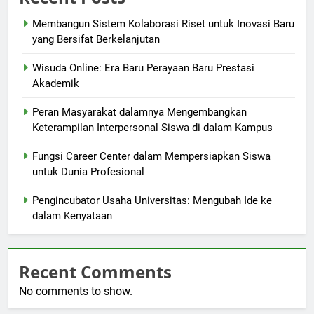
Membangun Sistem Kolaborasi Riset untuk Inovasi Baru
yang Bersifat Berkelanjutan
Wisuda Online: Era Baru Perayaan Baru Prestasi
Akademik
Peran Masyarakat dalamnya Mengembangkan
Keterampilan Interpersonal Siswa di dalam Kampus
Fungsi Career Center dalam Mempersiapkan Siswa
untuk Dunia Profesional
Pengincubator Usaha Universitas: Mengubah Ide ke
dalam Kenyataan
Recent Comments
No comments to show.