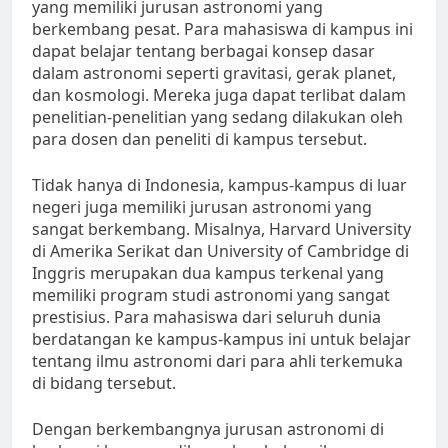
yang memiliki jurusan astronomi yang
berkembang pesat. Para mahasiswa di kampus ini
dapat belajar tentang berbagai konsep dasar
dalam astronomi seperti gravitasi, gerak planet,
dan kosmologi. Mereka juga dapat terlibat dalam
penelitian-penelitian yang sedang dilakukan oleh
para dosen dan peneliti di kampus tersebut.
Tidak hanya di Indonesia, kampus-kampus di luar
negeri juga memiliki jurusan astronomi yang
sangat berkembang. Misalnya, Harvard University
di Amerika Serikat dan University of Cambridge di
Inggris merupakan dua kampus terkenal yang
memiliki program studi astronomi yang sangat
prestisius. Para mahasiswa dari seluruh dunia
berdatangan ke kampus-kampus ini untuk belajar
tentang ilmu astronomi dari para ahli terkemuka
di bidang tersebut.
Dengan berkembangnya jurusan astronomi di