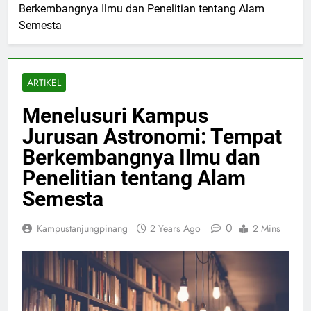
Berkembangnya Ilmu dan Penelitian tentang Alam
Semesta
ARTIKEL
Menelusuri Kampus
Jurusan Astronomi: Tempat
Berkembangnya Ilmu dan
Penelitian tentang Alam
Semesta
0
Kampustanjungpinang
2 Years Ago
2 Mins