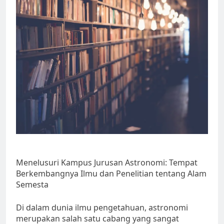
Menelusuri Kampus Jurusan Astronomi: Tempat
Berkembangnya Ilmu dan Penelitian tentang Alam
Semesta
Di dalam dunia ilmu pengetahuan, astronomi
merupakan salah satu cabang yang sangat