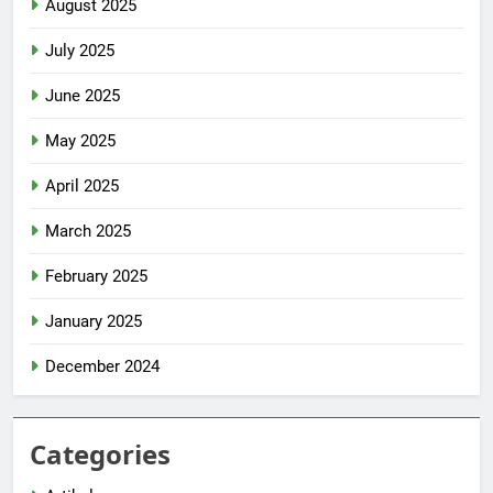
August 2025
July 2025
June 2025
May 2025
April 2025
March 2025
February 2025
January 2025
December 2024
Categories