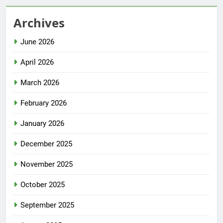
Archives
June 2026
April 2026
March 2026
February 2026
January 2026
December 2025
November 2025
October 2025
September 2025