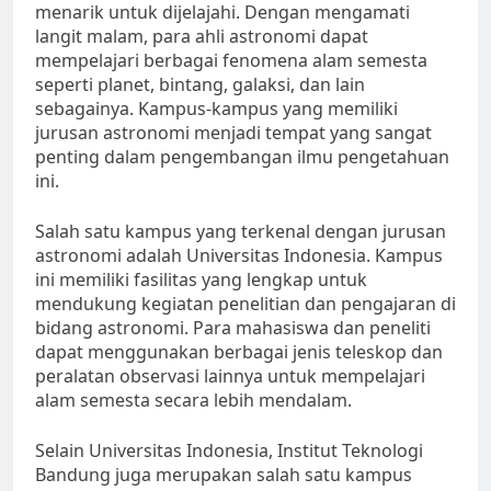
menarik untuk dijelajahi. Dengan mengamati
langit malam, para ahli astronomi dapat
mempelajari berbagai fenomena alam semesta
seperti planet, bintang, galaksi, dan lain
sebagainya. Kampus-kampus yang memiliki
jurusan astronomi menjadi tempat yang sangat
penting dalam pengembangan ilmu pengetahuan
ini.
Salah satu kampus yang terkenal dengan jurusan
astronomi adalah Universitas Indonesia. Kampus
ini memiliki fasilitas yang lengkap untuk
mendukung kegiatan penelitian dan pengajaran di
bidang astronomi. Para mahasiswa dan peneliti
dapat menggunakan berbagai jenis teleskop dan
peralatan observasi lainnya untuk mempelajari
alam semesta secara lebih mendalam.
Selain Universitas Indonesia, Institut Teknologi
Bandung juga merupakan salah satu kampus