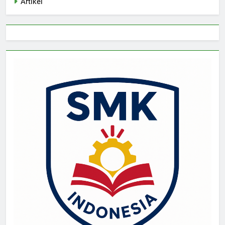
Artikel