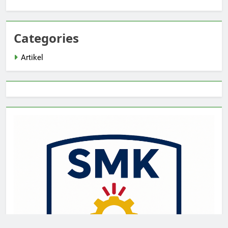
Categories
Artikel