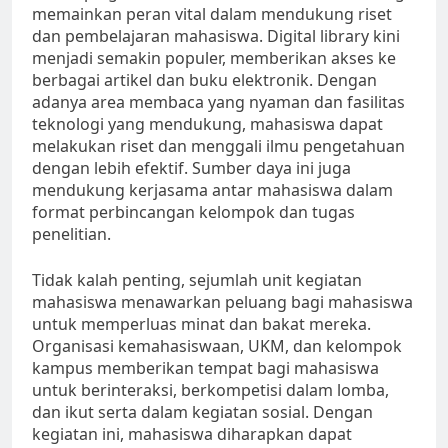
memainkan peran vital dalam mendukung riset
dan pembelajaran mahasiswa. Digital library kini
menjadi semakin populer, memberikan akses ke
berbagai artikel dan buku elektronik. Dengan
adanya area membaca yang nyaman dan fasilitas
teknologi yang mendukung, mahasiswa dapat
melakukan riset dan menggali ilmu pengetahuan
dengan lebih efektif. Sumber daya ini juga
mendukung kerjasama antar mahasiswa dalam
format perbincangan kelompok dan tugas
penelitian.
Tidak kalah penting, sejumlah unit kegiatan
mahasiswa menawarkan peluang bagi mahasiswa
untuk memperluas minat dan bakat mereka.
Organisasi kemahasiswaan, UKM, dan kelompok
kampus memberikan tempat bagi mahasiswa
untuk berinteraksi, berkompetisi dalam lomba,
dan ikut serta dalam kegiatan sosial. Dengan
kegiatan ini, mahasiswa diharapkan dapat