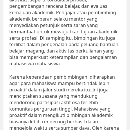
pengembangan rencana belajar, dan evaluasi
kemajuan akademik. Pengajar atau pembimbing
akademik berperan selaku mentor yang
menyediakan petunjuk serta saran yang
bermanfaat untuk mewujudkan tujuan akademik
serta profesi. Di samping itu, bimbingan itu juga
terlibat dalam pengenalan pada peluang bantuan
belajar, magang, dan aktivitas perkuliahan yang
bisa memperkuat keterampilan dan pengalaman
mahasiswa mahasiswa.
Karena keberadaan pembimbingan, diharapkan
agar para mahasiswa mampu bertindak lebih
proaktif dalam jalur studi mereka itu. Ini juga
menciptakan suasana yang mendukung
mendorong partisipasi aktif osa terlebih
komunitas perguruan tinggi. Mahasiswa yang
proaktif dalam mengikuti bimbingan akademik
biasanya lebih cenderung berhasil dalam
mengelola waktu serta sumber daya. Oleh karena