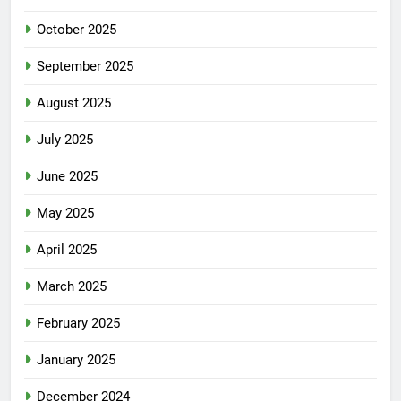
October 2025
September 2025
August 2025
July 2025
June 2025
May 2025
April 2025
March 2025
February 2025
January 2025
December 2024