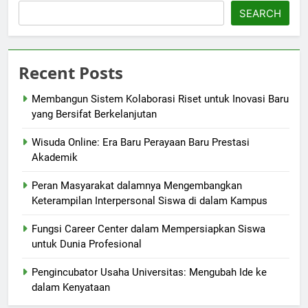
SEARCH
Recent Posts
Membangun Sistem Kolaborasi Riset untuk Inovasi Baru
yang Bersifat Berkelanjutan
Wisuda Online: Era Baru Perayaan Baru Prestasi
Akademik
Peran Masyarakat dalamnya Mengembangkan
Keterampilan Interpersonal Siswa di dalam Kampus
Fungsi Career Center dalam Mempersiapkan Siswa
untuk Dunia Profesional
Pengincubator Usaha Universitas: Mengubah Ide ke
dalam Kenyataan