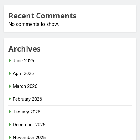
Recent Comments
No comments to show.
Archives
June 2026
April 2026
March 2026
February 2026
January 2026
December 2025
November 2025