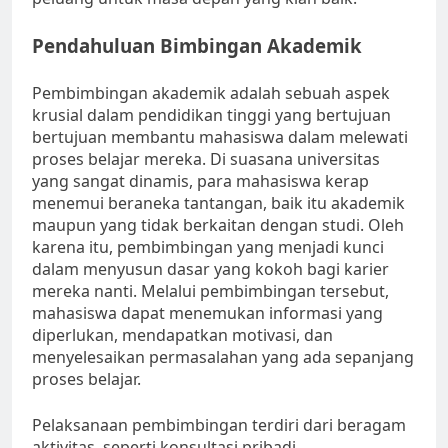
Pendahuluan Bimbingan Akademik
Pembimbingan akademik adalah sebuah aspek
krusial dalam pendidikan tinggi yang bertujuan
bertujuan membantu mahasiswa dalam melewati
proses belajar mereka. Di suasana universitas
yang sangat dinamis, para mahasiswa kerap
menemui beraneka tantangan, baik itu akademik
maupun yang tidak berkaitan dengan studi. Oleh
karena itu, pembimbingan yang menjadi kunci
dalam menyusun dasar yang kokoh bagi karier
mereka nanti. Melalui pembimbingan tersebut,
mahasiswa dapat menemukan informasi yang
diperlukan, mendapatkan motivasi, dan
menyelesaikan permasalahan yang ada sepanjang
proses belajar.
Pelaksanaan pembimbingan terdiri dari beragam
aktivitas, seperti konsultasi pribadi,