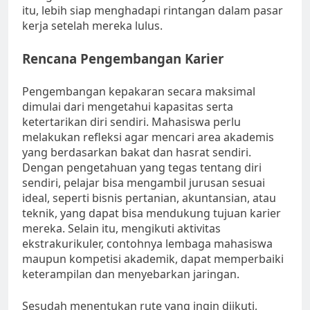
itu, lebih siap menghadapi rintangan dalam pasar
kerja setelah mereka lulus.
Rencana Pengembangan Karier
Pengembangan kepakaran secara maksimal
dimulai dari mengetahui kapasitas serta
ketertarikan diri sendiri. Mahasiswa perlu
melakukan refleksi agar mencari area akademis
yang berdasarkan bakat dan hasrat sendiri.
Dengan pengetahuan yang tegas tentang diri
sendiri, pelajar bisa mengambil jurusan sesuai
ideal, seperti bisnis pertanian, akuntansian, atau
teknik, yang dapat bisa mendukung tujuan karier
mereka. Selain itu, mengikuti aktivitas
ekstrakurikuler, contohnya lembaga mahasiswa
maupun kompetisi akademik, dapat memperbaiki
keterampilan dan menyebarkan jaringan.
Sesudah menentukan rute yang ingin diikuti,