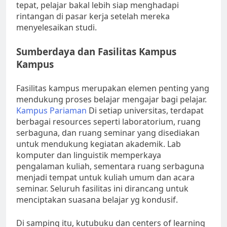
tepat, pelajar bakal lebih siap menghadapi
rintangan di pasar kerja setelah mereka
menyelesaikan studi.
Sumberdaya dan Fasilitas Kampus
Kampus
Fasilitas kampus merupakan elemen penting yang
mendukung proses belajar mengajar bagi pelajar.
Kampus Pariaman
Di setiap universitas, terdapat
berbagai resources seperti laboratorium, ruang
serbaguna, dan ruang seminar yang disediakan
untuk mendukung kegiatan akademik. Lab
komputer dan linguistik memperkaya
pengalaman kuliah, sementara ruang serbaguna
menjadi tempat untuk kuliah umum dan acara
seminar. Seluruh fasilitas ini dirancang untuk
menciptakan suasana belajar yg kondusif.
Di samping itu, kutubuku dan centers of learning