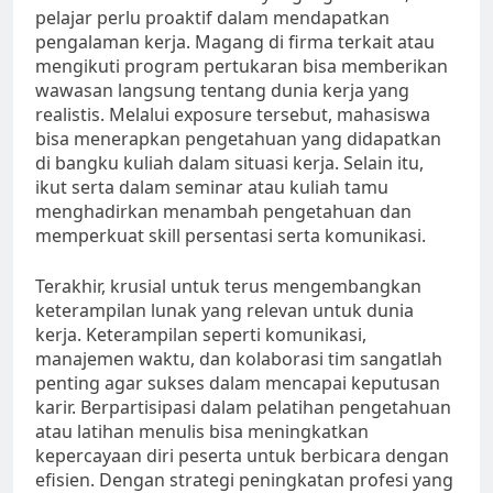
pelajar perlu proaktif dalam mendapatkan
pengalaman kerja. Magang di firma terkait atau
mengikuti program pertukaran bisa memberikan
wawasan langsung tentang dunia kerja yang
realistis. Melalui exposure tersebut, mahasiswa
bisa menerapkan pengetahuan yang didapatkan
di bangku kuliah dalam situasi kerja. Selain itu,
ikut serta dalam seminar atau kuliah tamu
menghadirkan menambah pengetahuan dan
memperkuat skill persentasi serta komunikasi.
Terakhir, krusial untuk terus mengembangkan
keterampilan lunak yang relevan untuk dunia
kerja. Keterampilan seperti komunikasi,
manajemen waktu, dan kolaborasi tim sangatlah
penting agar sukses dalam mencapai keputusan
karir. Berpartisipasi dalam pelatihan pengetahuan
atau latihan menulis bisa meningkatkan
kepercayaan diri peserta untuk berbicara dengan
efisien. Dengan strategi peningkatan profesi yang