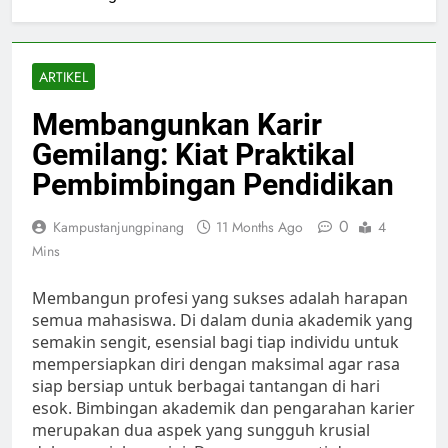
ARTIKEL
Membangunkan Karir
Gemilang: Kiat Praktikal
Pembimbingan Pendidikan
0
Kampustanjungpinang
11 Months Ago
4
Mins
Membangun profesi yang sukses adalah harapan
semua mahasiswa. Di dalam dunia akademik yang
semakin sengit, esensial bagi tiap individu untuk
mempersiapkan diri dengan maksimal agar rasa
siap bersiap untuk berbagai tantangan di hari
esok. Bimbingan akademik dan pengarahan karier
merupakan dua aspek yang sungguh krusial