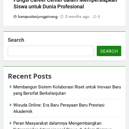
Fungsi Career Center dalam Mempersiapkan
Siswa untuk Dunia Profesional
kampustanjungpinang
5 months ago
0
Search
SEARCH
Recent Posts
Membangun Sistem Kolaborasi Riset untuk Inovasi Baru
yang Bersifat Berkelanjutan
Wisuda Online: Era Baru Perayaan Baru Prestasi
Akademik
Peran Masyarakat dalamnya Mengembangkan