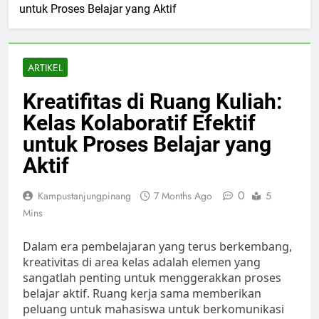
untuk Proses Belajar yang Aktif
ARTIKEL
Kreatifitas di Ruang Kuliah:
Kelas Kolaboratif Efektif
untuk Proses Belajar yang
Aktif
0
Kampustanjungpinang
7 Months Ago
5
Mins
Dalam era pembelajaran yang terus berkembang,
kreativitas di area kelas adalah elemen yang
sangatlah penting untuk menggerakkan proses
belajar aktif. Ruang kerja sama memberikan
peluang untuk mahasiswa untuk berkomunikasi