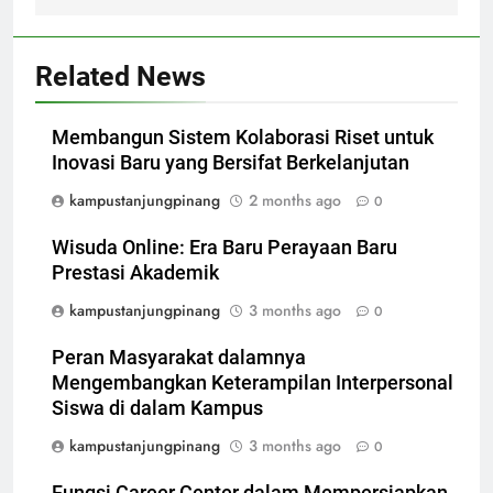
Related News
Membangun Sistem Kolaborasi Riset untuk
Inovasi Baru yang Bersifat Berkelanjutan
kampustanjungpinang
2 months ago
0
Wisuda Online: Era Baru Perayaan Baru
Prestasi Akademik
kampustanjungpinang
3 months ago
0
Peran Masyarakat dalamnya
Mengembangkan Keterampilan Interpersonal
Siswa di dalam Kampus
kampustanjungpinang
3 months ago
0