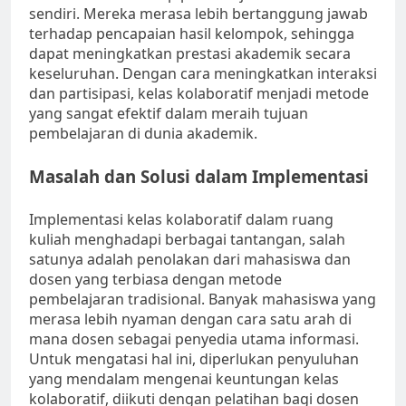
sendiri. Mereka merasa lebih bertanggung jawab
terhadap pencapaian hasil kelompok, sehingga
dapat meningkatkan prestasi akademik secara
keseluruhan. Dengan cara meningkatkan interaksi
dan partisipasi, kelas kolaboratif menjadi metode
yang sangat efektif dalam meraih tujuan
pembelajaran di dunia akademik.
Masalah dan Solusi dalam Implementasi
Implementasi kelas kolaboratif dalam ruang
kuliah menghadapi berbagai tantangan, salah
satunya adalah penolakan dari mahasiswa dan
dosen yang terbiasa dengan metode
pembelajaran tradisional. Banyak mahasiswa yang
merasa lebih nyaman dengan cara satu arah di
mana dosen sebagai penyedia utama informasi.
Untuk mengatasi hal ini, diperlukan penyuluhan
yang mendalam mengenai keuntungan kelas
kolaboratif, diikuti dengan pelatihan bagi dosen