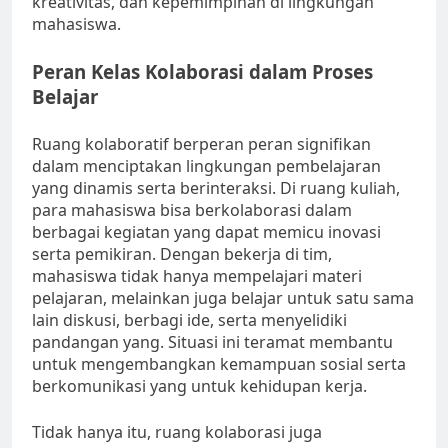
kreativitas, dan kepemimpinan di lingkungan
mahasiswa.
Peran Kelas Kolaborasi dalam Proses
Belajar
Ruang kolaboratif berperan peran signifikan
dalam menciptakan lingkungan pembelajaran
yang dinamis serta berinteraksi. Di ruang kuliah,
para mahasiswa bisa berkolaborasi dalam
berbagai kegiatan yang dapat memicu inovasi
serta pemikiran. Dengan bekerja di tim,
mahasiswa tidak hanya mempelajari materi
pelajaran, melainkan juga belajar untuk satu sama
lain diskusi, berbagi ide, serta menyelidiki
pandangan yang. Situasi ini teramat membantu
untuk mengembangkan kemampuan sosial serta
berkomunikasi yang untuk kehidupan kerja.
Tidak hanya itu, ruang kolaborasi juga