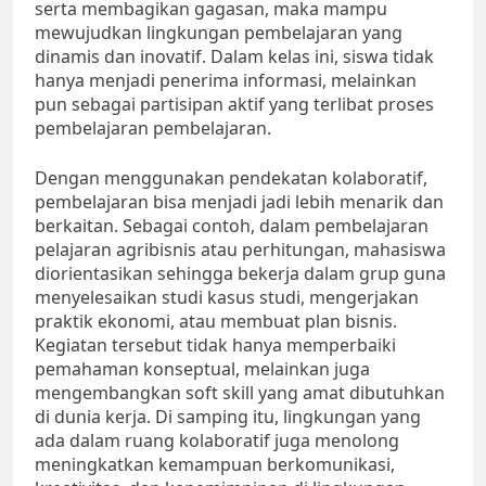
serta membagikan gagasan, maka mampu
mewujudkan lingkungan pembelajaran yang
dinamis dan inovatif. Dalam kelas ini, siswa tidak
hanya menjadi penerima informasi, melainkan
pun sebagai partisipan aktif yang terlibat proses
pembelajaran pembelajaran.
Dengan menggunakan pendekatan kolaboratif,
pembelajaran bisa menjadi jadi lebih menarik dan
berkaitan. Sebagai contoh, dalam pembelajaran
pelajaran agribisnis atau perhitungan, mahasiswa
diorientasikan sehingga bekerja dalam grup guna
menyelesaikan studi kasus studi, mengerjakan
praktik ekonomi, atau membuat plan bisnis.
Kegiatan tersebut tidak hanya memperbaiki
pemahaman konseptual, melainkan juga
mengembangkan soft skill yang amat dibutuhkan
di dunia kerja. Di samping itu, lingkungan yang
ada dalam ruang kolaboratif juga menolong
meningkatkan kemampuan berkomunikasi,