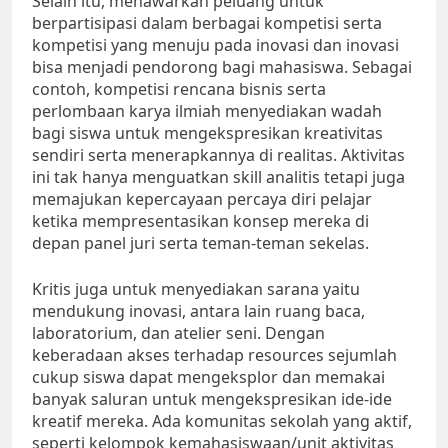
Selain itu, menawarkan peluang untuk
berpartisipasi dalam berbagai kompetisi serta
kompetisi yang menuju pada inovasi dan inovasi
bisa menjadi pendorong bagi mahasiswa. Sebagai
contoh, kompetisi rencana bisnis serta
perlombaan karya ilmiah menyediakan wadah
bagi siswa untuk mengekspresikan kreativitas
sendiri serta menerapkannya di realitas. Aktivitas
ini tak hanya menguatkan skill analitis tetapi juga
memajukan kepercayaan percaya diri pelajar
ketika mempresentasikan konsep mereka di
depan panel juri serta teman-teman sekelas.
Kritis juga untuk menyediakan sarana yaitu
mendukung inovasi, antara lain ruang baca,
laboratorium, dan atelier seni. Dengan
keberadaan akses terhadap resources sejumlah
cukup siswa dapat mengeksplor dan memakai
banyak saluran untuk mengekspresikan ide-ide
kreatif mereka. Ada komunitas sekolah yang aktif,
seperti kelompok kemahasiswaan/unit aktivitas