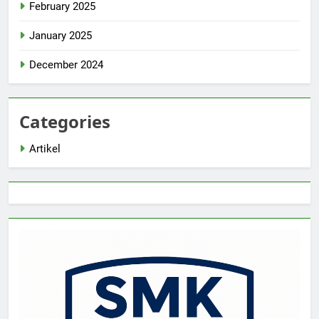
February 2025
January 2025
December 2024
Categories
Artikel