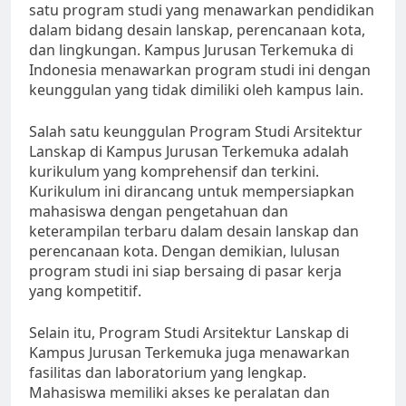
satu program studi yang menawarkan pendidikan
dalam bidang desain lanskap, perencanaan kota,
dan lingkungan. Kampus Jurusan Terkemuka di
Indonesia menawarkan program studi ini dengan
keunggulan yang tidak dimiliki oleh kampus lain.
Salah satu keunggulan Program Studi Arsitektur
Lanskap di Kampus Jurusan Terkemuka adalah
kurikulum yang komprehensif dan terkini.
Kurikulum ini dirancang untuk mempersiapkan
mahasiswa dengan pengetahuan dan
keterampilan terbaru dalam desain lanskap dan
perencanaan kota. Dengan demikian, lulusan
program studi ini siap bersaing di pasar kerja
yang kompetitif.
Selain itu, Program Studi Arsitektur Lanskap di
Kampus Jurusan Terkemuka juga menawarkan
fasilitas dan laboratorium yang lengkap.
Mahasiswa memiliki akses ke peralatan dan