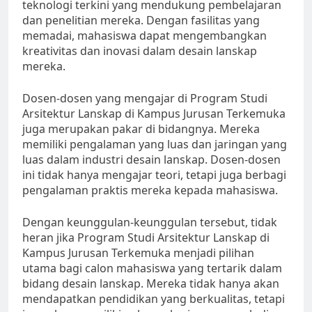
teknologi terkini yang mendukung pembelajaran
dan penelitian mereka. Dengan fasilitas yang
memadai, mahasiswa dapat mengembangkan
kreativitas dan inovasi dalam desain lanskap
mereka.
Dosen-dosen yang mengajar di Program Studi
Arsitektur Lanskap di Kampus Jurusan Terkemuka
juga merupakan pakar di bidangnya. Mereka
memiliki pengalaman yang luas dan jaringan yang
luas dalam industri desain lanskap. Dosen-dosen
ini tidak hanya mengajar teori, tetapi juga berbagi
pengalaman praktis mereka kepada mahasiswa.
Dengan keunggulan-keunggulan tersebut, tidak
heran jika Program Studi Arsitektur Lanskap di
Kampus Jurusan Terkemuka menjadi pilihan
utama bagi calon mahasiswa yang tertarik dalam
bidang desain lanskap. Mereka tidak hanya akan
mendapatkan pendidikan yang berkualitas, tetapi