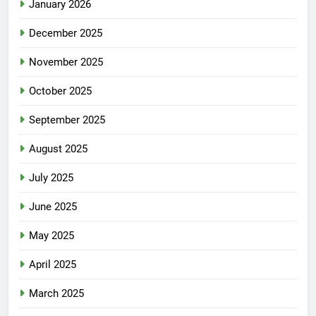
January 2026
December 2025
November 2025
October 2025
September 2025
August 2025
July 2025
June 2025
May 2025
April 2025
March 2025