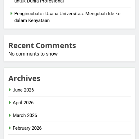
untuk Dunia Profesional
Pengincubator Usaha Universitas: Mengubah Ide ke
dalam Kenyataan
Recent Comments
No comments to show.
Archives
June 2026
April 2026
March 2026
February 2026