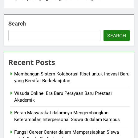
Search
SEARCH
Recent Posts
Membangun Sistem Kolaborasi Riset untuk Inovasi Baru
yang Bersifat Berkelanjutan
Wisuda Online: Era Baru Perayaan Baru Prestasi
Akademik
Peran Masyarakat dalamnya Mengembangkan
Keterampilan Interpersonal Siswa di dalam Kampus
Fungsi Career Center dalam Mempersiapkan Siswa