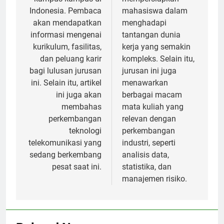
Indonesia. Pembaca
mahasiswa dalam
akan mendapatkan
menghadapi
informasi mengenai
tantangan dunia
kurikulum, fasilitas,
kerja yang semakin
dan peluang karir
kompleks. Selain itu,
bagi lulusan jurusan
jurusan ini juga
ini. Selain itu, artikel
menawarkan
ini juga akan
berbagai macam
membahas
mata kuliah yang
perkembangan
relevan dengan
teknologi
perkembangan
telekomunikasi yang
industri, seperti
sedang berkembang
analisis data,
pesat saat ini.
statistika, dan
manajemen risiko.