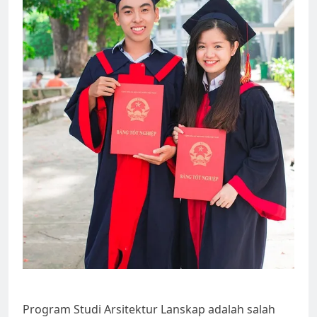
Program Studi Arsitektur Lanskap adalah salah