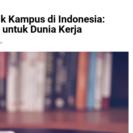
ik Kampus di Indonesia:
untuk Dunia Kerja
ns