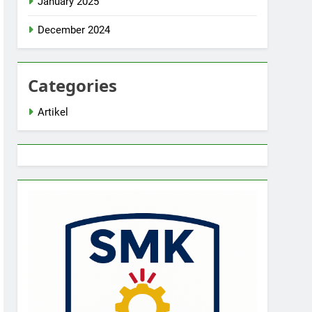
January 2025
December 2024
Categories
Artikel