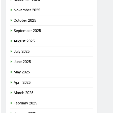
November 2025
October 2025
September 2025
August 2025
July 2025
June 2025
May 2025
April 2025
March 2025
February 2025