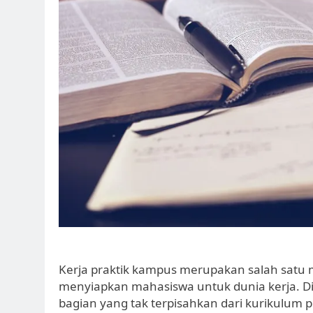
Kerja praktik kampus merupakan salah satu
menyiapkan mahasiswa untuk dunia kerja. Di 
bagian yang tak terpisahkan dari kurikulum 