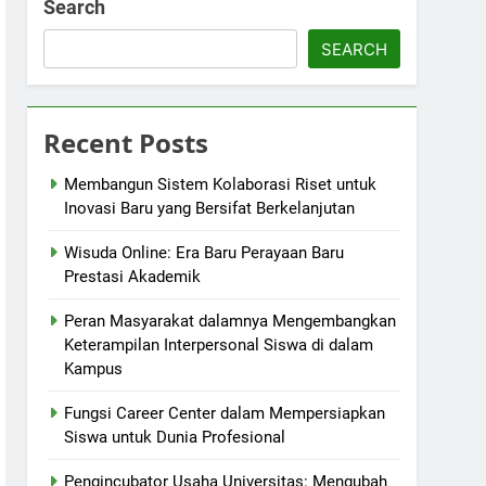
Search
SEARCH
Recent Posts
Membangun Sistem Kolaborasi Riset untuk
Inovasi Baru yang Bersifat Berkelanjutan
Wisuda Online: Era Baru Perayaan Baru
Prestasi Akademik
Peran Masyarakat dalamnya Mengembangkan
Keterampilan Interpersonal Siswa di dalam
Kampus
Fungsi Career Center dalam Mempersiapkan
Siswa untuk Dunia Profesional
Pengincubator Usaha Universitas: Mengubah