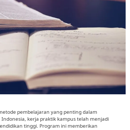
 metode pembelajaran yang penting dalam
Indonesia, kerja praktik kampus telah menjadi
pendidikan tinggi. Program ini memberikan