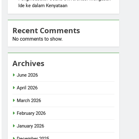
Ide ke dalam Kenyataan
Recent Comments
No comments to show.
Archives
June 2026
April 2026
March 2026
February 2026
January 2026
December 2025