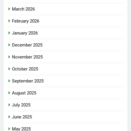
March 2026
February 2026
January 2026
December 2025
November 2025
October 2025
September 2025
August 2025
July 2025
June 2025
May 2025