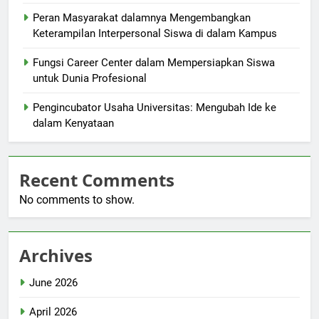
Peran Masyarakat dalamnya Mengembangkan
Keterampilan Interpersonal Siswa di dalam Kampus
Fungsi Career Center dalam Mempersiapkan Siswa
untuk Dunia Profesional
Pengincubator Usaha Universitas: Mengubah Ide ke
dalam Kenyataan
Recent Comments
No comments to show.
Archives
June 2026
April 2026