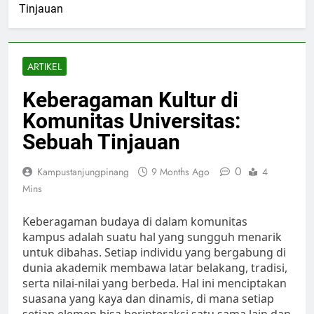
Tinjauan
ARTIKEL
Keberagaman Kultur di
Komunitas Universitas:
Sebuah Tinjauan
0
Kampustanjungpinang
9 Months Ago
4
Mins
Keberagaman budaya di dalam komunitas
kampus adalah suatu hal yang sungguh menarik
untuk dibahas. Setiap individu yang bergabung di
dunia akademik membawa latar belakang, tradisi,
serta nilai-nilai yang berbeda. Hal ini menciptakan
suasana yang kaya dan dinamis, di mana setiap