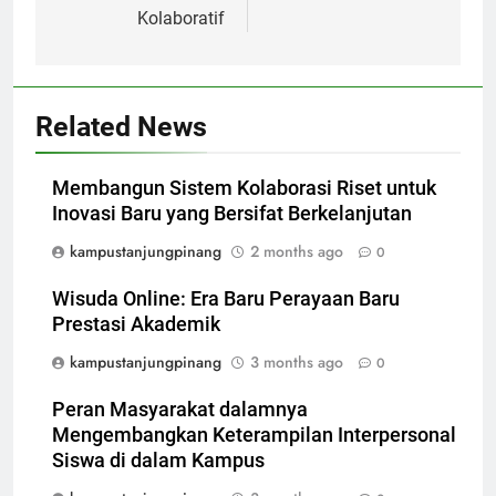
Kolaboratif
Related News
Membangun Sistem Kolaborasi Riset untuk
Inovasi Baru yang Bersifat Berkelanjutan
kampustanjungpinang
2 months ago
0
Wisuda Online: Era Baru Perayaan Baru
Prestasi Akademik
kampustanjungpinang
3 months ago
0
Peran Masyarakat dalamnya
Mengembangkan Keterampilan Interpersonal
Siswa di dalam Kampus