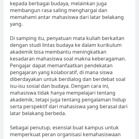
kepada berbagai budaya, melainkan juga
membangun rasa saling menghargai dan
memahami antar mahasiswa dari latar belakang
yang.
Di samping itu, penyatuan mata kuliah berkaitan
dengan studi lintas budaya ke dalam kurikulum
akademik bisa membantu meningkatkan
kesadaran mahasiswa soal makna keberagaman.
Pengajar dapat memanfaatkan pendekatan
pengajaran yang kolaboratif, di mana siswa
diberdayakan untuk berdialog dan berdebat soal
isu-isu sosial dan budaya. Dengan cara ini,
mahasiswa tidak hanya mempelajari tentang
akademik, tetapi juga tentang pengalaman hidup
serta perspektif dari mahasiswa yang berasal dari
latar belakang berbeda.
Sebagai penutup, esensial buat kampus untuk
memperkuat peran organisasi kemahasiswaan