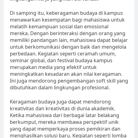
Di samping itu, keberagaman budaya di kampus
menawarkan kesempatan bagi mahasiswa untuk
melatih kemampuan sosial dan emosional
mereka. Dengan berinteraksi dengan orang yang
memiliki pandangan lain, mahasiswa dapat belajar
untuk berkomunikasi dengan baik dan mengelola
perbedaan. Kegiatan seperti ceramah umum,
seminar global, dan festival budaya kampus
merupakan media yang efektif untuk
meningkatkan kesadaran akan nilai keragaman.
Ini juga mendorong pengembangan soft skill yang
dibutuhkan dalam lingkungan profesional.
Keragaman budaya juga dapat mendorong
kreativitas dan kreativitas di dunia akademik.
Ketika mahasiswa dari berbagai latar belakang
berkumpul, mereka membawa perspektif unik
yang dapat memperkaya proses pemikiran dan
menghasilkan solusi baru. Kegiatan seperti lomba