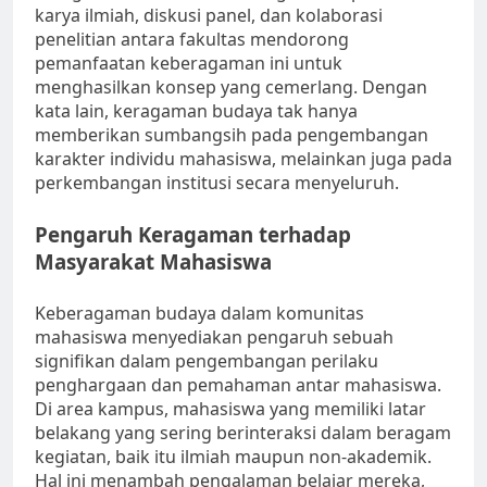
karya ilmiah, diskusi panel, dan kolaborasi
penelitian antara fakultas mendorong
pemanfaatan keberagaman ini untuk
menghasilkan konsep yang cemerlang. Dengan
kata lain, keragaman budaya tak hanya
memberikan sumbangsih pada pengembangan
karakter individu mahasiswa, melainkan juga pada
perkembangan institusi secara menyeluruh.
Pengaruh Keragaman terhadap
Masyarakat Mahasiswa
Keberagaman budaya dalam komunitas
mahasiswa menyediakan pengaruh sebuah
signifikan dalam pengembangan perilaku
penghargaan dan pemahaman antar mahasiswa.
Di area kampus, mahasiswa yang memiliki latar
belakang yang sering berinteraksi dalam beragam
kegiatan, baik itu ilmiah maupun non-akademik.
Hal ini menambah pengalaman belajar mereka,