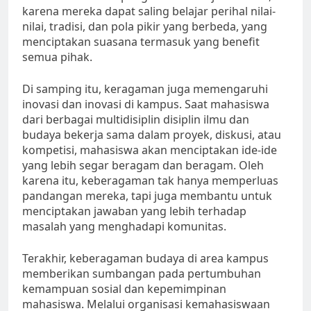
karena mereka dapat saling belajar perihal nilai-
nilai, tradisi, dan pola pikir yang berbeda, yang
menciptakan suasana termasuk yang benefit
semua pihak.
Di samping itu, keragaman juga memengaruhi
inovasi dan inovasi di kampus. Saat mahasiswa
dari berbagai multidisiplin disiplin ilmu dan
budaya bekerja sama dalam proyek, diskusi, atau
kompetisi, mahasiswa akan menciptakan ide-ide
yang lebih segar beragam dan beragam. Oleh
karena itu, keberagaman tak hanya memperluas
pandangan mereka, tapi juga membantu untuk
menciptakan jawaban yang lebih terhadap
masalah yang menghadapi komunitas.
Terakhir, keberagaman budaya di area kampus
memberikan sumbangan pada pertumbuhan
kemampuan sosial dan kepemimpinan
mahasiswa. Melalui organisasi kemahasiswaan