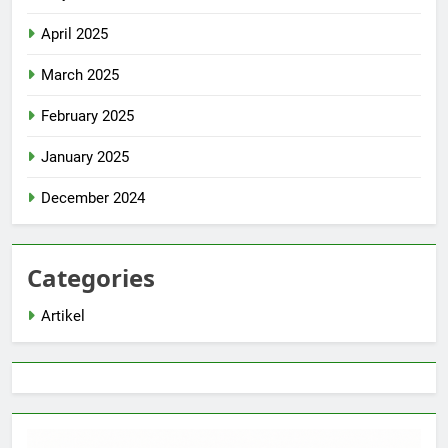
April 2025
March 2025
February 2025
January 2025
December 2024
Categories
Artikel