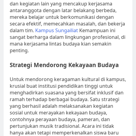
dan kegiatan lain yang mencakup kerjasama
antaranggota dengan latar belakang berbeda,
mereka belajar untuk berkomunikasi dengan
secara efektif, memecahkan masalah, dan bekerja
dalam tim.
Kampus Sungailiat
Kemampuan ini
sangat berharga dalam lingkungan profesional, di
mana kerjasama lintas budaya kian semakin
penting.
Strategi Mendorong Kekayaan Budaya
Untuk mendorong keragaman kultural di kampus,
krusial buat institusi pendidikan tinggi untuk
menghadirkan suasana yang bersifat inklusif dan
ramah terhadap berbagai budaya. Satu strategi
yang berhasil adalah melaksanakan kegiatan
sosial untuk merayakan kekayaan budaya,
contohnya perayaan budaya, pameran, dan
pertunjukan musik tradisional. Acara ini tidak
hanya akan tetapi memperkenalkan siswa baru