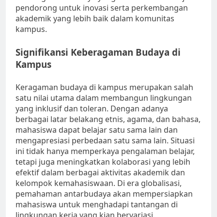
pendorong untuk inovasi serta perkembangan
akademik yang lebih baik dalam komunitas
kampus.
Signifikansi Keberagaman Budaya di
Kampus
Keragaman budaya di kampus merupakan salah
satu nilai utama dalam membangun lingkungan
yang inklusif dan toleran. Dengan adanya
berbagai latar belakang etnis, agama, dan bahasa,
mahasiswa dapat belajar satu sama lain dan
mengapresiasi perbedaan satu sama lain. Situasi
ini tidak hanya memperkaya pengalaman belajar,
tetapi juga meningkatkan kolaborasi yang lebih
efektif dalam berbagai aktivitas akademik dan
kelompok kemahasiswaan. Di era globalisasi,
pemahaman antarbudaya akan mempersiapkan
mahasiswa untuk menghadapi tantangan di
lingkungan kerja yang kian bervariasi.