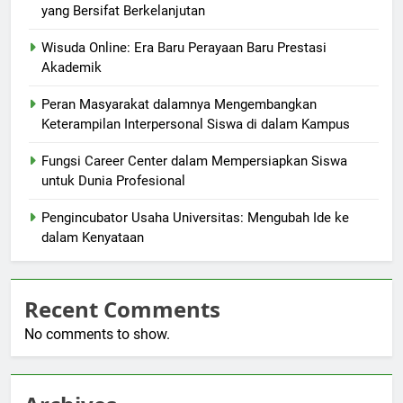
yang Bersifat Berkelanjutan
Wisuda Online: Era Baru Perayaan Baru Prestasi
Akademik
Peran Masyarakat dalamnya Mengembangkan
Keterampilan Interpersonal Siswa di dalam Kampus
Fungsi Career Center dalam Mempersiapkan Siswa
untuk Dunia Profesional
Pengincubator Usaha Universitas: Mengubah Ide ke
dalam Kenyataan
Recent Comments
No comments to show.