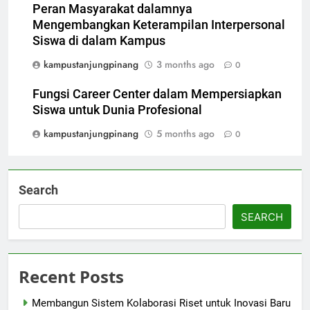
Peran Masyarakat dalamnya
Mengembangkan Keterampilan Interpersonal
Siswa di dalam Kampus
kampustanjungpinang
3 months ago
0
Fungsi Career Center dalam Mempersiapkan
Siswa untuk Dunia Profesional
kampustanjungpinang
5 months ago
0
Search
SEARCH
Recent Posts
Membangun Sistem Kolaborasi Riset untuk Inovasi Baru