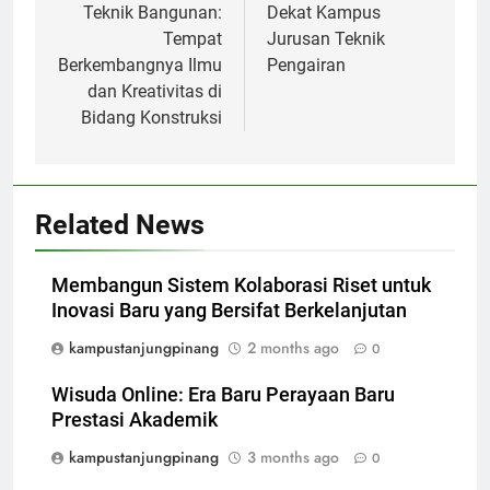
Teknik Bangunan:
Dekat Kampus
Tempat
Jurusan Teknik
Berkembangnya Ilmu
Pengairan
dan Kreativitas di
Bidang Konstruksi
Related News
Membangun Sistem Kolaborasi Riset untuk
Inovasi Baru yang Bersifat Berkelanjutan
kampustanjungpinang
2 months ago
0
Wisuda Online: Era Baru Perayaan Baru
Prestasi Akademik
kampustanjungpinang
3 months ago
0