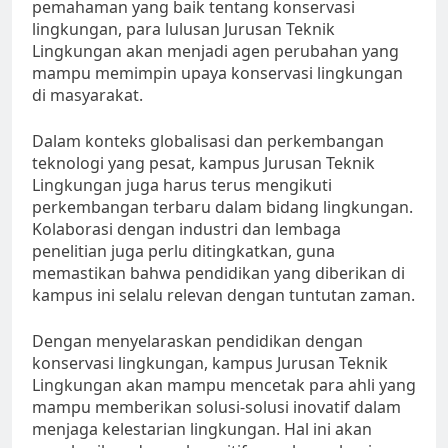
pemahaman yang baik tentang konservasi
lingkungan, para lulusan Jurusan Teknik
Lingkungan akan menjadi agen perubahan yang
mampu memimpin upaya konservasi lingkungan
di masyarakat.
Dalam konteks globalisasi dan perkembangan
teknologi yang pesat, kampus Jurusan Teknik
Lingkungan juga harus terus mengikuti
perkembangan terbaru dalam bidang lingkungan.
Kolaborasi dengan industri dan lembaga
penelitian juga perlu ditingkatkan, guna
memastikan bahwa pendidikan yang diberikan di
kampus ini selalu relevan dengan tuntutan zaman.
Dengan menyelaraskan pendidikan dengan
konservasi lingkungan, kampus Jurusan Teknik
Lingkungan akan mampu mencetak para ahli yang
mampu memberikan solusi-solusi inovatif dalam
menjaga kelestarian lingkungan. Hal ini akan