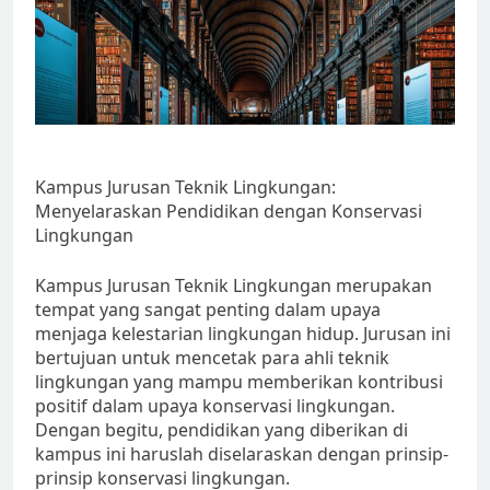
Kampus Jurusan Teknik Lingkungan:
Menyelaraskan Pendidikan dengan Konservasi
Lingkungan
Kampus Jurusan Teknik Lingkungan merupakan
tempat yang sangat penting dalam upaya
menjaga kelestarian lingkungan hidup. Jurusan ini
bertujuan untuk mencetak para ahli teknik
lingkungan yang mampu memberikan kontribusi
positif dalam upaya konservasi lingkungan.
Dengan begitu, pendidikan yang diberikan di
kampus ini haruslah diselaraskan dengan prinsip-
prinsip konservasi lingkungan.