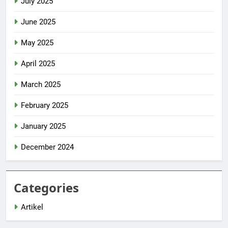
July 2025
June 2025
May 2025
April 2025
March 2025
February 2025
January 2025
December 2024
Categories
Artikel