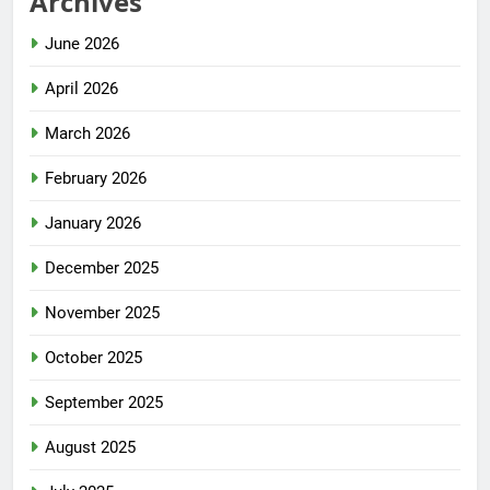
Archives
June 2026
April 2026
March 2026
February 2026
January 2026
December 2025
November 2025
October 2025
September 2025
August 2025