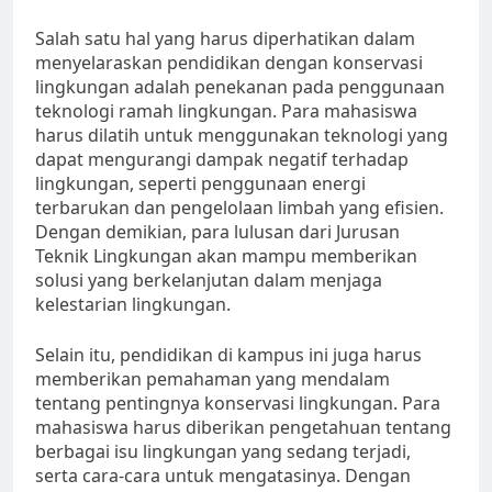
Salah satu hal yang harus diperhatikan dalam
menyelaraskan pendidikan dengan konservasi
lingkungan adalah penekanan pada penggunaan
teknologi ramah lingkungan. Para mahasiswa
harus dilatih untuk menggunakan teknologi yang
dapat mengurangi dampak negatif terhadap
lingkungan, seperti penggunaan energi
terbarukan dan pengelolaan limbah yang efisien.
Dengan demikian, para lulusan dari Jurusan
Teknik Lingkungan akan mampu memberikan
solusi yang berkelanjutan dalam menjaga
kelestarian lingkungan.
Selain itu, pendidikan di kampus ini juga harus
memberikan pemahaman yang mendalam
tentang pentingnya konservasi lingkungan. Para
mahasiswa harus diberikan pengetahuan tentang
berbagai isu lingkungan yang sedang terjadi,
serta cara-cara untuk mengatasinya. Dengan