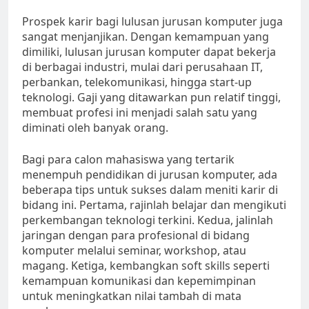
Prospek karir bagi lulusan jurusan komputer juga
sangat menjanjikan. Dengan kemampuan yang
dimiliki, lulusan jurusan komputer dapat bekerja
di berbagai industri, mulai dari perusahaan IT,
perbankan, telekomunikasi, hingga start-up
teknologi. Gaji yang ditawarkan pun relatif tinggi,
membuat profesi ini menjadi salah satu yang
diminati oleh banyak orang.
Bagi para calon mahasiswa yang tertarik
menempuh pendidikan di jurusan komputer, ada
beberapa tips untuk sukses dalam meniti karir di
bidang ini. Pertama, rajinlah belajar dan mengikuti
perkembangan teknologi terkini. Kedua, jalinlah
jaringan dengan para profesional di bidang
komputer melalui seminar, workshop, atau
magang. Ketiga, kembangkan soft skills seperti
kemampuan komunikasi dan kepemimpinan
untuk meningkatkan nilai tambah di mata