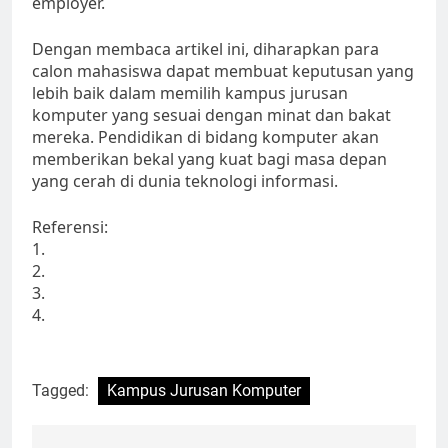
employer.
Dengan membaca artikel ini, diharapkan para
calon mahasiswa dapat membuat keputusan yang
lebih baik dalam memilih kampus jurusan
komputer yang sesuai dengan minat dan bakat
mereka. Pendidikan di bidang komputer akan
memberikan bekal yang kuat bagi masa depan
yang cerah di dunia teknologi informasi.
Referensi:
1.
2.
3.
4.
Tagged:
Kampus Jurusan Komputer