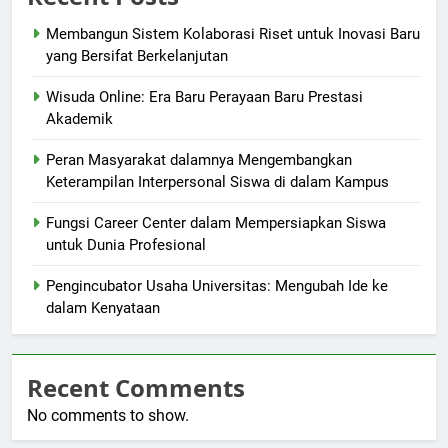
Membangun Sistem Kolaborasi Riset untuk Inovasi Baru
yang Bersifat Berkelanjutan
Wisuda Online: Era Baru Perayaan Baru Prestasi
Akademik
Peran Masyarakat dalamnya Mengembangkan
Keterampilan Interpersonal Siswa di dalam Kampus
Fungsi Career Center dalam Mempersiapkan Siswa
untuk Dunia Profesional
Pengincubator Usaha Universitas: Mengubah Ide ke
dalam Kenyataan
Recent Comments
No comments to show.