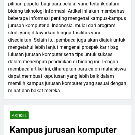
pilihan populer bagi para pelajar yang tertarik dalam
bidang teknologi informasi. Artikel ini akan membahas
beberapa informasi penting mengenai kampus-kampus
jurusan komputer di Indonesia, mulai dari program
studi yang ditawarkan hingga fasilitas yang
disediakan. Selain itu, pembaca juga akan diajak untuk
mengetahui lebih lanjut mengenai prospek karir bagi
lulusan jurusan komputer serta tips untuk sukses
dalam menempuh pendidikan di bidang ini. Dengan
membaca artikel ini, diharapkan para calon mahasiswa
dapat membuat keputusan yang lebih baik dalam
memilih kampus jurusan komputer yang sesuai dengan
minat dan bakat mereka.
ARTIKEL
Kampus jurusan komputer