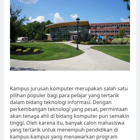
Kampus jurusan komputer merupakan salah satu
pilihan populer bagi para pelajar yang tertarik
dalam bidang teknologi informasi. Dengan
perkembangan teknologi yang pesat, permintaan
akan tenaga ahli di bidang komputer pun semakin
tinggi. Oleh karena itu, banyak calon mahasiswa
yang tertarik untuk menempuh pendidikan di
kampus-kampus yang menawarkan program