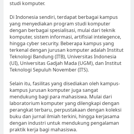
studi komputer.
Di Indonesia sendiri, terdapat berbagai kampus
yang menyediakan program studi komputer
dengan berbagai spesialisasi, mulai dari teknik
komputer, sistem informasi, artifisial intelegence,
hingga cyber security. Beberapa kampus yang
terkenal dengan jurusan komputer adalah Institut
Teknologi Bandung (ITB), Universitas Indonesia
(UI), Universitas Gadjah Mada (UGM), dan Institut
Teknologi Sepuluh November (ITS).
Selain itu, fasilitas yang disediakan oleh kampus-
kampus jurusan komputer juga sangat
mendukung bagi para mahasiswa. Mulai dari
laboratorium komputer yang dilengkapi dengan
perangkat terbaru, perpustakaan dengan koleksi
buku dan jurnal ilmiah terkini, hingga kerjasama
dengan industri untuk mendukung pengalaman
praktik kerja bagi mahasiswa.