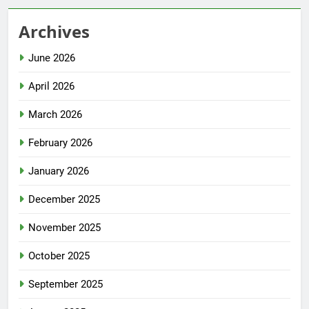
Archives
June 2026
April 2026
March 2026
February 2026
January 2026
December 2025
November 2025
October 2025
September 2025