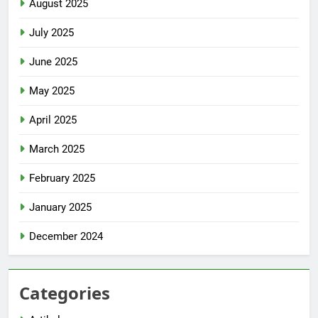
August 2025
July 2025
June 2025
May 2025
April 2025
March 2025
February 2025
January 2025
December 2024
Categories