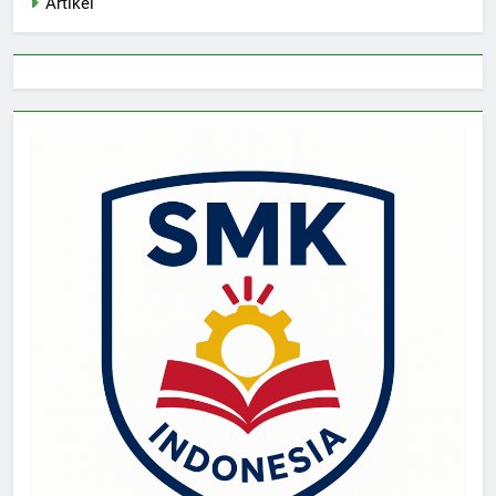
Artikel