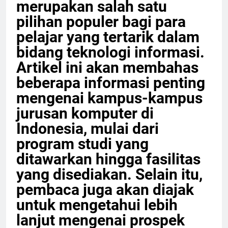
merupakan salah satu
pilihan populer bagi para
pelajar yang tertarik dalam
bidang teknologi informasi.
Artikel ini akan membahas
beberapa informasi penting
mengenai kampus-kampus
jurusan komputer di
Indonesia, mulai dari
program studi yang
ditawarkan hingga fasilitas
yang disediakan. Selain itu,
pembaca juga akan diajak
untuk mengetahui lebih
lanjut mengenai prospek