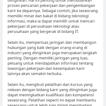
diinginkan. Hal ini penting untuk memudahkan
proses pencarian pekerjaan dan pengembangan
karir ke depannya. Sebagai contoh, jika seseorang
memiliki minat dan bakat di bidang teknologi
informasi, maka ia dapat memilih untuk mencari
pekerjaan di perusahaan teknologi atau
perusahaan yang bergerak di bidang IT.
Selain itu, memperluas jaringan dan membangun
hubungan yang baik dengan orang-orang di
industri yang diinginkan juga merupakan langkah
penting. Dengan memiliki jaringan yang luas,
peluang untuk mendapatkan informasi tentang
lowongan pekerjaan dan kesempatan karir
lainnya akan semakin terbuka.
Selain itu, mengikuti pelatihan dan kursus yang
relevan dengan bidang karir yang diinginkan juga
dapat meningkatkan kualifikasi dan kompetensi
seseorang. Pelatihan seperti ini dapat membantu
seseorang untuk lebih siap dalam menghadapi