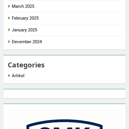
March 2025
February 2025
January 2025
December 2024
Categories
Artikel