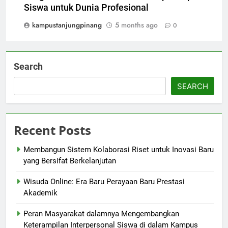
Siswa untuk Dunia Profesional
kampustanjungpinang
5 months ago
0
Search
SEARCH
Recent Posts
Membangun Sistem Kolaborasi Riset untuk Inovasi Baru
yang Bersifat Berkelanjutan
Wisuda Online: Era Baru Perayaan Baru Prestasi
Akademik
Peran Masyarakat dalamnya Mengembangkan
Keterampilan Interpersonal Siswa di dalam Kampus