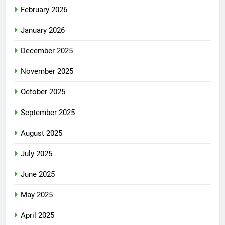
February 2026
January 2026
December 2025
November 2025
October 2025
September 2025
August 2025
July 2025
June 2025
May 2025
April 2025