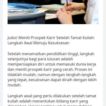
Judul: Meniti Prospek Karir Setelah Tamat Kuliah:
Langkah Awal Menuju Kesuksesan
Setelah menamatkan pendidikan tinggi, langkah
selanjutnya bagi para lulusan adalah
mempersiapkan diri untuk memasuki dunia kerja
dan meniti prospek karir yang cerah. Proses ini
tidaklah mudah, namun dengan langkah-langkah
yang tepat, kesuksesan dapat diraih dengan lebih
mudah.
Langkah awal yang perlu dilakukan setelah tamat
kuliah adalah menentukan bidang karir yang