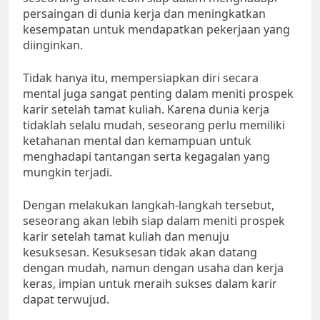
persaingan di dunia kerja dan meningkatkan
kesempatan untuk mendapatkan pekerjaan yang
diinginkan.
Tidak hanya itu, mempersiapkan diri secara
mental juga sangat penting dalam meniti prospek
karir setelah tamat kuliah. Karena dunia kerja
tidaklah selalu mudah, seseorang perlu memiliki
ketahanan mental dan kemampuan untuk
menghadapi tantangan serta kegagalan yang
mungkin terjadi.
Dengan melakukan langkah-langkah tersebut,
seseorang akan lebih siap dalam meniti prospek
karir setelah tamat kuliah dan menuju
kesuksesan. Kesuksesan tidak akan datang
dengan mudah, namun dengan usaha dan kerja
keras, impian untuk meraih sukses dalam karir
dapat terwujud.