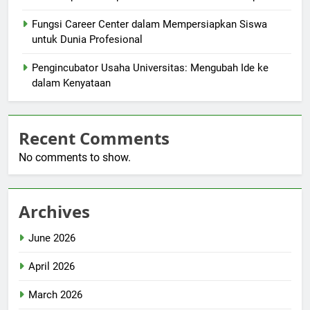
Fungsi Career Center dalam Mempersiapkan Siswa
untuk Dunia Profesional
Pengincubator Usaha Universitas: Mengubah Ide ke
dalam Kenyataan
Recent Comments
No comments to show.
Archives
June 2026
April 2026
March 2026