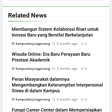
Related News
Membangun Sistem Kolaborasi Riset untuk
Inovasi Baru yang Bersifat Berkelanjutan
kampustanjungpinang
2 months ago
0
Wisuda Online: Era Baru Perayaan Baru
Prestasi Akademik
kampustanjungpinang
3 months ago
0
Peran Masyarakat dalamnya
Mengembangkan Keterampilan Interpersonal
Siswa di dalam Kampus
kampustanjungpinang
3 months ago
0
Fungsi Career Center dalam Mempersiapkan