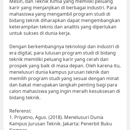
Mesin, dan Teknik Kimia yang memiliki peluang
karir yang menjanjikan di berbagai industri. Para
mahasiswa yang mengambil program studi di
bidang teknik diharapkan dapat mengembangkan
keterampilan teknis dan analitis yang diperlukan
untuk sukses di dunia kerja.
Dengan berkembangnya teknologi dan industri di
era digital, para lulusan program studi di bidang
teknik memiliki peluang karir yang cerah dan
prospek yang baik di masa depan. Oleh karena itu,
menelusuri dunia kampus jurusan teknik dan
memilih program studi yang sesuai dengan minat
dan bakat merupakan langkah penting bagi para
calon mahasiswa yang ingin meraih kesuksesan di
bidang teknik.
Referensi:
1. Priyatno, Agus. (2018). Menelusuri Dunia
Kampus Jurusan Teknik. Jakarta: Penerbit Buku