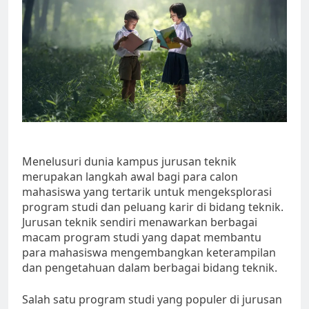
Menelusuri dunia kampus jurusan teknik
merupakan langkah awal bagi para calon
mahasiswa yang tertarik untuk mengeksplorasi
program studi dan peluang karir di bidang teknik.
Jurusan teknik sendiri menawarkan berbagai
macam program studi yang dapat membantu
para mahasiswa mengembangkan keterampilan
dan pengetahuan dalam berbagai bidang teknik.
Salah satu program studi yang populer di jurusan