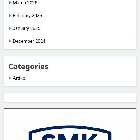
March 2025
February 2025
January 2025
December 2024
Categories
Artikel