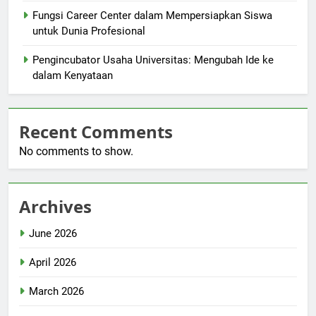
Fungsi Career Center dalam Mempersiapkan Siswa
untuk Dunia Profesional
Pengincubator Usaha Universitas: Mengubah Ide ke
dalam Kenyataan
Recent Comments
No comments to show.
Archives
June 2026
April 2026
March 2026