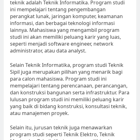
teknik adalah Teknik Informatika. Program studi
ini mempelajari tentang pengembangan
perangkat lunak, jaringan komputer, keamanan
informasi, dan berbagai teknologi informasi
lainnya. Mahasiswa yang mengambil program
studi ini akan memiliki peluang karir yang luas,
seperti menjadi software engineer, network
administrator, atau data analyst.
Selain Teknik Informatika, program studi Teknik
Sipil juga merupakan pilihan yang menarik bagi
para calon mahasiswa. Program studi ini
mempelajari tentang perencanaan, perancangan,
dan konstruksi bangunan serta infrastruktur. Para
lulusan program studi ini memiliki peluang karir
yang baik di bidang konstruksi, konsultasi teknik,
atau manajemen proyek.
Selain itu, jurusan teknik juga menawarkan
program studi seperti Teknik Elektro, Teknik