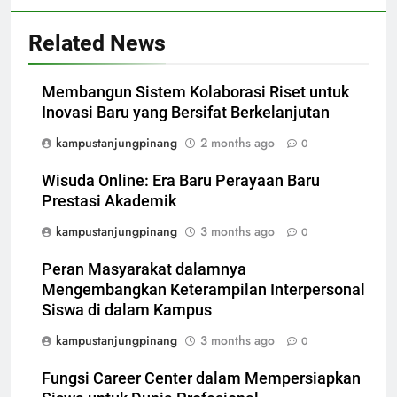
Related News
Membangun Sistem Kolaborasi Riset untuk
Inovasi Baru yang Bersifat Berkelanjutan
kampustanjungpinang
2 months ago
0
Wisuda Online: Era Baru Perayaan Baru
Prestasi Akademik
kampustanjungpinang
3 months ago
0
Peran Masyarakat dalamnya
Mengembangkan Keterampilan Interpersonal
Siswa di dalam Kampus
kampustanjungpinang
3 months ago
0
Fungsi Career Center dalam Mempersiapkan