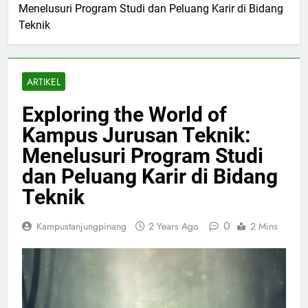
Menelusuri Program Studi dan Peluang Karir di Bidang
Teknik
ARTIKEL
Exploring the World of
Kampus Jurusan Teknik:
Menelusuri Program Studi
dan Peluang Karir di Bidang
Teknik
0
Kampustanjungpinang
2 Years Ago
2 Mins