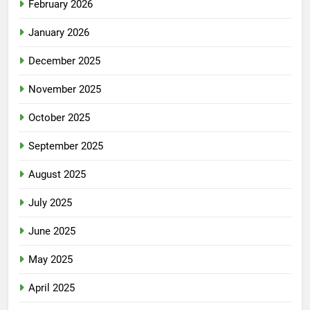
February 2026
January 2026
December 2025
November 2025
October 2025
September 2025
August 2025
July 2025
June 2025
May 2025
April 2025