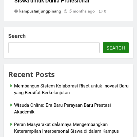
Siswa untuk Dunia Profesional
kampustanjungpinang
5 months ago
0
Search
SEARCH
Recent Posts
Membangun Sistem Kolaborasi Riset untuk Inovasi Baru
yang Bersifat Berkelanjutan
Wisuda Online: Era Baru Perayaan Baru Prestasi
Akademik
Peran Masyarakat dalamnya Mengembangkan
Keterampilan Interpersonal Siswa di dalam Kampus