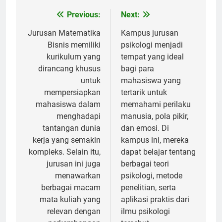
Post
Previous:
Next:
navigation
Jurusan Matematika
Kampus jurusan
Bisnis memiliki
psikologi menjadi
kurikulum yang
tempat yang ideal
dirancang khusus
bagi para
untuk
mahasiswa yang
mempersiapkan
tertarik untuk
mahasiswa dalam
memahami perilaku
menghadapi
manusia, pola pikir,
tantangan dunia
dan emosi. Di
kerja yang semakin
kampus ini, mereka
kompleks. Selain itu,
dapat belajar tentang
jurusan ini juga
berbagai teori
menawarkan
psikologi, metode
berbagai macam
penelitian, serta
mata kuliah yang
aplikasi praktis dari
relevan dengan
ilmu psikologi