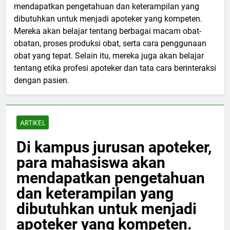
mendapatkan pengetahuan dan keterampilan yang
dibutuhkan untuk menjadi apoteker yang kompeten.
Mereka akan belajar tentang berbagai macam obat-
obatan, proses produksi obat, serta cara penggunaan
obat yang tepat. Selain itu, mereka juga akan belajar
tentang etika profesi apoteker dan tata cara berinteraksi
dengan pasien.
ARTIKEL
Di kampus jurusan apoteker,
para mahasiswa akan
mendapatkan pengetahuan
dan keterampilan yang
dibutuhkan untuk menjadi
apoteker yang kompeten.