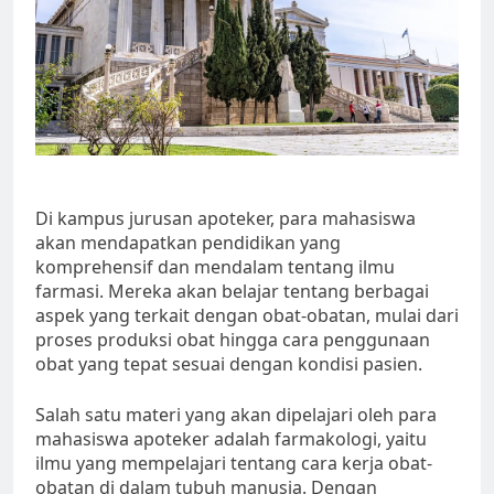
Di kampus jurusan apoteker, para mahasiswa
akan mendapatkan pendidikan yang
komprehensif dan mendalam tentang ilmu
farmasi. Mereka akan belajar tentang berbagai
aspek yang terkait dengan obat-obatan, mulai dari
proses produksi obat hingga cara penggunaan
obat yang tepat sesuai dengan kondisi pasien.
Salah satu materi yang akan dipelajari oleh para
mahasiswa apoteker adalah farmakologi, yaitu
ilmu yang mempelajari tentang cara kerja obat-
obatan di dalam tubuh manusia. Dengan