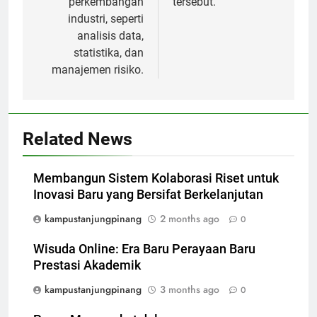
perkembangan
tersebut.
industri, seperti
analisis data,
statistika, dan
manajemen risiko.
Related News
Membangun Sistem Kolaborasi Riset untuk
Inovasi Baru yang Bersifat Berkelanjutan
kampustanjungpinang
2 months ago
0
Wisuda Online: Era Baru Perayaan Baru
Prestasi Akademik
kampustanjungpinang
3 months ago
0