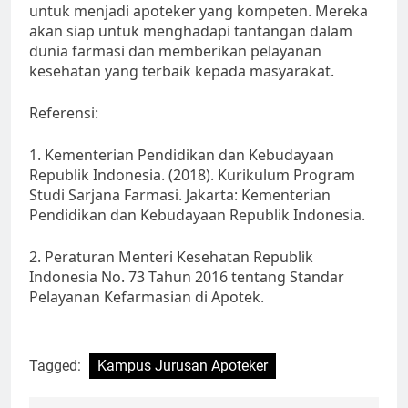
untuk menjadi apoteker yang kompeten. Mereka
akan siap untuk menghadapi tantangan dalam
dunia farmasi dan memberikan pelayanan
kesehatan yang terbaik kepada masyarakat.
Referensi:
1. Kementerian Pendidikan dan Kebudayaan
Republik Indonesia. (2018). Kurikulum Program
Studi Sarjana Farmasi. Jakarta: Kementerian
Pendidikan dan Kebudayaan Republik Indonesia.
2. Peraturan Menteri Kesehatan Republik
Indonesia No. 73 Tahun 2016 tentang Standar
Pelayanan Kefarmasian di Apotek.
Tagged:
Kampus Jurusan Apoteker