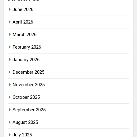
June 2026
April 2026
March 2026
February 2026
January 2026
December 2025
November 2025
October 2025
September 2025
August 2025
July 2025