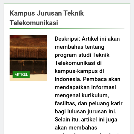
Kampus Jurusan Teknik
Telekomunikasi
Deskripsi: Artikel ini akan
membahas tentang
program studi Teknik
Telekomunikasi di
kampus-kampus di
ARTIKEL
Indonesia. Pembaca akan
mendapatkan informasi
mengenai kurikulum,
fasilitas, dan peluang karir
bagi lulusan jurusan ini.
Selain itu, artikel ini juga
akan membahas