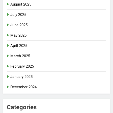
August 2025
July 2025
June 2025
May 2025
April 2025
March 2025
February 2025
January 2025
December 2024
Categories