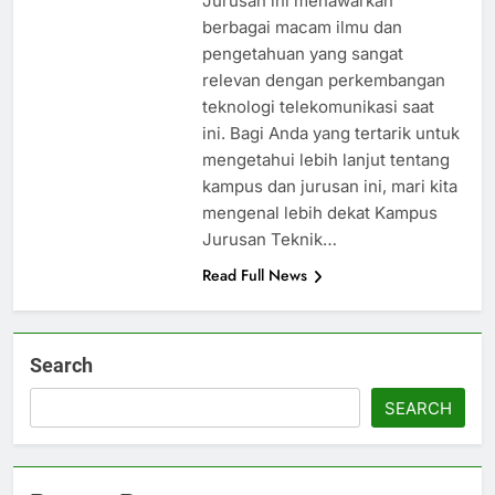
Jurusan ini menawarkan
berbagai macam ilmu dan
pengetahuan yang sangat
relevan dengan perkembangan
teknologi telekomunikasi saat
ini. Bagi Anda yang tertarik untuk
mengetahui lebih lanjut tentang
kampus dan jurusan ini, mari kita
mengenal lebih dekat Kampus
Jurusan Teknik…
Read Full News
Search
SEARCH