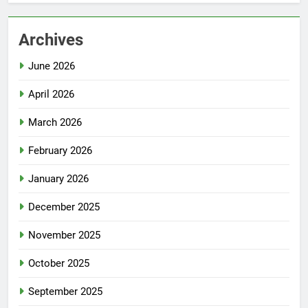
Archives
June 2026
April 2026
March 2026
February 2026
January 2026
December 2025
November 2025
October 2025
September 2025