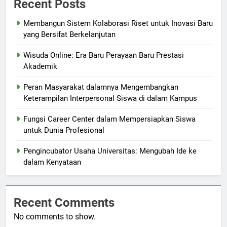
Recent Posts
Membangun Sistem Kolaborasi Riset untuk Inovasi Baru
yang Bersifat Berkelanjutan
Wisuda Online: Era Baru Perayaan Baru Prestasi
Akademik
Peran Masyarakat dalamnya Mengembangkan
Keterampilan Interpersonal Siswa di dalam Kampus
Fungsi Career Center dalam Mempersiapkan Siswa
untuk Dunia Profesional
Pengincubator Usaha Universitas: Mengubah Ide ke
dalam Kenyataan
Recent Comments
No comments to show.