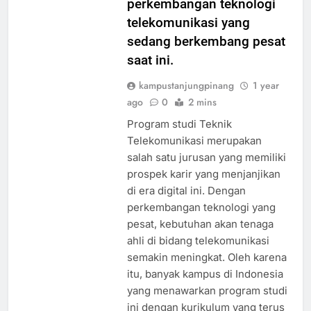
perkembangan teknologi
telekomunikasi yang
sedang berkembang pesat
saat ini.
kampustanjungpinang
1 year
ago
0
2 mins
Program studi Teknik
Telekomunikasi merupakan
salah satu jurusan yang memiliki
prospek karir yang menjanjikan
di era digital ini. Dengan
perkembangan teknologi yang
pesat, kebutuhan akan tenaga
ahli di bidang telekomunikasi
semakin meningkat. Oleh karena
itu, banyak kampus di Indonesia
yang menawarkan program studi
ini dengan kurikulum yang terus