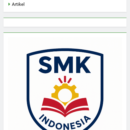
Artikel