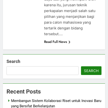
karena itu, jurusan teknik
perkapalan menjadi salah satu
pilihan yang menjanjikan bagi
para calon mahasiswa yang
tertarik dengan bidang
tersebut….
Read Full News
Search
SEARCH
Recent Posts
Membangun Sistem Kolaborasi Riset untuk Inovasi Baru
yang Bersifat Berkelanjutan