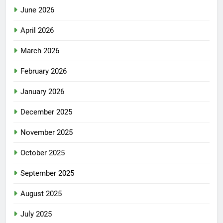
June 2026
April 2026
March 2026
February 2026
January 2026
December 2025
November 2025
October 2025
September 2025
August 2025
July 2025