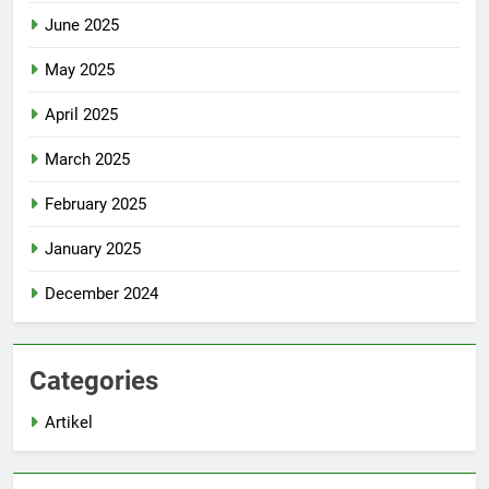
June 2025
May 2025
April 2025
March 2025
February 2025
January 2025
December 2024
Categories
Artikel