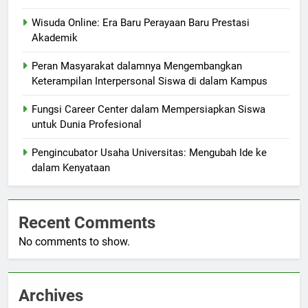
Wisuda Online: Era Baru Perayaan Baru Prestasi
Akademik
Peran Masyarakat dalamnya Mengembangkan
Keterampilan Interpersonal Siswa di dalam Kampus
Fungsi Career Center dalam Mempersiapkan Siswa
untuk Dunia Profesional
Pengincubator Usaha Universitas: Mengubah Ide ke
dalam Kenyataan
Recent Comments
No comments to show.
Archives