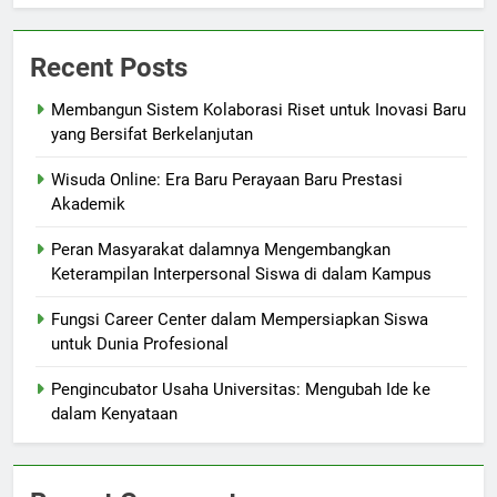
Recent Posts
Membangun Sistem Kolaborasi Riset untuk Inovasi Baru
yang Bersifat Berkelanjutan
Wisuda Online: Era Baru Perayaan Baru Prestasi
Akademik
Peran Masyarakat dalamnya Mengembangkan
Keterampilan Interpersonal Siswa di dalam Kampus
Fungsi Career Center dalam Mempersiapkan Siswa
untuk Dunia Profesional
Pengincubator Usaha Universitas: Mengubah Ide ke
dalam Kenyataan