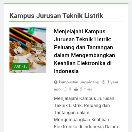
Kampus Jurusan Teknik Listrik
Menjelajahi Kampus
Jurusan Teknik Listrik:
Peluang dan Tantangan
dalam Mengembangkan
Keahlian Elektronika di
ARTIKEL
Indonesia
kampustanjungpinang
1 year
ago
0
2 mins
Menjelajahi Kampus Jurusan
Teknik Listrik: Peluang dan
Tantangan dalam
Mengembangkan Keahlian
Elektronika di Indonesia Dalam