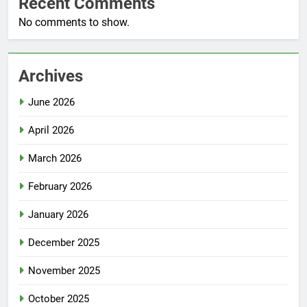
Recent Comments
No comments to show.
Archives
June 2026
April 2026
March 2026
February 2026
January 2026
December 2025
November 2025
October 2025