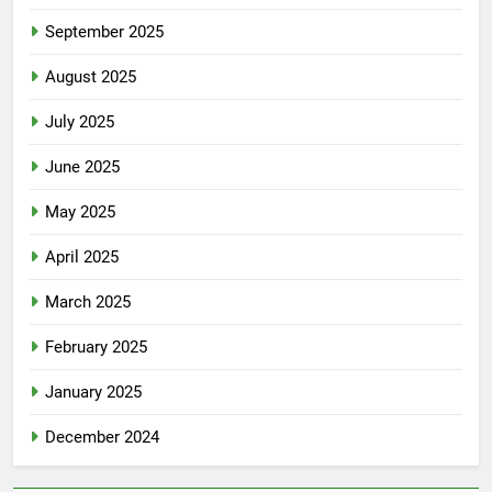
September 2025
August 2025
July 2025
June 2025
May 2025
April 2025
March 2025
February 2025
January 2025
December 2024