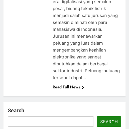
era digitalisasi yang semakin
pesat, bidang teknik listrik
menjadi salah satu jurusan yang
semakin diminati oleh para
mahasiswa di Indonesia.
Jurusan ini menawarkan
peluang yang luas dalam
mengembangkan keahlian
elektronika yang sangat
dibutuhkan dalam berbagai
sektor industri. Peluang-peluang
tersebut dapat…
Read Full News
Search
SEARCH