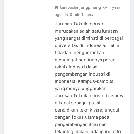
kampustanjungpinang
1 year
ago
0
1 mins
Jurusan Teknik Industri
merupakan salah satu jurusan
yang sangat diminati di berbagai
universitas di Indonesia. Hal ini
tidaklah mengherankan
mengingat pentingnya peran
teknik industri dalam
pengembangan industri di
Indonesia. Kampus-kampus
yang menyelenggarakan
Jurusan Teknik Industri biasanya
dikenal sebagai pusat
pendidikan teknik yang unggul,
dengan fokus utama pada
pengembangan ilmu dan
teknologi dalam bidang industri.