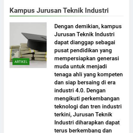
Kampus Jurusan Teknik Industri
Dengan demikian, kampus
Jurusan Teknik Industri
dapat dianggap sebagai
pusat pendidikan yang
mempersiapkan generasi
ARTIKEL
muda untuk menjadi
tenaga ahli yang kompeten
dan siap bersaing di era
industri 4.0. Dengan
mengikuti perkembangan
teknologi dan tren industri
terkini, Jurusan Teknik
Industri diharapkan dapat
terus berkembang dan