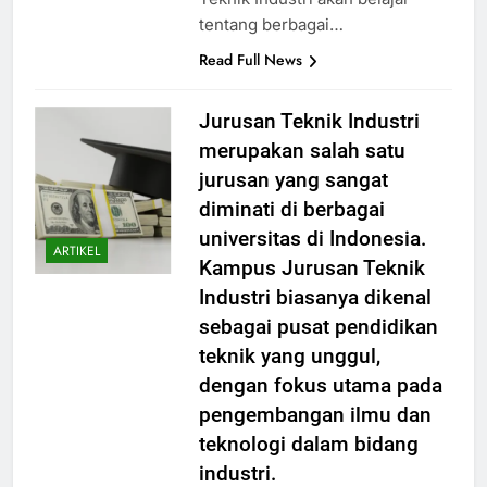
tentang berbagai…
Read Full News
Jurusan Teknik Industri
merupakan salah satu
jurusan yang sangat
diminati di berbagai
universitas di Indonesia.
ARTIKEL
Kampus Jurusan Teknik
Industri biasanya dikenal
sebagai pusat pendidikan
teknik yang unggul,
dengan fokus utama pada
pengembangan ilmu dan
teknologi dalam bidang
industri.