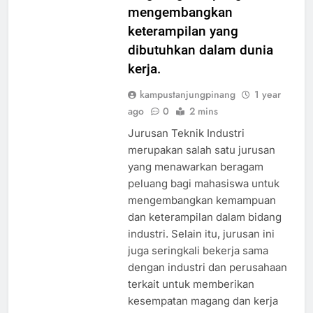
mengembangkan
keterampilan yang
dibutuhkan dalam dunia
kerja.
kampustanjungpinang
1 year
ago
0
2 mins
Jurusan Teknik Industri
merupakan salah satu jurusan
yang menawarkan beragam
peluang bagi mahasiswa untuk
mengembangkan kemampuan
dan keterampilan dalam bidang
industri. Selain itu, jurusan ini
juga seringkali bekerja sama
dengan industri dan perusahaan
terkait untuk memberikan
kesempatan magang dan kerja