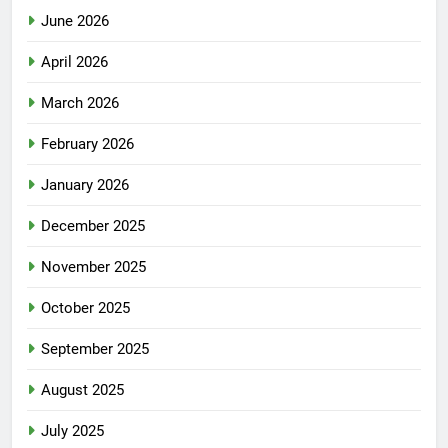
June 2026
April 2026
March 2026
February 2026
January 2026
December 2025
November 2025
October 2025
September 2025
August 2025
July 2025