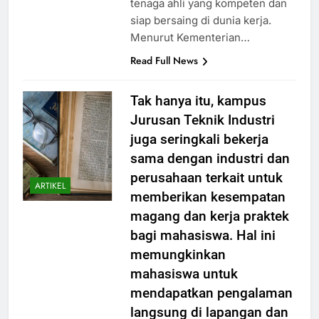
tenaga ahli yang kompeten dan
siap bersaing di dunia kerja.
Menurut Kementerian…
Read Full News
Tak hanya itu, kampus
Jurusan Teknik Industri
juga seringkali bekerja
sama dengan industri dan
perusahaan terkait untuk
ARTIKEL
memberikan kesempatan
magang dan kerja praktek
bagi mahasiswa. Hal ini
memungkinkan
mahasiswa untuk
mendapatkan pengalaman
langsung di lapangan dan