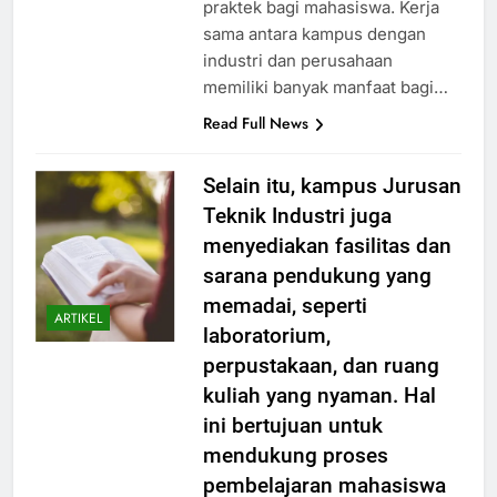
praktek bagi mahasiswa. Kerja
sama antara kampus dengan
industri dan perusahaan
memiliki banyak manfaat bagi…
Read Full News
Selain itu, kampus Jurusan
Teknik Industri juga
menyediakan fasilitas dan
sarana pendukung yang
memadai, seperti
ARTIKEL
laboratorium,
perpustakaan, dan ruang
kuliah yang nyaman. Hal
ini bertujuan untuk
mendukung proses
pembelajaran mahasiswa