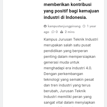
memberikan kontribusi
yang positif bagi kemajuan
industri di Indonesia.
kampustanjungpinang
1 year
ago
0
2 mins
Kampus Jurusan Teknik Industri
merupakan salah satu pusat
pendidikan yang berperan
penting dalam mempersiapkan
generasi muda untuk
menghadapi era industri 4.0.
Dengan perkembangan
teknologi yang semakin pesat
dan tren industri yang terus
berubah, Jurusan Teknik
Industri memiliki peran yang
sangat vital dalam menyiapkan