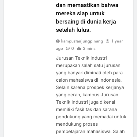
dan memastikan bahwa
mereka siap untuk
bersaing di dunia kerja
setelah lulus.
kampustanjungpinang
1 year
ago
0
2 mins
Jurusan Teknik Industri
merupakan salah satu jurusan
yang banyak diminati oleh para
calon mahasiswa di Indonesia.
Selain karena prospek kerjanya
yang cerah, kampus Jurusan
Teknik Industri juga dikenal
memiliki fasilitas dan sarana
pendukung yang memadai untuk
mendukung proses
pembelajaran mahasiswa. Salah