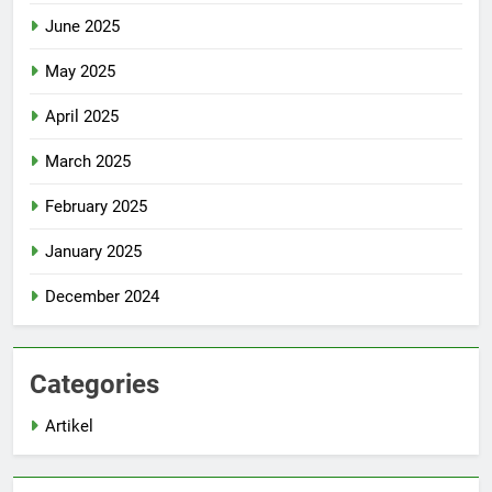
June 2025
May 2025
April 2025
March 2025
February 2025
January 2025
December 2024
Categories
Artikel