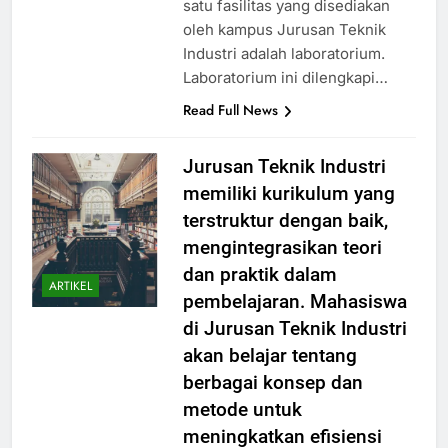
satu fasilitas yang disediakan
oleh kampus Jurusan Teknik
Industri adalah laboratorium.
Laboratorium ini dilengkapi…
Read Full News
Jurusan Teknik Industri
memiliki kurikulum yang
terstruktur dengan baik,
mengintegrasikan teori
dan praktik dalam
ARTIKEL
pembelajaran. Mahasiswa
di Jurusan Teknik Industri
akan belajar tentang
berbagai konsep dan
metode untuk
meningkatkan efisiensi