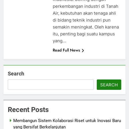
perkembangan industri di Tanah
Air, kebutuhan akan tenaga ahli
di bidang teknik industri pun
semakin meningkat. Oleh karena
itu, penting bagi suatu kampus
yang…
Read Full News
Search
SEARCH
Recent Posts
Membangun Sistem Kolaborasi Riset untuk Inovasi Baru
yang Bersifat Berkelanjutan