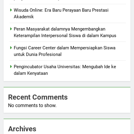
Wisuda Online: Era Baru Perayaan Baru Prestasi
Akademik
Peran Masyarakat dalamnya Mengembangkan
Keterampilan Interpersonal Siswa di dalam Kampus
Fungsi Career Center dalam Mempersiapkan Siswa
untuk Dunia Profesional
Pengincubator Usaha Universitas: Mengubah Ide ke
dalam Kenyataan
Recent Comments
No comments to show.
Archives