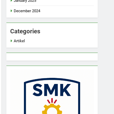
January 2025
December 2024
Categories
Artikel