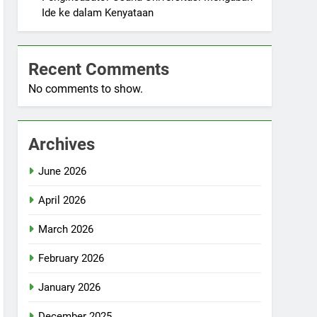
Ide ke dalam Kenyataan
Recent Comments
No comments to show.
Archives
June 2026
April 2026
March 2026
February 2026
January 2026
December 2025