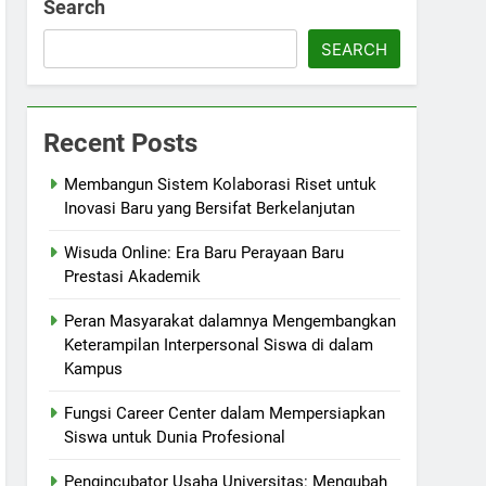
Search
SEARCH
Recent Posts
Membangun Sistem Kolaborasi Riset untuk
Inovasi Baru yang Bersifat Berkelanjutan
Wisuda Online: Era Baru Perayaan Baru
Prestasi Akademik
Peran Masyarakat dalamnya Mengembangkan
Keterampilan Interpersonal Siswa di dalam
Kampus
Fungsi Career Center dalam Mempersiapkan
Siswa untuk Dunia Profesional
Pengincubator Usaha Universitas: Mengubah