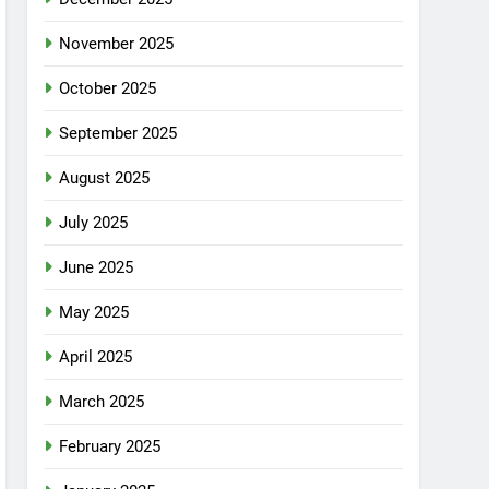
November 2025
October 2025
September 2025
August 2025
July 2025
June 2025
May 2025
April 2025
March 2025
February 2025