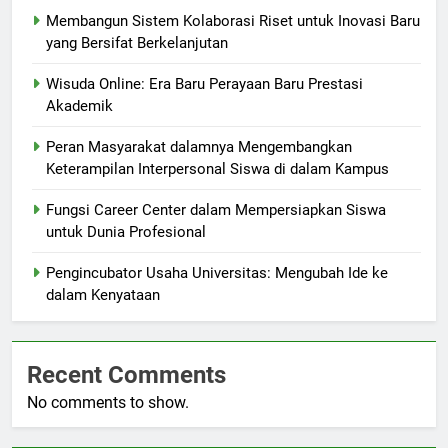
Membangun Sistem Kolaborasi Riset untuk Inovasi Baru
yang Bersifat Berkelanjutan
Wisuda Online: Era Baru Perayaan Baru Prestasi
Akademik
Peran Masyarakat dalamnya Mengembangkan
Keterampilan Interpersonal Siswa di dalam Kampus
Fungsi Career Center dalam Mempersiapkan Siswa
untuk Dunia Profesional
Pengincubator Usaha Universitas: Mengubah Ide ke
dalam Kenyataan
Recent Comments
No comments to show.