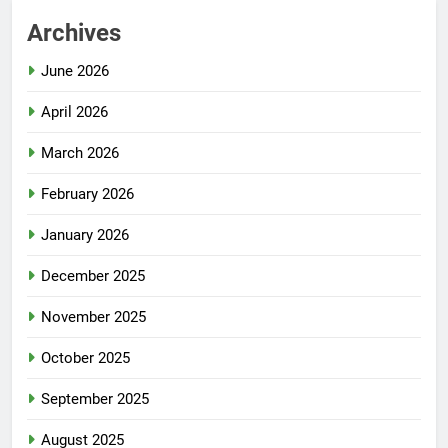
Archives
June 2026
April 2026
March 2026
February 2026
January 2026
December 2025
November 2025
October 2025
September 2025
August 2025