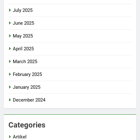
July 2025
June 2025
May 2025
April 2025
March 2025
February 2025
January 2025
December 2024
Categories
Artikel