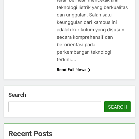
teknologi listrik yang berkualitas
dan unggulan. Salah satu
keunggulan dari kampus ini
adalah kurikulum yang disusun
secara komprehensif dan
berorientasi pada
perkembangan teknologi
terkini….
Read Full News
Search
SEARCH
Recent Posts