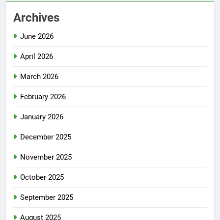
Archives
June 2026
April 2026
March 2026
February 2026
January 2026
December 2025
November 2025
October 2025
September 2025
August 2025