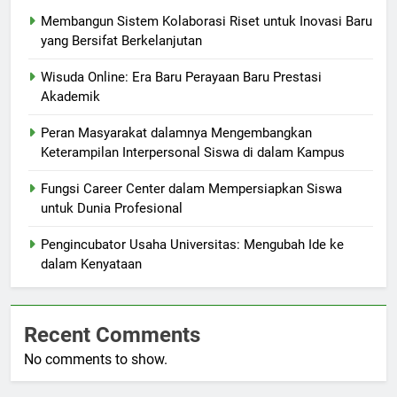
Membangun Sistem Kolaborasi Riset untuk Inovasi Baru
yang Bersifat Berkelanjutan
Wisuda Online: Era Baru Perayaan Baru Prestasi
Akademik
Peran Masyarakat dalamnya Mengembangkan
Keterampilan Interpersonal Siswa di dalam Kampus
Fungsi Career Center dalam Mempersiapkan Siswa
untuk Dunia Profesional
Pengincubator Usaha Universitas: Mengubah Ide ke
dalam Kenyataan
Recent Comments
No comments to show.