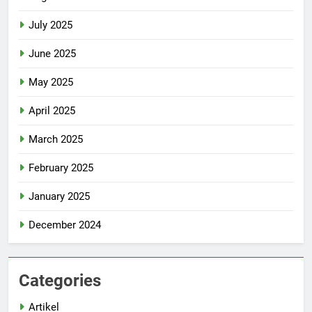
July 2025
June 2025
May 2025
April 2025
March 2025
February 2025
January 2025
December 2024
Categories
Artikel