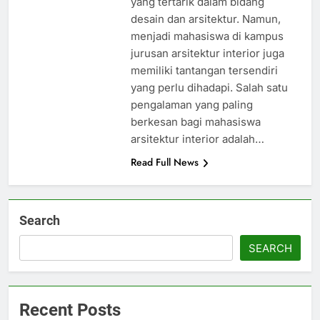
yang tertarik dalam bidang
desain dan arsitektur. Namun,
menjadi mahasiswa di kampus
jurusan arsitektur interior juga
memiliki tantangan tersendiri
yang perlu dihadapi. Salah satu
pengalaman yang paling
berkesan bagi mahasiswa
arsitektur interior adalah…
Read Full News
Search
SEARCH
Recent Posts