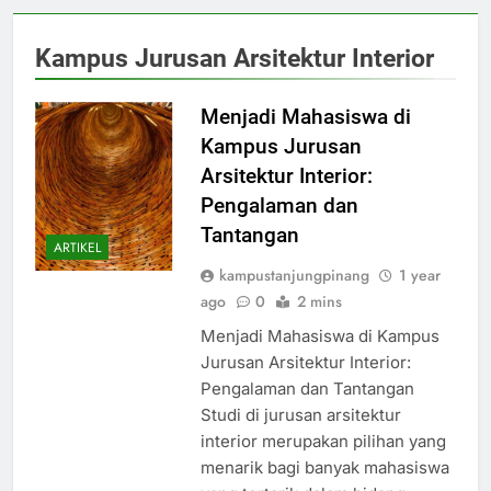
Kampus Jurusan Arsitektur Interior
Menjadi Mahasiswa di
Kampus Jurusan
Arsitektur Interior:
Pengalaman dan
Tantangan
ARTIKEL
kampustanjungpinang
1 year
ago
0
2 mins
Menjadi Mahasiswa di Kampus
Jurusan Arsitektur Interior:
Pengalaman dan Tantangan
Studi di jurusan arsitektur
interior merupakan pilihan yang
menarik bagi banyak mahasiswa