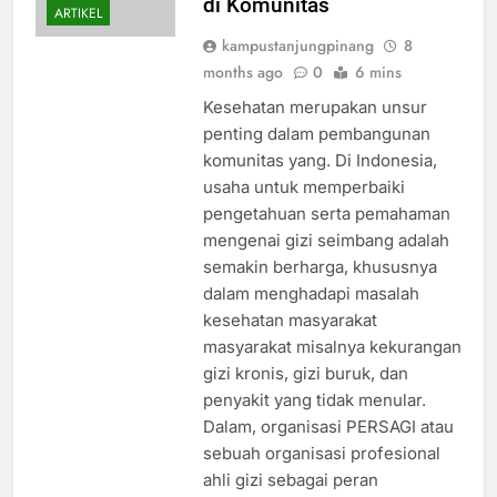
di Komunitas
ARTIKEL
kampustanjungpinang
8
months ago
0
6 mins
Kesehatan merupakan unsur
penting dalam pembangunan
komunitas yang. Di Indonesia,
usaha untuk memperbaiki
pengetahuan serta pemahaman
mengenai gizi seimbang adalah
semakin berharga, khususnya
dalam menghadapi masalah
kesehatan masyarakat
masyarakat misalnya kekurangan
gizi kronis, gizi buruk, dan
penyakit yang tidak menular.
Dalam, organisasi PERSAGI atau
sebuah organisasi profesional
ahli gizi sebagai peran