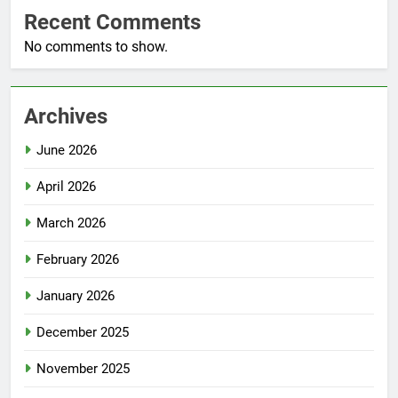
Recent Comments
No comments to show.
Archives
June 2026
April 2026
March 2026
February 2026
January 2026
December 2025
November 2025