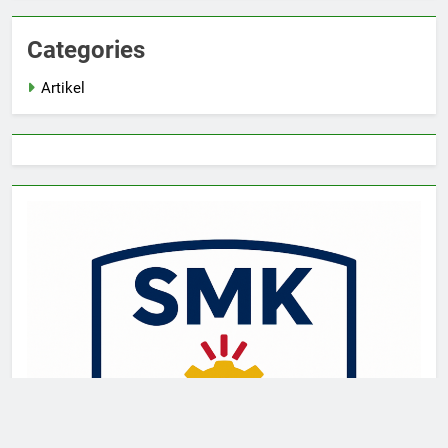
Categories
Artikel