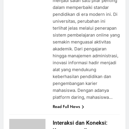
menjadi salah satu pilar penting
dalam memperbaiki standar
pendidikan di era modern ini. Di
universitas, perubahan ini
terlihat jelas melalui penerapan
sistem pembelajaran online yang
semakin menguasai aktivitas
akademik. Dari pengajaran
hingga manajemen administrasi,
inovasi informasi hadir menjadi
alat yang mendukung
keberhasilan pendidikan dan
pengembangan karier
mahasiswa. Dengan adanya
platform daring, mahasiswa…
Read Full News
Interaksi dan Koneksi: