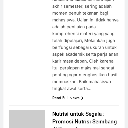
akhir semester, sering adalah
momen penuh tekanan bagi
mahasiswa. UJian ini tidak hanya
adalah penilaian pada
komprehensi materi yang yang
telah dipelajari, Melainkan juga
berfungsi sebagai ukuran untuk
aspek akademik serta perjalanan
karir masa depan. Oleh karena
itu, persiapan maksimal sangat
penting agar menghasilkan hasil
memuaskan. Baik mahasiswa
tingkat awal serta…
Read Full News
Nutrisi untuk Segala :
Promosi Nutrisi Seimbang