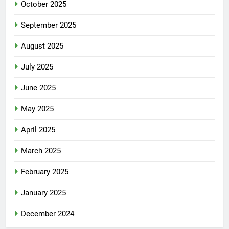
October 2025
September 2025
August 2025
July 2025
June 2025
May 2025
April 2025
March 2025
February 2025
January 2025
December 2024