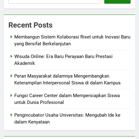
Recent Posts
Membangun Sistem Kolaborasi Riset untuk Inovasi Baru
yang Bersifat Berkelanjutan
Wisuda Online: Era Baru Perayaan Baru Prestasi
Akademik
Peran Masyarakat dalamnya Mengembangkan
Keterampilan Interpersonal Siswa di dalam Kampus
Fungsi Career Center dalam Mempersiapkan Siswa
untuk Dunia Profesional
Pengincubator Usaha Universitas: Mengubah Ide ke
dalam Kenyataan