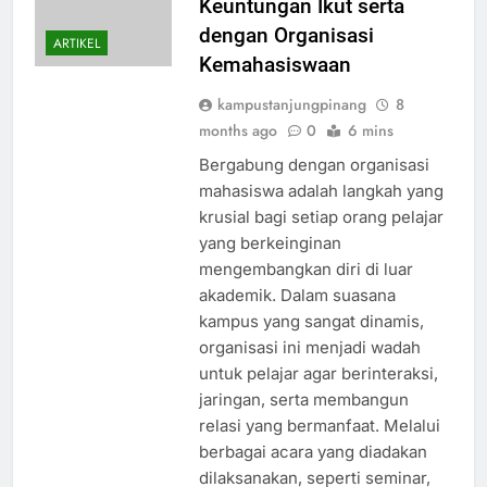
Keuntungan Ikut serta
dengan Organisasi
ARTIKEL
Kemahasiswaan
kampustanjungpinang
8
months ago
0
6 mins
Bergabung dengan organisasi
mahasiswa adalah langkah yang
krusial bagi setiap orang pelajar
yang berkeinginan
mengembangkan diri di luar
akademik. Dalam suasana
kampus yang sangat dinamis,
organisasi ini menjadi wadah
untuk pelajar agar berinteraksi,
jaringan, serta membangun
relasi yang bermanfaat. Melalui
berbagai acara yang diadakan
dilaksanakan, seperti seminar,