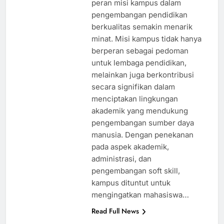
peran misi kampus dalam
pengembangan pendidikan
berkualitas semakin menarik
minat. Misi kampus tidak hanya
berperan sebagai pedoman
untuk lembaga pendidikan,
melainkan juga berkontribusi
secara signifikan dalam
menciptakan lingkungan
akademik yang mendukung
pengembangan sumber daya
manusia. Dengan penekanan
pada aspek akademik,
administrasi, dan
pengembangan soft skill,
kampus dituntut untuk
mengingatkan mahasiswa…
Read Full News