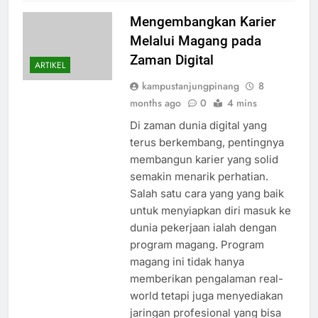
Mengembangkan Karier
Melalui Magang pada
Zaman Digital
ARTIKEL
kampustanjungpinang
8
months ago
0
4 mins
Di zaman dunia digital yang
terus berkembang, pentingnya
membangun karier yang solid
semakin menarik perhatian.
Salah satu cara yang yang baik
untuk menyiapkan diri masuk ke
dunia pekerjaan ialah dengan
program magang. Program
magang ini tidak hanya
memberikan pengalaman real-
world tetapi juga menyediakan
jaringan profesional yang bisa